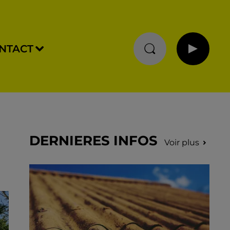
NTACT
DERNIERES INFOS
Voir plus