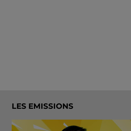
LES EMISSIONS