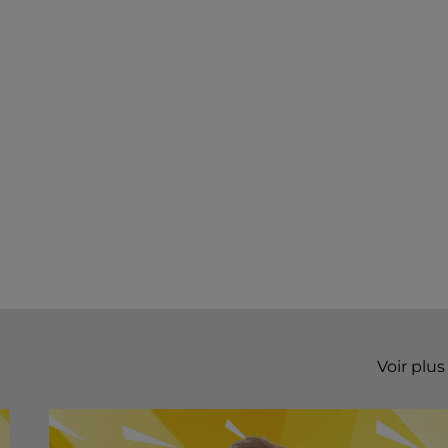
Voir plus