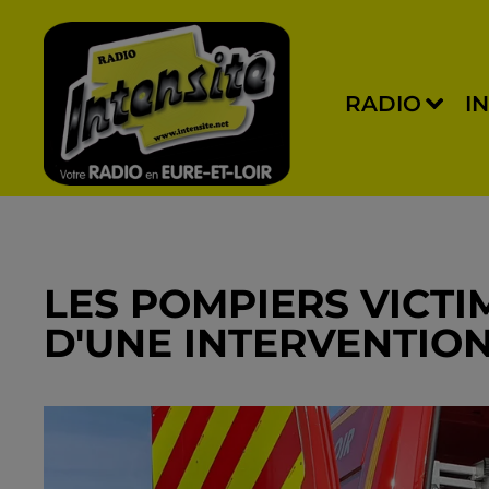
RADIO
I
LES POMPIERS VICTI
D'UNE INTERVENTIO