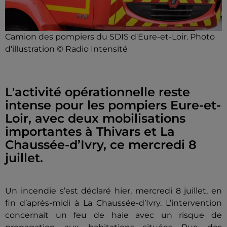
Camion des pompiers du SDIS d'Eure-et-Loir. Photo
d'illustration © Radio Intensité
L'activité opérationnelle reste
intense pour les pompiers Eure-et-
Loir, avec deux mobilisations
importantes à Thivars et La
Chaussée-d’Ivry, ce mercredi 8
juillet.
Un incendie s’est déclaré hier, mercredi 8 juillet, en
fin d’après-midi à La Chaussée-d’Ivry. L’intervention
concernait un feu de haie avec un risque de