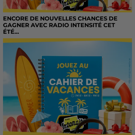
ENCORE DE NOUVELLES CHANCES DE
GAGNER AVEC RADIO INTENSITÉ CET
ÉTÉ...