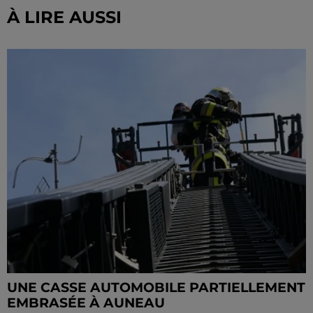
À LIRE AUSSI
UNE CASSE AUTOMOBILE PARTIELLEMENT
EMBRASÉE À AUNEAU