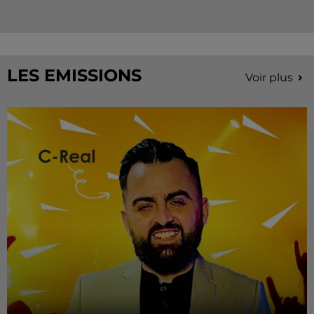
LES EMISSIONS
Voir plus