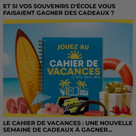
ET SI VOS SOUVENIRS D'ÉCOLE VOUS
FAISAIENT GAGNER DES CADEAUX ?
LE CAHIER DE VACANCES : UNE NOUVELLE
SEMAINE DE CADEAUX À GAGNER...