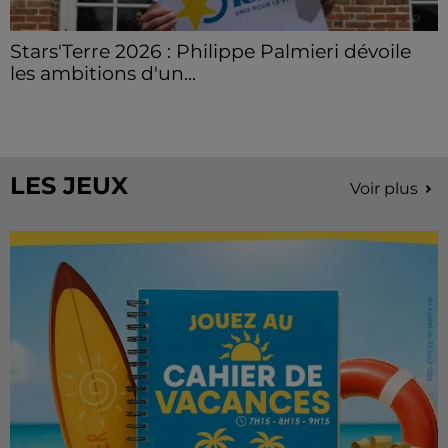
Stars'Terre 2026 : Philippe Palmieri dévoile
les ambitions d'un...
À quelques semaines de la première édition de
Stars'Terre, organisée du 18 au 20 septembre 2026 au
Château de Courtalain, Philippe Palmieri, président...
LES JEUX
Voir plus