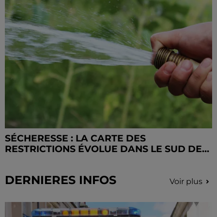
SÉCHERESSE : LA CARTE DES
RESTRICTIONS ÉVOLUE DANS LE SUD DE...
DERNIERES INFOS
Voir plus