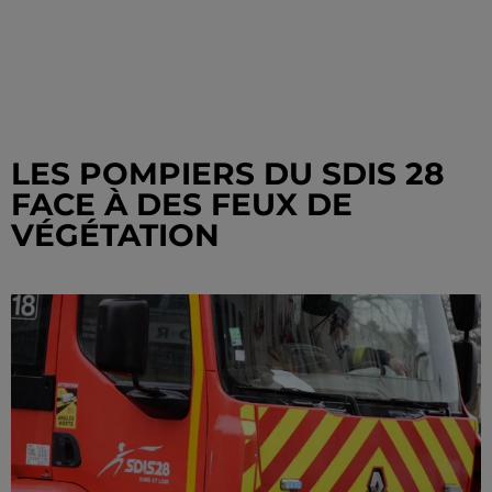
LES POMPIERS DU SDIS 28
FACE À DES FEUX DE
VÉGÉTATION