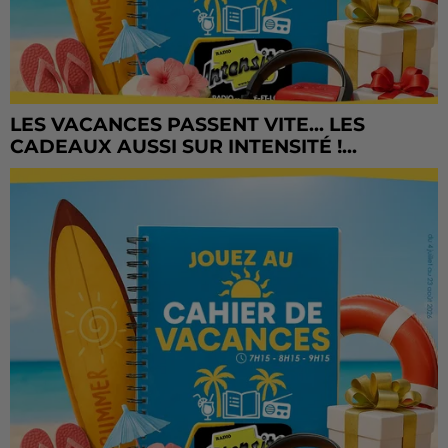
LES VACANCES PASSENT VITE... LES
CADEAUX AUSSI SUR INTENSITÉ !...