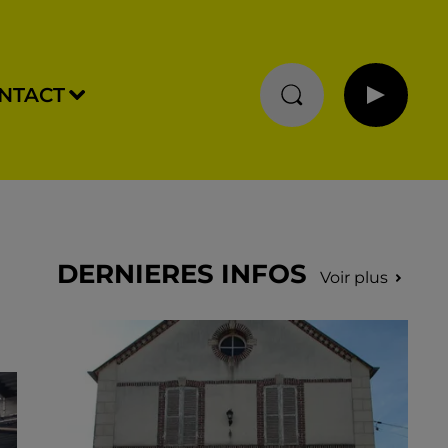
NTACT
DERNIERES INFOS
Voir plus