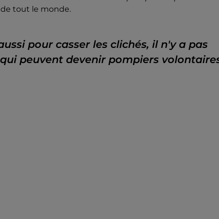
e de tout le monde.
ssi pour casser les clichés, il n'y a pas
 qui peuvent devenir pompiers volontaires