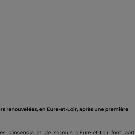
s renouvelées, en Eure-et-Loir, après une première
s d'incendie et de secours d'Eure-et-Loir font port