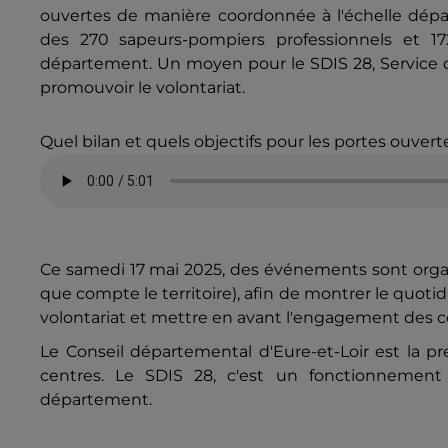
ouvertes de manière coordonnée à l'échelle dép
des 270 sapeurs-pompiers professionnels et 17
département. Un moyen pour le SDIS 28, Service d
promouvoir le volontariat.
Quel bilan et quels objectifs pour les portes ouvert
Ce samedi 17 mai 2025, des événements sont organi
que compte le territoire), afin de montrer le quot
volontariat et mettre en avant l'engagement des co
Le Conseil départemental d'Eure-et-Loir est la pr
centres. Le SDIS 28, c'est un fonctionnement
département.