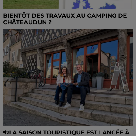
BIENTÔT DES TRAVAUX AU CAMPING DE
CHÂTEAUDUN ?
🔊LA SAISON TOURISTIQUE EST LANCÉE À