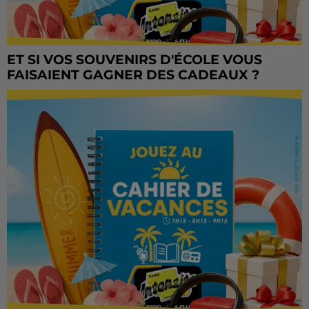
ET SI VOS SOUVENIRS D'ÉCOLE VOUS
FAISAIENT GAGNER DES CADEAUX ?