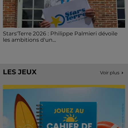
Stars'Terre 2026 : Philippe Palmieri dévoile
les ambitions d'un...
À quelques semaines de la première édition de
Stars'Terre, organisée du 18 au 20 septembre 2026 au
Château de Courtalain, Philippe Palmieri, président...
LES JEUX
Voir plus