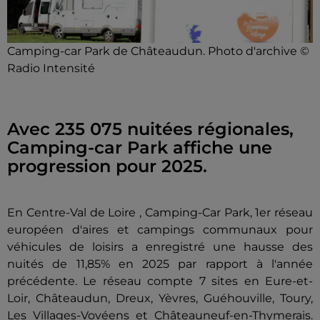
Camping-car Park de Châteaudun. Photo d'archive ©
Radio Intensité
Avec 235 075 nuitées régionales,
Camping-car Park affiche une
progression pour 2025.
En Centre-Val de Loire , Camping-Car Park, 1er réseau
européen d'aires et campings communaux pour
véhicules de loisirs a enregistré une hausse des
nuités de 11,85% en 2025 par rapport à l'année
précédente. Le réseau compte 7 sites en Eure-et-
Loir, Châteaudun, Dreux, Yèvres, Guéhouville, Toury,
Les Villages-Vovéens et Châteauneuf-en-Thymerais.