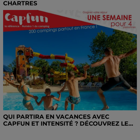
CHARTRES
QUI PARTIRA EN VACANCES AVEC
CAPFUN ET INTENSITÉ ? DÉCOUVREZ LE...