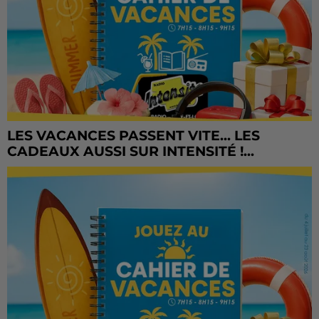
LES VACANCES PASSENT VITE... LES
CADEAUX AUSSI SUR INTENSITÉ !...