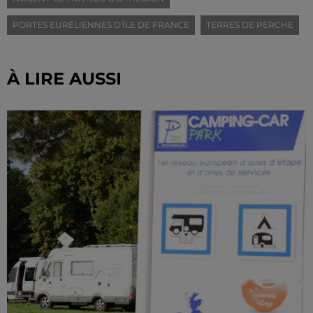
PORTES EURÉLIENNES D'ÎLE DE FRANCE
TERRES DE PERCHE
À LIRE AUSSI