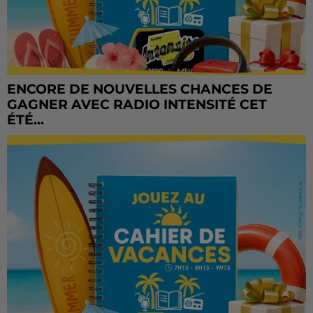
ENCORE DE NOUVELLES CHANCES DE
GAGNER AVEC RADIO INTENSITÉ CET
ÉTÉ...