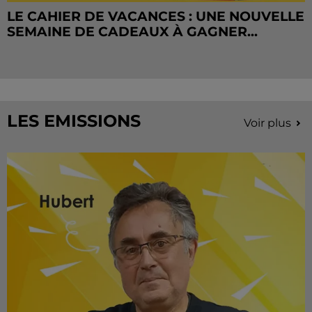
LE CAHIER DE VACANCES : UNE NOUVELLE
SEMAINE DE CADEAUX À GAGNER...
LES EMISSIONS
Voir plus