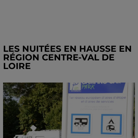
LES NUITÉES EN HAUSSE EN
RÉGION CENTRE-VAL DE
LOIRE