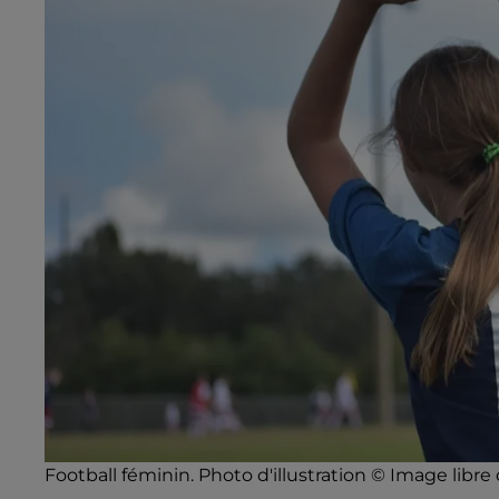
Football féminin. Photo d'illustration © Image libre 