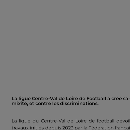
La ligue Centre-Val de Loire de Football a crée sa
mixité, et contre les discriminations.
La ligue du Centre-Val de Loire de football dévo
travaux initiés depuis 2023 par la Fédération frança