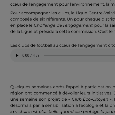
cœur de l'engagement pour l'environnement, la mixi
Pour accompagner les clubs, la Ligue Centre-Val
composée de six référents. Un pour chaque distric
en place le
Challenge de l'engagement
pour la sa
de la Ligue et présidera cette commission. C'est le
Les clubs de football au cœur de l'engagement cit
Quelques semaines après l'appel à participation 
région ont commencé à dévoiler leurs initiatives. E
une semaine son projet de «
Club Éco-Citoyen
».
désormais par la sensibilisation à l'écologie et la 
la victoire est plus belle quand elle protège la plan