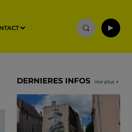
NTACT
DERNIERES INFOS
Voir plus