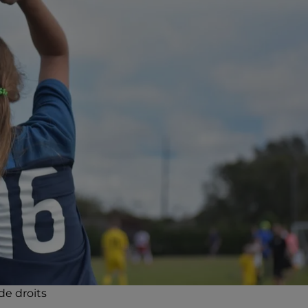
de droits