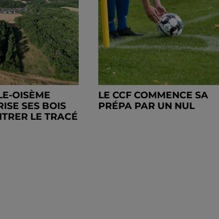
LE-OISÈME
LE CCF COMMENCE SA
ISE SES BOIS
PRÉPA PAR UN NUL
TRER LE TRACÉ