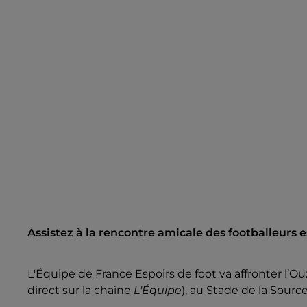
Assistez à la rencontre amicale des footballeurs e
L'Équipe de France Espoirs de foot va affronter l’Ou
direct sur la chaîne
L'Équipe
), au Stade de la Source