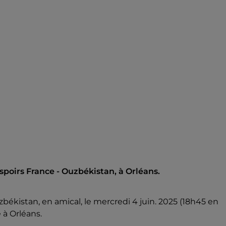
spoirs France - Ouzbékistan, à Orléans.
zbékistan, en amical, le mercredi 4 juin. 2025 (18h45 en
 à Orléans.