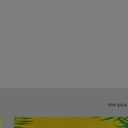
Voir plus