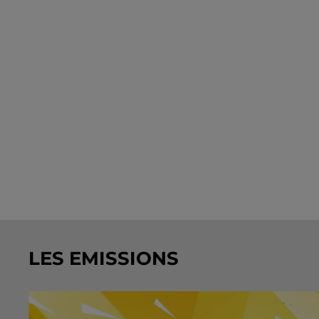
LES EMISSIONS