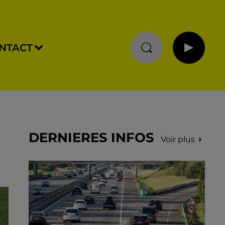
NTACT
DERNIERES INFOS
Voir plus