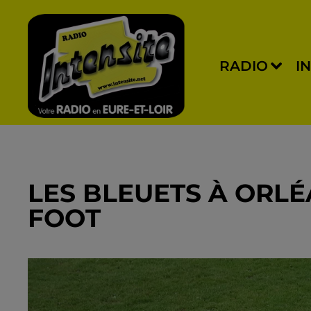
RADIO
I
LES BLEUETS À ORLÉ
FOOT