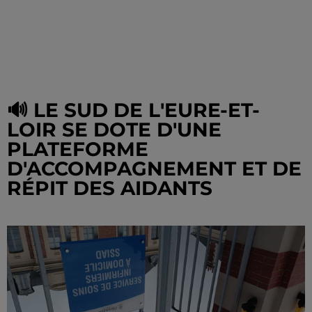
🔊 LE SUD DE L'EURE-ET-
LOIR SE DOTE D'UNE
PLATEFORME
D'ACCOMPAGNEMENT ET DE
RÉPIT DES AIDANTS