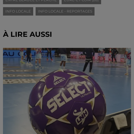
INFO LOCALE
INFO LOCALE - REPORTAGES
À LIRE AUSSI