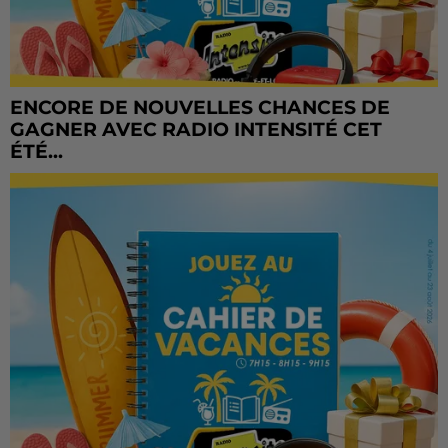
ENCORE DE NOUVELLES CHANCES DE
GAGNER AVEC RADIO INTENSITÉ CET
ÉTÉ...