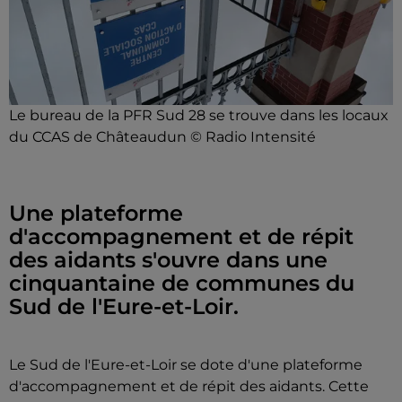
Le bureau de la PFR Sud 28 se trouve dans les locaux
du CCAS de Châteaudun © Radio Intensité
Une plateforme
d'accompagnement et de répit
des aidants s'ouvre dans une
cinquantaine de communes du
Sud de l'Eure-et-Loir.
Le Sud de l'Eure-et-Loir
se dote d'une plateforme
d'accompagnement et de répit des aidants. Cette