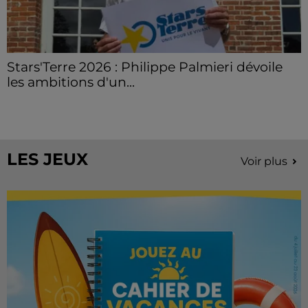
Stars'Terre 2026 : Philippe Palmieri dévoile
les ambitions d'un...
À quelques semaines de la première édition de
Stars'Terre, organisée du 18 au 20 septembre 2026 au
Château de Courtalain, Philippe Palmieri, président...
LES JEUX
Voir plus