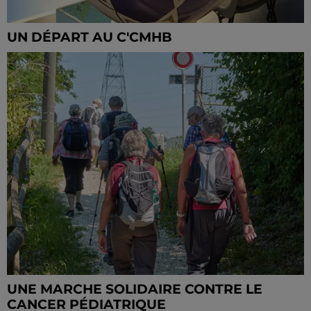
UN DÉPART AU C'CMHB
UNE MARCHE SOLIDAIRE CONTRE LE
CANCER PÉDIATRIQUE