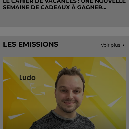
LE CAHIER DE VACANCES : UNE NOUVELLE
SEMAINE DE CADEAUX À GAGNER...
LES EMISSIONS
Voir plus