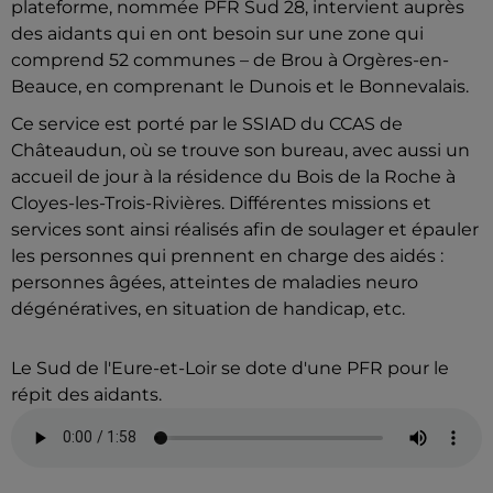
plateforme, nommée PFR Sud 28, intervient auprès
des aidants qui en ont besoin sur une zone qui
comprend 52 communes – de Brou à Orgères-en-
Beauce, en comprenant le Dunois et le Bonnevalais.
Ce service est porté par le SSIAD du CCAS de
Châteaudun, où se trouve son bureau, avec aussi un
accueil de jour à la résidence du Bois de la Roche à
Cloyes-les-Trois-Rivières. Différentes missions et
services sont ainsi réalisés afin de soulager et épauler
les personnes qui prennent en charge des aidés :
personnes âgées, atteintes de maladies neuro
dégénératives, en situation de handicap, etc.
Le Sud de l'Eure-et-Loir se dote d'une PFR pour le
répit des aidants.