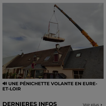
🔊 UNE PÉNICHETTE VOLANTE EN EURE-
ET-LOIR
DERNIERES INFOS
Voir plus