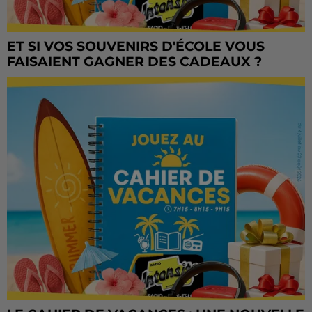
ET SI VOS SOUVENIRS D'ÉCOLE VOUS
FAISAIENT GAGNER DES CADEAUX ?