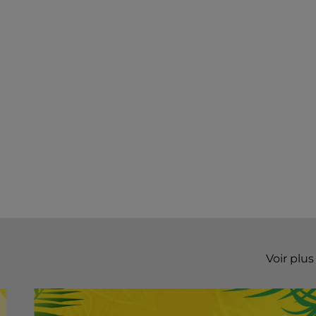
Voir plus