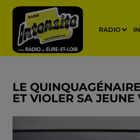
RADIO
I
LE QUINQUAGÉNAIRE
ET VIOLER SA JEUNE 