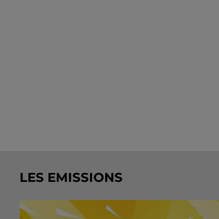
LES EMISSIONS