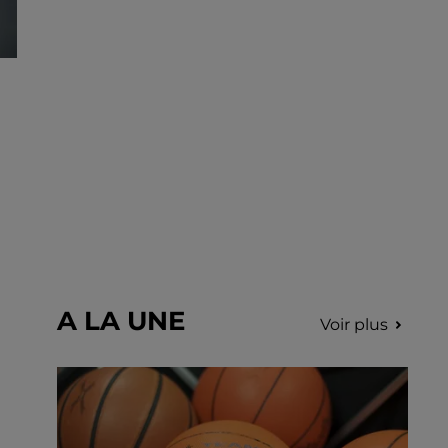
A LA UNE
Voir plus