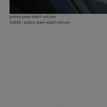
police pare soleil voiture
Crédit :
police pare soleil voiture