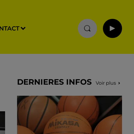
NTACT
DERNIERES INFOS
Voir plus