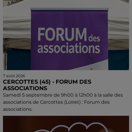
7 août 2026
CERCOTTES (45) - FORUM DES
ASSOCIATIONS
Samedi 5 septembre de 9h00 à 12h00 à la salle des
associations de Cercottes (Loiret) : Forum des
associations.