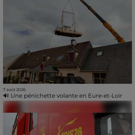
7 août 2026
🔊 Une pénichette volante en Eure-et-Loir