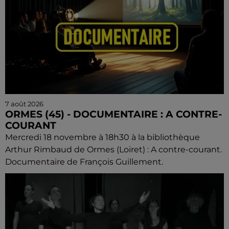
7 août 2026
ORMES (45) - DOCUMENTAIRE : A CONTRE-
COURANT
Mercredi 18 novembre à 18h30 à la bibliothèque
Arthur Rimbaud de Ormes (Loiret) : A contre-courant.
Documentaire de François Guillement.