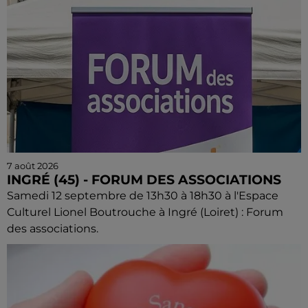
7 août 2026
INGRÉ (45) - FORUM DES ASSOCIATIONS
Samedi 12 septembre de 13h30 à 18h30 à l'Espace
Culturel Lionel Boutrouche à Ingré (Loiret) : Forum
des associations.