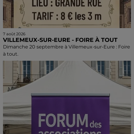
7 août 2026
VILLEMEUX-SUR-EURE - FOIRE À TOUT
Dimanche 20 septembre à Villemeux-sur-Eure : Foire
à tout.