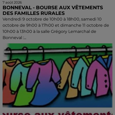
7 août 2026
BONNEVAL - BOURSE AUX VÊTEMENTS
DES FAMILLES RURALES
Vendredi 9 octobre de 10h00 à 18h00, samedi 10
octobre de 9h00 à 17h00 et dimanche 11 octobre de
10h00 à 13h00 à la salle Grégory Lemarchal de
Bonneval :...