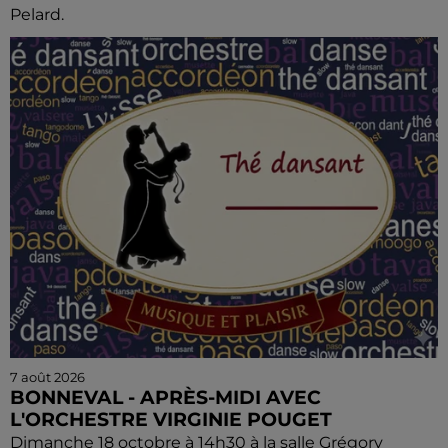
Pelard.
7 août 2026
BONNEVAL - APRÈS-MIDI AVEC
L'ORCHESTRE VIRGINIE POUGET
Dimanche 18 octobre à 14h30 à la salle Grégory