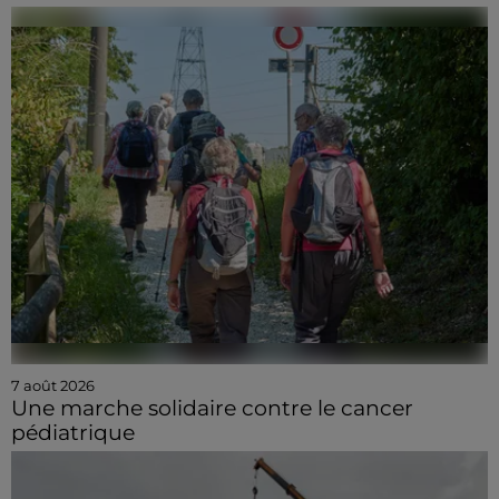
7 août 2026
Une marche solidaire contre le cancer
pédiatrique