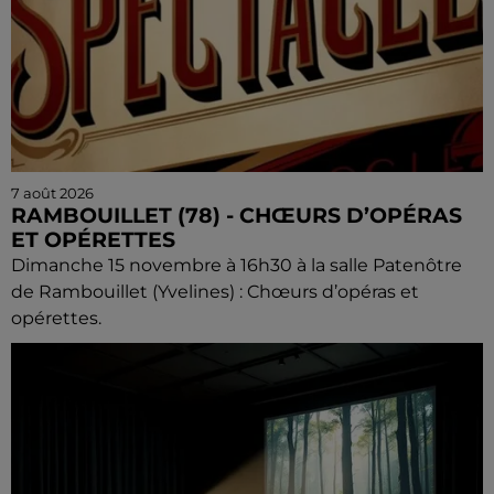
7 août 2026
RAMBOUILLET (78) - CHŒURS D’OPÉRAS
ET OPÉRETTES
Dimanche 15 novembre à 16h30 à la salle Patenôtre
de Rambouillet (Yvelines) : Chœurs d’opéras et
opérettes.