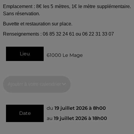
Emplacement : 8€ les 5 mètres, 1€ le mètre supplémentaire.
Sans réservation.
Buvette et restauration sur place.
Renseignements : 06 85 32 24 61 ou 06 22 31 33 07
Lieu
61000
Le Mage
Ajouter à votre calendrier
du
19 juillet 2026 à 8h00
Date
au
19 juillet 2026 à 18h00