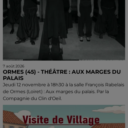
7 août 2026
ORMES (45) - THÉÂTRE : AUX MARGES DU
PALAIS
Jeudi 12 novembre à 18h30 à la salle François Rabelais
de Ormes (Loiret) : Aux marges du palais. Par la
Compagnie du Clin d'Oeil.