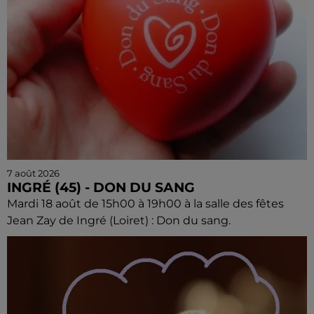
7 août 2026
INGRÉ (45) - DON DU SANG
Mardi 18 août de 15h00 à 19h00 à la salle des fêtes
Jean Zay de Ingré (Loiret) : Don du sang.