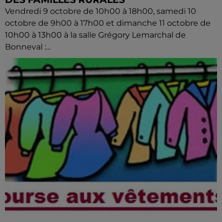
Vendredi 9 octobre de 10h00 à 18h00, samedi 10
octobre de 9h00 à 17h00 et dimanche 11 octobre de
10h00 à 13h00 à la salle Grégory Lemarchal de
Bonneval :...