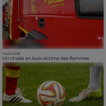
7 août 2026
Un chalet en bois victime des flammes