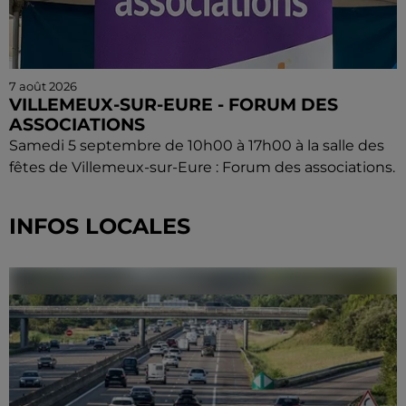
7 août 2026
VILLEMEUX-SUR-EURE - FORUM DES
ASSOCIATIONS
Samedi 5 septembre de 10h00 à 17h00 à la salle des
fêtes de Villemeux-sur-Eure : Forum des associations.
INFOS LOCALES