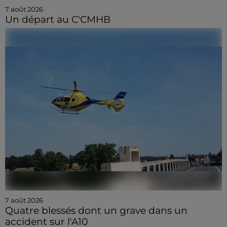
7 août 2026
Un départ au C'CMHB
7 août 2026
Quatre blessés dont un grave dans un
accident sur l'A10