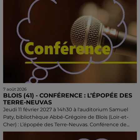
7 août 2026
BLOIS (41) - CONFÉRENCE : L’ÉPOPÉE DES
TERRE-NEUVAS
Jeudi 11 février 2027 à 14h30 à l'auditorium Samuel
Paty, bibliothèque Abbé-Grégoire de Blois (Loir-et-
Cher) : L’épopée des Terre-Neuvas. Conférence de...