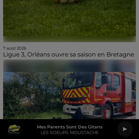
7 août 2026
Ligue 3, Orléans ouvre sa saison en Bretagne
Mes Parents Sont Des Gitans
LES SOEURS MOUSTACHE