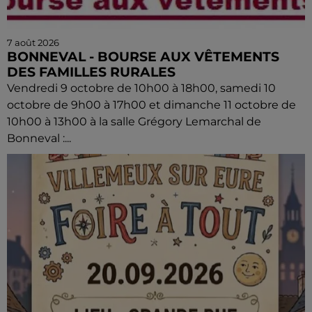
7 août 2026
BONNEVAL - BOURSE AUX VÊTEMENTS
DES FAMILLES RURALES
Vendredi 9 octobre de 10h00 à 18h00, samedi 10
octobre de 9h00 à 17h00 et dimanche 11 octobre de
10h00 à 13h00 à la salle Grégory Lemarchal de
Bonneval :...