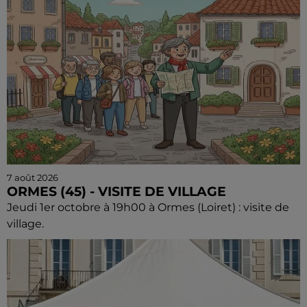
7 août 2026
ORMES (45) - VISITE DE VILLAGE
Jeudi 1er octobre à 19h00 à Ormes (Loiret) : visite de
village.