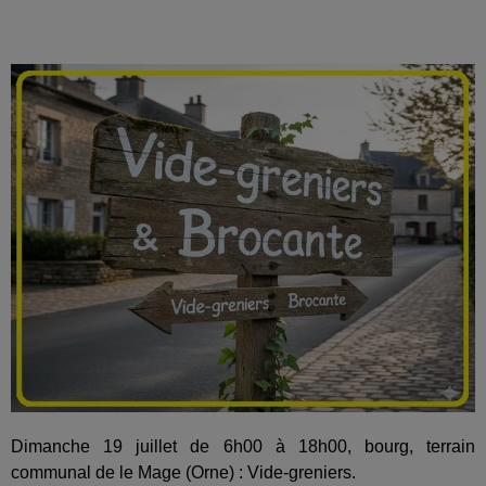
Dimanche 19 juillet de 6h00 à 18h00, bourg, terrain
communal de le Mage (Orne) : Vide-greniers.