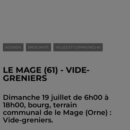
AGENDA
BROCANTE
VILLES ET COMMUNES-61
LE MAGE (61) - VIDE-
GRENIERS
Dimanche 19 juillet de 6h00 à
18h00, bourg, terrain
communal de le Mage (Orne) :
Vide-greniers.