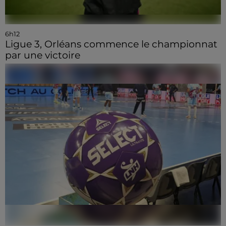
6h12
Ligue 3, Orléans commence le championnat
par une victoire