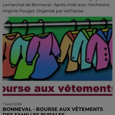
Lemarchal de Bonneval : Après-midi avec l'orchestre
Virginie Pouget. Organisé par Val'Danse.
7 août 2026
BONNEVAL - BOURSE AUX VÊTEMENTS
DES FAMILLES RURALES