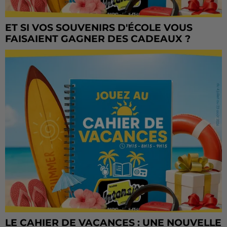
ET SI VOS SOUVENIRS D'ÉCOLE VOUS
FAISAIENT GAGNER DES CADEAUX ?
LE CAHIER DE VACANCES : UNE NOUVELLE