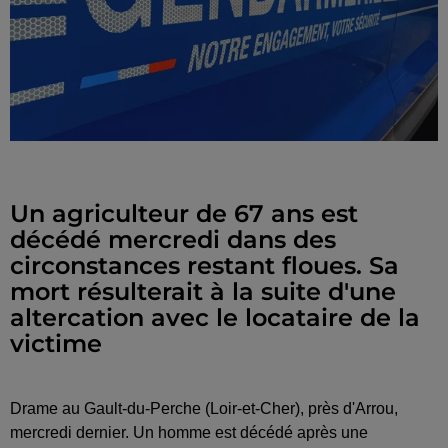
Un agriculteur de 67 ans est
décédé mercredi dans des
circonstances restant floues. Sa
mort résulterait à la suite d'une
altercation avec le locataire de la
victime
Drame au Gault-du-Perche (Loir-et-Cher), près d'Arrou,
mercredi dernier. Un homme est décédé après une