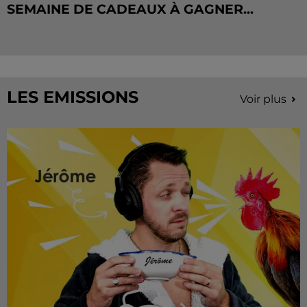
SEMAINE DE CADEAUX À GAGNER...
LES EMISSIONS
Voir plus