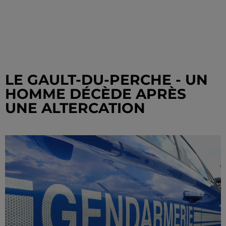
LE GAULT-DU-PERCHE - UN
HOMME DÉCÈDE APRÈS
UNE ALTERCATION