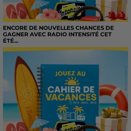
ENCORE DE NOUVELLES CHANCES DE
GAGNER AVEC RADIO INTENSITÉ CET
ÉTÉ...