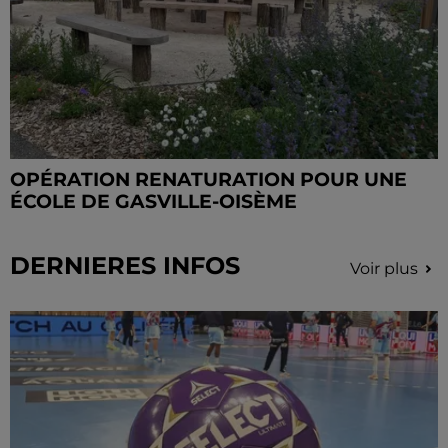
OPÉRATION RENATURATION POUR UNE
ÉCOLE DE GASVILLE-OISÈME
DERNIERES INFOS
Voir plus