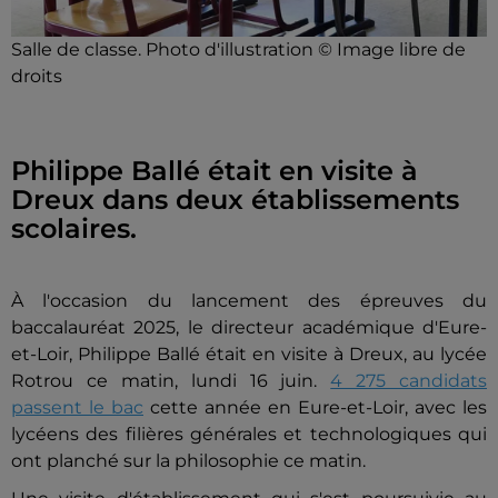
Salle de classe. Photo d'illustration © Image libre de
droits
Philippe Ballé était en visite à
Dreux dans deux établissements
scolaires.
À l'occasion du lancement des épreuves du
baccalauréat 2025, le directeur académique d'Eure-
et-Loir, Philippe Ballé était en visite à Dreux, au lycée
Rotrou ce matin, lundi 16 juin.
4 275 candidats
passent le bac
cette année en Eure-et-Loir, avec les
lycéens des filières générales et technologiques qui
ont planché sur la philosophie ce matin.