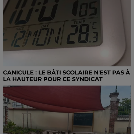
CANICULE : LE BÂTI SCOLAIRE N'EST PAS À
LA HAUTEUR POUR CE SYNDICAT