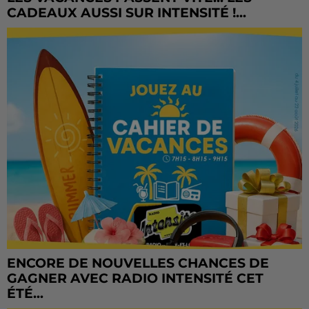
CADEAUX AUSSI SUR INTENSITÉ !...
ENCORE DE NOUVELLES CHANCES DE
GAGNER AVEC RADIO INTENSITÉ CET
ÉTÉ...