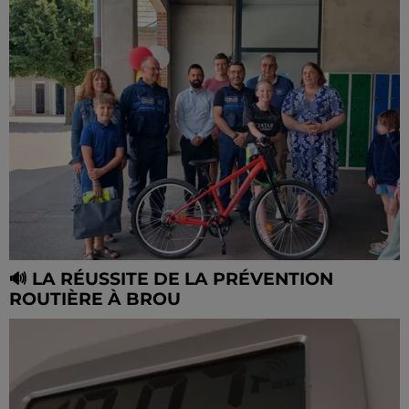
🔊 LA RÉUSSITE DE LA PRÉVENTION
ROUTIÈRE À BROU