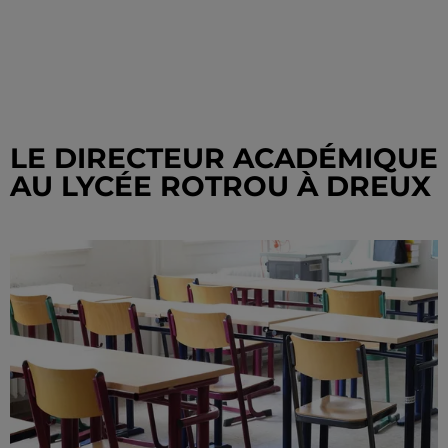
LE DIRECTEUR ACADÉMIQUE
AU LYCÉE ROTROU À DREUX