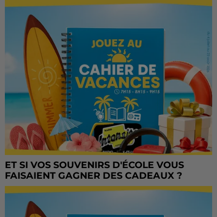
ET SI VOS SOUVENIRS D'ÉCOLE VOUS
FAISAIENT GAGNER DES CADEAUX ?