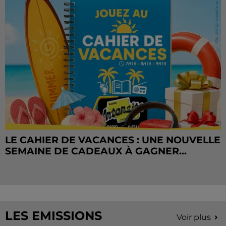
LE CAHIER DE VACANCES : UNE NOUVELLE
SEMAINE DE CADEAUX À GAGNER...
LES EMISSIONS
Voir plus