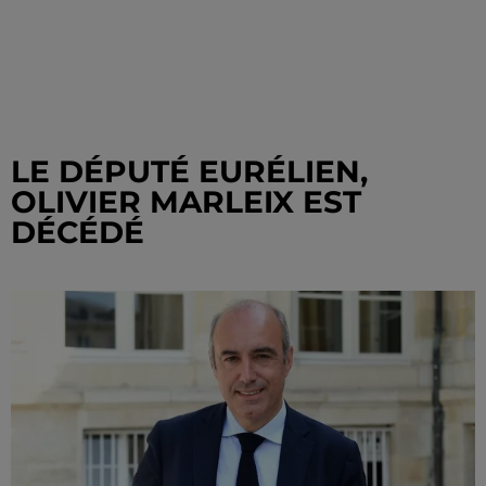
LE DÉPUTÉ EURÉLIEN,
OLIVIER MARLEIX EST
DÉCÉDÉ