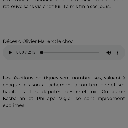
retrouvé sans vie chez lui. Il a mis fin à ses jours.
Décès d'Olivier Marleix : le choc
Les réactions politiques sont nombreuses, saluant à
chaque fois son attachement à son territoire et ses
habitants. Les députés d'Eure-et-Loir, Guillaume
Kasbarian et Philippe Vigier se sont rapidement
exprimés.