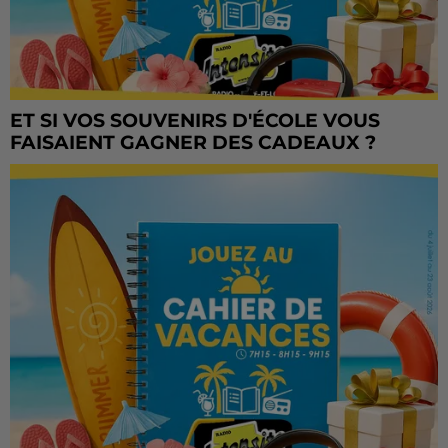
ET SI VOS SOUVENIRS D'ÉCOLE VOUS
FAISAIENT GAGNER DES CADEAUX ?