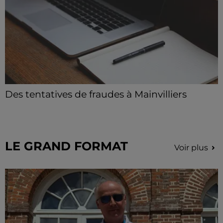
Des tentatives de fraudes à Mainvilliers
Des personnes malveillantes tentent de voler vos
informations personnelles.
LE GRAND FORMAT
Voir plus