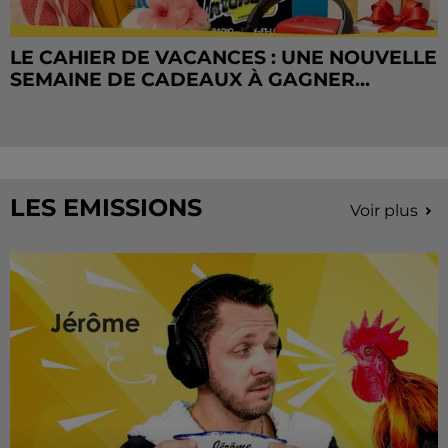
LE CAHIER DE VACANCES : UNE NOUVELLE
SEMAINE DE CADEAUX À GAGNER...
LES EMISSIONS
Voir plus