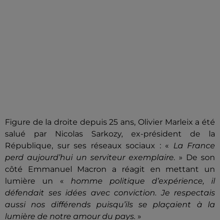
Figure de la droite depuis 25 ans, Olivier Marleix a été
salué par Nicolas Sarkozy, ex-président de la
République, sur ses réseaux sociaux :
«
La France
perd aujourd’hui un serviteur exemplaire.
» De son
côté Emmanuel Macron a réagit en mettant un
lumière un «
homme politique d’expérience, il
défendait ses idées avec conviction. Je respectais
aussi nos différends puisqu’ils se plaçaient à la
lumière de notre amour du pays.
»