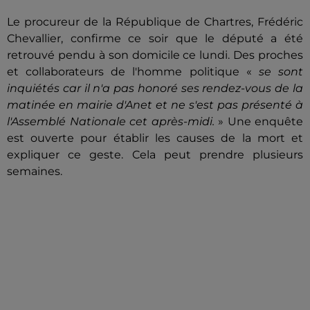
Le procureur de la République de Chartres, Frédéric
Chevallier, confirme ce soir que le député a été
retrouvé pendu à son domicile ce lundi. Des proches
et collaborateurs de l'homme politique
«
se sont
inquiétés car il n'a pas honoré ses rendez-vous de la
matinée en mairie d'Anet et ne s'est pas présenté à
l'Assemblé Nationale cet après-midi.
» Une enquête
est ouverte pour établir les causes de la mort et
expliquer ce geste. Cela peut prendre plusieurs
semaines.