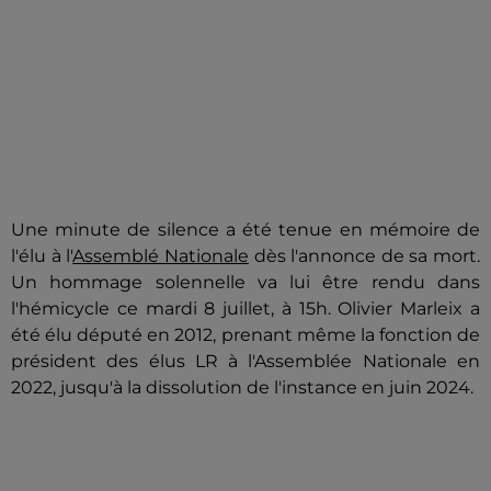
Une minute de silence a été tenue en mémoire de
l'élu à l'
Assemblé Nationale
dès l'annonce de sa mort.
Un hommage solennelle va lui être rendu dans
l'hémicycle ce mardi 8 juillet, à 15h. Olivier Marleix a
été élu député en 2012, prenant même la fonction de
président des élus LR à l'Assemblée Nationale en
2022, jusqu'à la dissolution de l'instance en juin 2024.