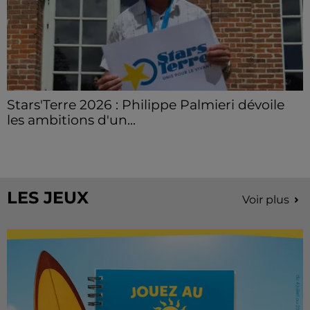
Stars'Terre 2026 : Philippe Palmieri dévoile
les ambitions d'un...
À quelques semaines de la première édition de
Stars'Terre, organisée du 18 au 20 septembre 2026 au
Château de Courtalain, Philippe Palmieri, président...
LES JEUX
Voir plus