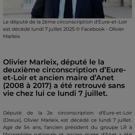
Le député de la 2ème circonscription d'Eure-et-Loir
est décédé lundi 7 juillet 2025 © Facebook - Olivier
Marleix
Olivier Marleix, député le la
deuxième circonscription d’Eure-
et-Loir et ancien maire d’Anet
(2008 à 2017) a été retrouvé sans
vie chez lui ce lundi 7 juillet.
Député de la 2e circonscription d'Eure-et-Loir
(Dreux), Olivier Marleix, est décédé ce lundi 7 juillet.
Agé de 54 ans, l'ancien président du groupe LR à
l'Assemblée nationale et ancien maire d'Anet a été