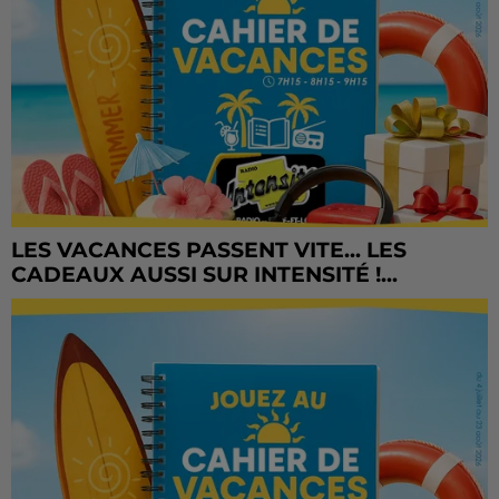
LES VACANCES PASSENT VITE... LES
CADEAUX AUSSI SUR INTENSITÉ !...