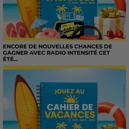
ENCORE DE NOUVELLES CHANCES DE
GAGNER AVEC RADIO INTENSITÉ CET
ÉTÉ...