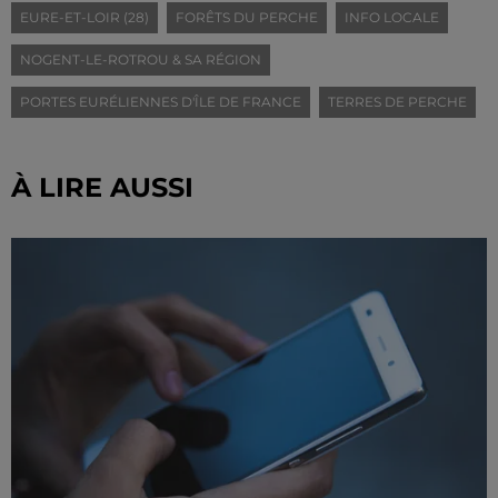
EURE-ET-LOIR (28)
FORÊTS DU PERCHE
INFO LOCALE
NOGENT-LE-ROTROU & SA RÉGION
PORTES EURÉLIENNES D'ÎLE DE FRANCE
TERRES DE PERCHE
À LIRE AUSSI