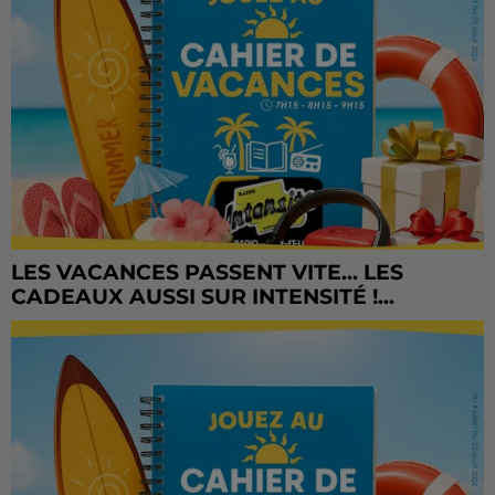
LES VACANCES PASSENT VITE... LES
CADEAUX AUSSI SUR INTENSITÉ !...