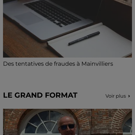
Des tentatives de fraudes à Mainvilliers
Des personnes malveillantes tentent de voler vos
informations personnelles.
LE GRAND FORMAT
Voir plus