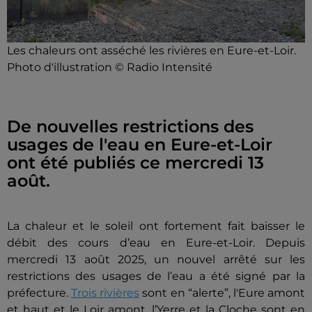
Les chaleurs ont asséché les rivières en Eure-et-Loir.
Photo d'illustration © Radio Intensité
De nouvelles restrictions des
usages de l'eau en Eure-et-Loir
ont été publiés ce mercredi 13
août.
La chaleur et le soleil ont fortement fait baisser le
débit des cours d’eau en Eure-et-Loir. Depuis
mercredi 13 août 2025,
un nouvel arrêté sur les
restrictions des usages de l’eau a été signé par la
préfecture.
Trois rivières
sont en “alerte”, l'Eure amont
et haut et le Loir amont, l’Yerre et la Cloche sont en