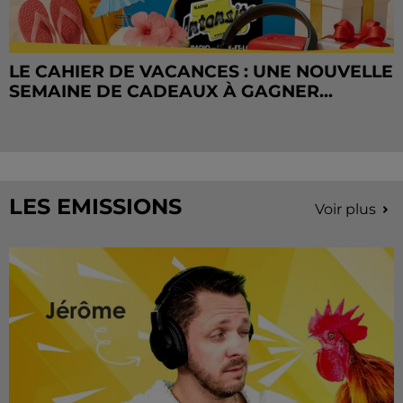
LE CAHIER DE VACANCES : UNE NOUVELLE
SEMAINE DE CADEAUX À GAGNER...
LES EMISSIONS
Voir plus