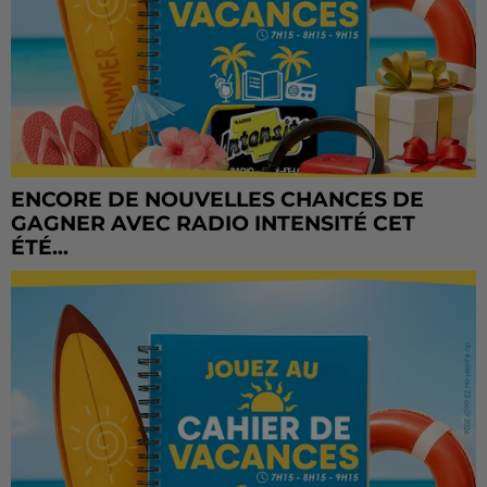
ENCORE DE NOUVELLES CHANCES DE
GAGNER AVEC RADIO INTENSITÉ CET
ÉTÉ...