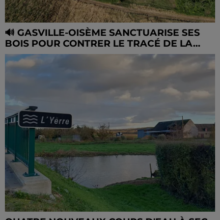
🔊 GASVILLE-OISÈME SANCTUARISE SES
BOIS POUR CONTRER LE TRACÉ DE LA...