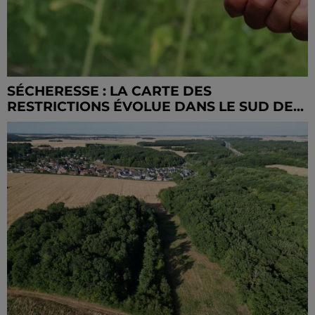
SÉCHERESSE : LA CARTE DES
RESTRICTIONS ÉVOLUE DANS LE SUD DE...