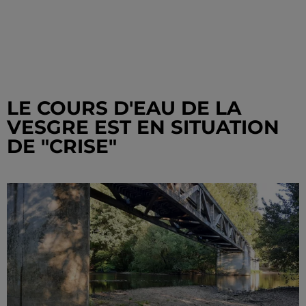
LE COURS D'EAU DE LA
VESGRE EST EN SITUATION
DE "CRISE"