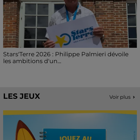
Stars'Terre 2026 : Philippe Palmieri dévoile
les ambitions d'un...
À quelques semaines de la première édition de
Stars'Terre, organisée du 18 au 20 septembre 2026 au
Château de Courtalain, Philippe Palmieri, président...
LES JEUX
Voir plus