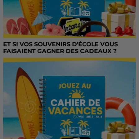
ET SI VOS SOUVENIRS D'ÉCOLE VOUS
FAISAIENT GAGNER DES CADEAUX ?