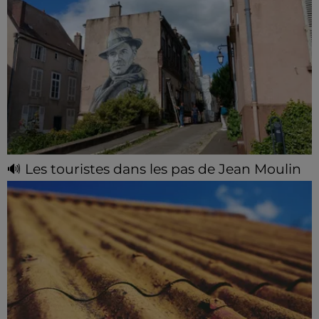
🔊 Les touristes dans les pas de Jean Moulin
Le « tourisme de mémoire » s'invite dans les sorties
estivales de Chartres Tourisme.