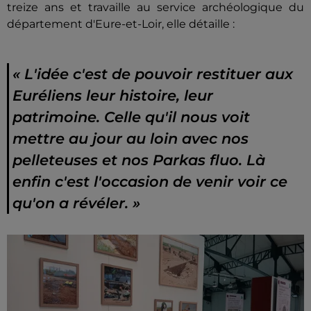
treize ans et travaille au service archéologique du
département d'Eure-et-Loir, elle détaille :
« L'idée c'est de pouvoir restituer aux
Euréliens leur histoire, leur
patrimoine. Celle qu'il nous voit
mettre au jour au loin avec nos
pelleteuses et nos Parkas fluo. Là
enfin c'est l'occasion de venir voir ce
qu'on a révéler. »