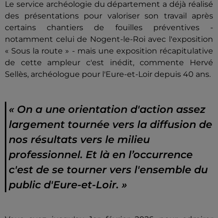
Le service archéologie du département a déjà réalisé
des présentations pour valoriser son travail après
certains chantiers de fouilles préventives -
notamment celui de Nogent-le-Roi avec l'exposition
« Sous la route » - mais une exposition récapitulative
de cette ampleur c'est inédit, commente Hervé
Sellès, archéologue pour l'Eure-et-Loir depuis 40 ans.
« On a une orientation d'action assez
largement tournée vers la diffusion de
nos résultats vers le milieu
professionnel. Et là en l’occurrence
c'est de se tourner vers l'ensemble du
public d'Eure-et-Loir. »