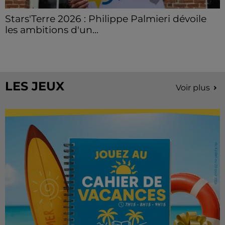
Stars'Terre 2026 : Philippe Palmieri dévoile
les ambitions d'un...
À quelques semaines de la première édition de
Stars'Terre, organisée du 18 au 20 septembre 2026 au
Château de Courtalain, Philippe Palmieri, président...
LES JEUX
Voir plus