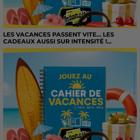
LES VACANCES PASSENT VITE... LES
CADEAUX AUSSI SUR INTENSITÉ !...