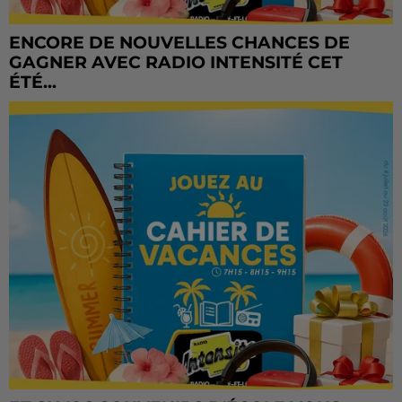
ENCORE DE NOUVELLES CHANCES DE
GAGNER AVEC RADIO INTENSITÉ CET
ÉTÉ...