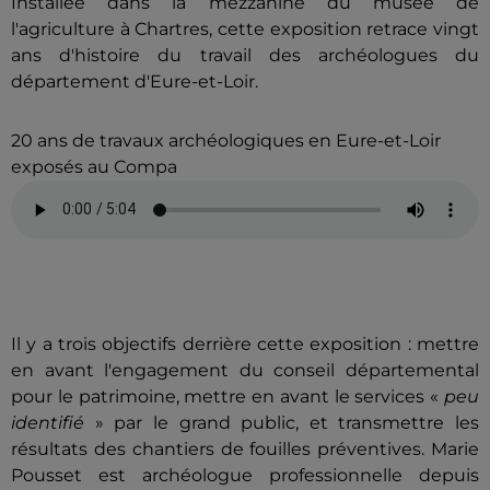
Installée dans la mezzanine du musée de
l'agriculture à Chartres, cette exposition retrace vingt
ans d'histoire du travail des archéologues du
département d'Eure-et-Loir.
20 ans de travaux archéologiques en Eure-et-Loir
exposés au Compa
Il y a trois objectifs derrière cette exposition : mettre
en avant l'engagement du conseil départemental
pour le patrimoine, mettre en avant le services «
peu
identifié
» par le grand public, et transmettre les
résultats des chantiers de fouilles préventives. Marie
Pousset est archéologue professionnelle depuis