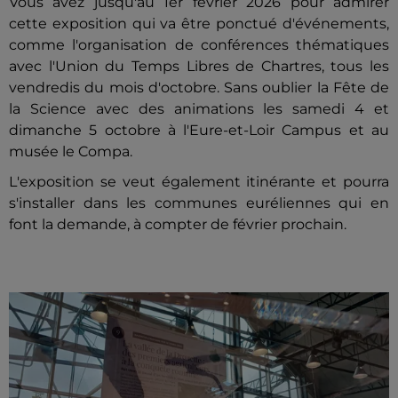
Vous avez jusqu'au 1er février 2026 pour admirer
cette exposition qui va être ponctué d'événements,
comme l'organisation de conférences thématiques
avec l'Union du Temps Libres de Chartres, tous les
vendredis du mois d'octobre. Sans oublier la Fête de
la Science avec des animations les samedi 4 et
dimanche 5 octobre à l'Eure-et-Loir Campus et au
musée le Compa.
L'exposition se veut également itinérante et pourra
s'installer dans les communes euréliennes qui en
font la demande, à compter de février prochain.