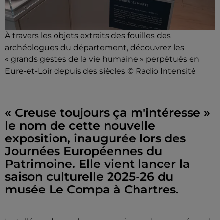
À travers les objets extraits des fouilles des
archéologues du département, découvrez les
« grands gestes de la vie humaine » perpétués en
Eure-et-Loir depuis des siècles © Radio Intensité
« Creuse toujours ça m'intéresse »
le nom de cette nouvelle
exposition, inaugurée lors des
Journées Européennes du
Patrimoine. Elle vient lancer la
saison culturelle 2025-26 du
musée Le Compa à Chartres.