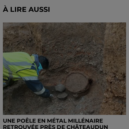
À LIRE AUSSI
UNE POÊLE EN MÉTAL MILLÉNAIRE
RETROUVÉE PRÈS DE CHÂTEAUDUN