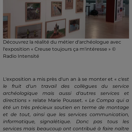
Découvrez la réalité du métier d'archéologue avec
l'exposition « Creuse toujours ça m'intéresse » ©
Radio Intensité
L'exposition a mis près d'un an à se monter et «
c'est
le fruit d'un travail des collègues du service
archéologique mais aussi d'autres services et
directions
» relate Marie Pousset. «
Le Compa qui a
été un très précieux soutien en terme de montage
et de tout, ainsi que les services communication,
informatique, signalétique. Donc pas tous les
services mais beaucoup ont contribué à faire naître