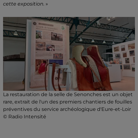
cette exposition.
»
La restauration de la selle de Senonches est un objet
rare, extrait de l'un des premiers chantiers de fouilles
préventives du service archéologique d'Eure-et-Loir
© Radio Intensité