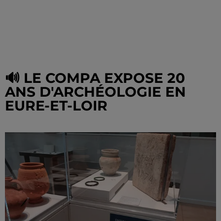
🔊 LE COMPA EXPOSE 20
ANS D'ARCHÉOLOGIE EN
EURE-ET-LOIR