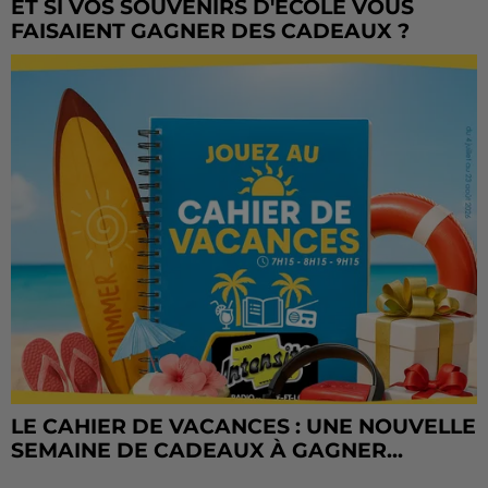
ET SI VOS SOUVENIRS D'ÉCOLE VOUS
FAISAIENT GAGNER DES CADEAUX ?
LE CAHIER DE VACANCES : UNE NOUVELLE
SEMAINE DE CADEAUX À GAGNER...