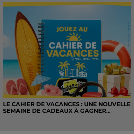
LE CAHIER DE VACANCES : UNE NOUVELLE
SEMAINE DE CADEAUX À GAGNER...