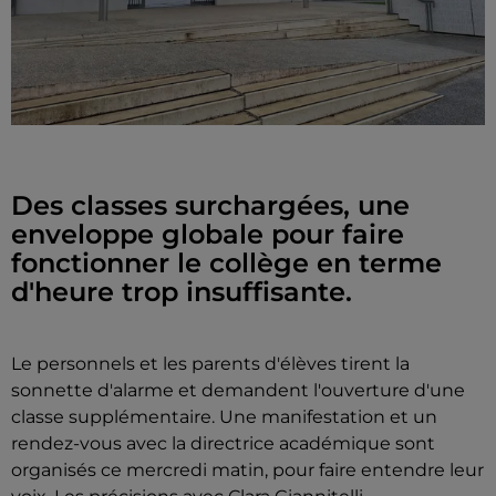
Des classes surchargées, une
enveloppe globale pour faire
fonctionner le collège en terme
d'heure trop insuffisante.
Le personnels et les parents d'élèves tirent la
sonnette d'alarme et demandent l'ouverture d'une
classe supplémentaire. Une manifestation et un
rendez-vous avec la directrice académique sont
organisés ce mercredi matin, pour faire entendre leur