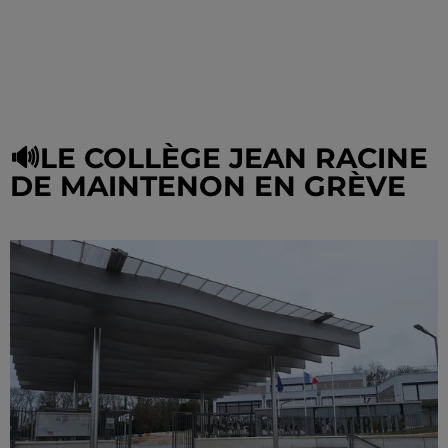
🔊LE COLLÈGE JEAN RACINE
DE MAINTENON EN GRÈVE