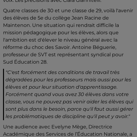
voix. Les précisions avec Clara Giannitelli.
Quatre classes de 30 et une classe de 29, voilà l'avenir
des élèves de 5e du collège Jean Racine de
Maintenon. Une situation qui rendrait difficile la
mission pédagogique pour les élèves, alors que
l'ambition est d'élever le niveau général avec la
réforme du choc des Savoir. Antoine Béguerie,
professeur de SVT est représentant syndical pour
Sud Éducation 28.
"C'est forcément des conditions de travail très
dégradées pour les professeurs mais aussi pour les
élèves et pour leur situation d'apprentissage.
Forcément quand vous avez 30 élèves dans votre
classe, vous ne pouvez pas venir aider les élèves qui
sont plus dans le besoin, parce qu'il faut aussi gérer
les problématiques de discipline qu'il peut y avoir."
Une audience avec Evelyne Mège, Directrice
Académique des Services de l’Éducation Nationale, a