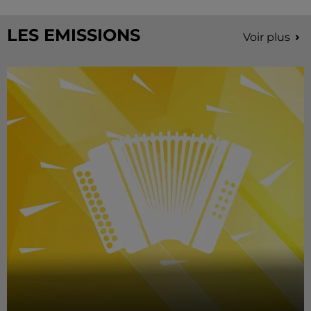
LES EMISSIONS
Voir plus