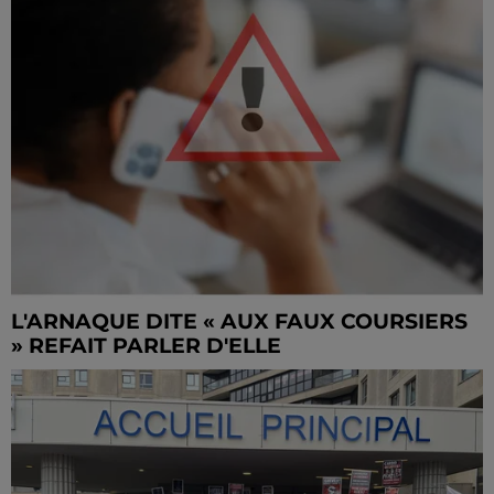
L'ARNAQUE DITE « AUX FAUX COURSIERS
» REFAIT PARLER D'ELLE