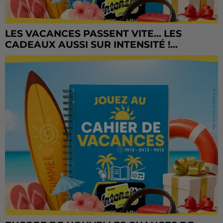
LES VACANCES PASSENT VITE... LES
CADEAUX AUSSI SUR INTENSITÉ !...