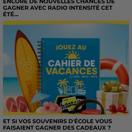
ENCORE DE NOUVELLES CHANCES DE
GAGNER AVEC RADIO INTENSITÉ CET
ÉTÉ...
ET SI VOS SOUVENIRS D'ÉCOLE VOUS
FAISAIENT GAGNER DES CADEAUX ?