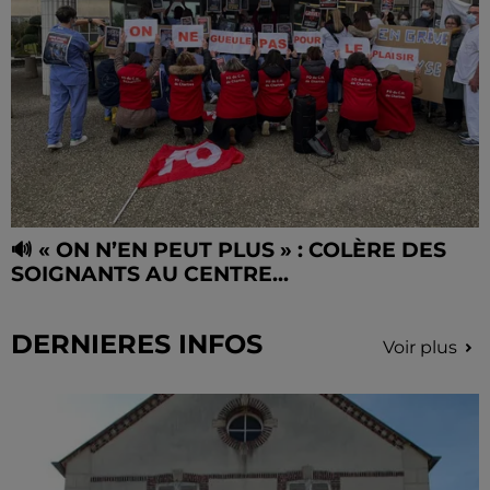
🔊 « ON N’EN PEUT PLUS » : COLÈRE DES
SOIGNANTS AU CENTRE...
DERNIERES INFOS
Voir plus