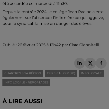
été accordée ce mercredi à 11h30.
Depuis la rentrée 2024, le collège Jean Racine alerte
également sur l'absence d'infirmière ce qui aggrave,
pour le syndicat, la mise en danger des élèves.
Publié : 26 février 2025 à 12h42 par Clara Giannitelli
CHARTRES & SA RÉGION
EURE-ET-LOIR (28)
INFO LOCALE
INFO LOCALE - REPORTAGES
À LIRE AUSSI