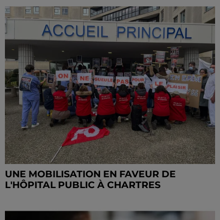
UNE MOBILISATION EN FAVEUR DE
L'HÔPITAL PUBLIC À CHARTRES