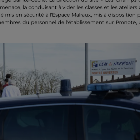
menace, la conduisant à vider les classes et les ateliers
é mis en sécurité à l'Espace Malraux, mis à disposition 
9 membres du personnel de l'établissement sur Pronote,