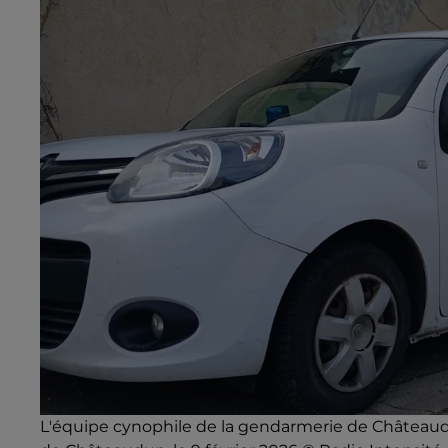
L'équipe cynophile de la gendarmerie de Château