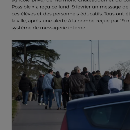
Possible » a reçu ce lundi 9 février un message de 
ces élèves et des personnels éducatifs. Tous ont ét
la ville, après une alerte à la bombe reçue par 1
système de messagerie interne.