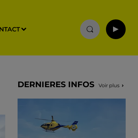
NTACT
DERNIERES INFOS
Voir plus