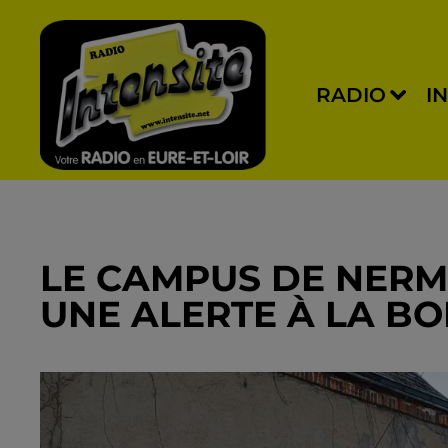
RADIO
I
LE CAMPUS DE NERM
UNE ALERTE À LA B