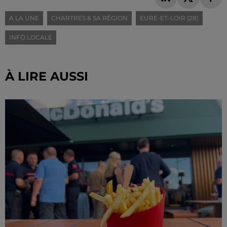
A LA UNE
CHARTRES & SA RÉGION
EURE-ET-LOIR (28)
INFO LOCALE
À LIRE AUSSI