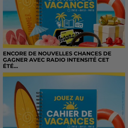
ENCORE DE NOUVELLES CHANCES DE
GAGNER AVEC RADIO INTENSITÉ CET
ÉTÉ...