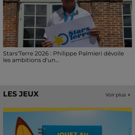
Stars'Terre 2026 : Philippe Palmieri dévoile
les ambitions d'un...
À quelques semaines de la première édition de
Stars'Terre, organisée du 18 au 20 septembre 2026 au
Château de Courtalain, Philippe Palmieri, président...
LES JEUX
Voir plus