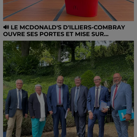
🔊 LE MCDONALD'S D'ILLIERS-COMBRAY
OUVRE SES PORTES ET MISE SUR...