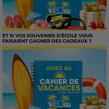
ET SI VOS SOUVENIRS D'ÉCOLE VOUS
FAISAIENT GAGNER DES CADEAUX ?