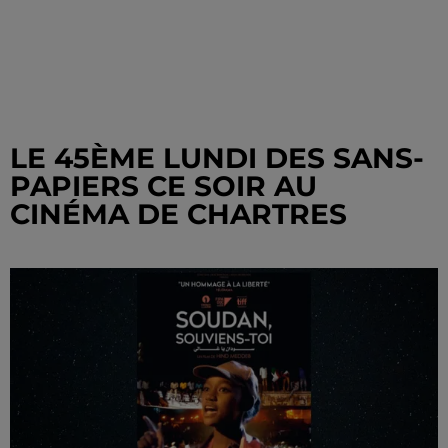
LE 45ÈME LUNDI DES SANS-
PAPIERS CE SOIR AU
CINÉMA DE CHARTRES