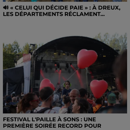
🔊 « CELUI QUI DÉCIDE PAIE » : À DREUX,
LES DÉPARTEMENTS RÉCLAMENT...
FESTIVAL L'PAILLE À SONS : UNE
PREMIÈRE SOIRÉE RECORD POUR