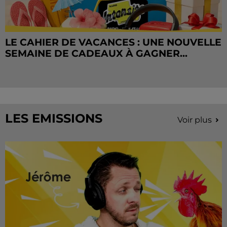
LE CAHIER DE VACANCES : UNE NOUVELLE
SEMAINE DE CADEAUX À GAGNER...
LES EMISSIONS
Voir plus