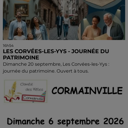
16h54
LES CORVÉES-LES-YYS - JOURNÉE DU
PATRIMOINE
Dimanche 20 septembre, Les Corvées-les-Yys :
journée du patrimoine. Ouvert à tous.