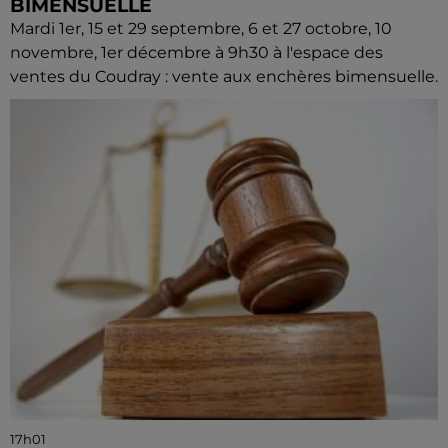
BIMENSUELLE
Mardi 1er, 15 et 29 septembre, 6 et 27 octobre, 10
novembre, 1er décembre à 9h30 à l'espace des
ventes du Coudray : vente aux enchères bimensuelle.
17h01