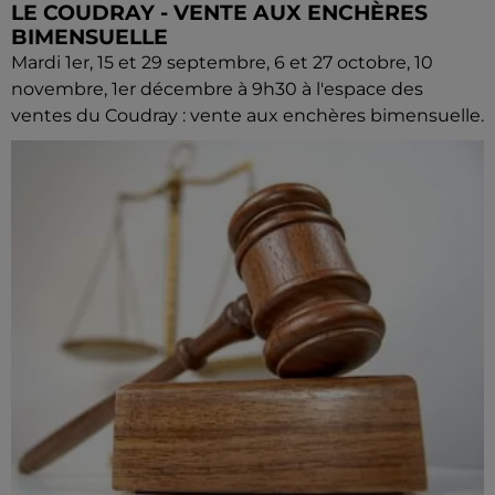
LE COUDRAY - VENTE AUX ENCHÈRES
BIMENSUELLE
Mardi 1er, 15 et 29 septembre, 6 et 27 octobre, 10
novembre, 1er décembre à 9h30 à l'espace des
ventes du Coudray : vente aux enchères bimensuelle.