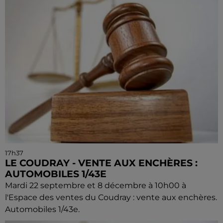
17h37
LE COUDRAY - VENTE AUX ENCHÈRES :
AUTOMOBILES 1/43E
Mardi 22 septembre et 8 décembre à 10h00 à
l'Espace des ventes du Coudray : vente aux enchères.
Automobiles 1/43e.