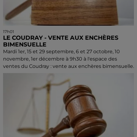
17h01
LE COUDRAY - VENTE AUX ENCHÈRES
BIMENSUELLE
Mardi 1er, 15 et 29 septembre, 6 et 27 octobre, 10
novembre, 1er décembre à 9h30 à l'espace des
ventes du Coudray : vente aux enchères bimensuelle.