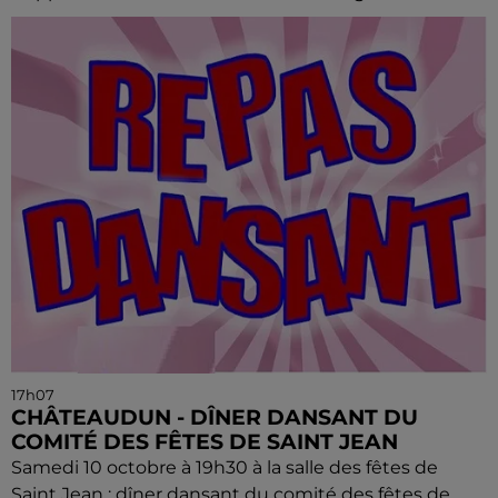
17h07
CHÂTEAUDUN - DÎNER DANSANT DU
COMITÉ DES FÊTES DE SAINT JEAN
Samedi 10 octobre à 19h30 à la salle des fêtes de
Saint Jean : dîner dansant du comité des fêtes de