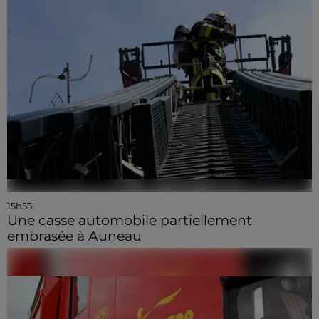
15h55
Une casse automobile partiellement
embrasée à Auneau