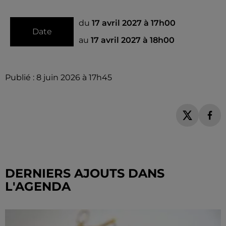
du
17 avril 2027 à 17h00
Date
au
17 avril 2027 à 18h00
Publié : 8 juin 2026 à 17h45
DERNIERS AJOUTS DANS
L'AGENDA