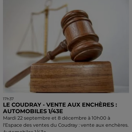
17h37
LE COUDRAY - VENTE AUX ENCHÈRES :
AUTOMOBILES 1/43E
Mardi 22 septembre et 8 décembre à 10h00 à
l'Espace des ventes du Coudray : vente aux enchères.