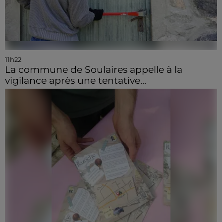
11h22
La commune de Soulaires appelle à la
vigilance après une tentative...