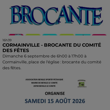
16h39
CORMAINVILLE - BROCANTE DU COMITÉ
DES FÊTES
Dimanche 6 septembre de 6h00 à 17h00 à
Cormainville, place de l'église : brocante du comité
des fêtes.