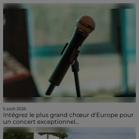
5 août 2026
Intégrez le plus grand chœur d'Europe pour
un concert exceptionnel...