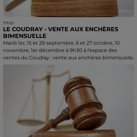
17h01
LE COUDRAY - VENTE AUX ENCHÈRES
BIMENSUELLE
Mardi 1er, 15 et 29 septembre, 6 et 27 octobre, 10
novembre, 1er décembre à 9h30 à l'espace des
ventes du Coudray : vente aux enchères bimensuelle.