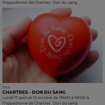
l'hippodrome de Chartres : Don du sang.
17h11
CHARTRES - DON DU SANG
Lundi 17 août et 12 octobre de 15h00 à 19h00 à
l'hippodrome de Chartres : Don du sang.