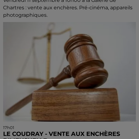
Vendredi 11 septembre à 10h00 à la Galerie de
Chartres : vente aux enchères. Pré-cinéma, appareils
photographiques.
17h01
LE COUDRAY - VENTE AUX ENCHÈRES