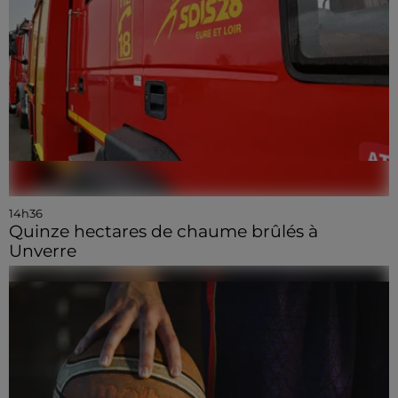
14h36
Quinze hectares de chaume brûlés à
Unverre