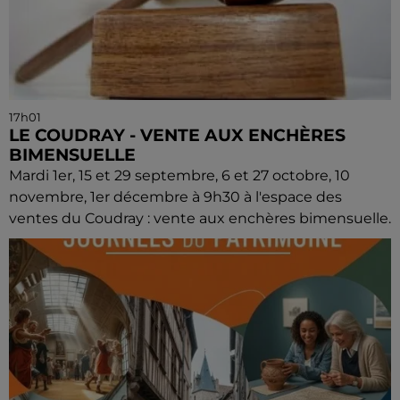
17h01
LE COUDRAY - VENTE AUX ENCHÈRES
BIMENSUELLE
Mardi 1er, 15 et 29 septembre, 6 et 27 octobre, 10
novembre, 1er décembre à 9h30 à l'espace des
ventes du Coudray : vente aux enchères bimensuelle.