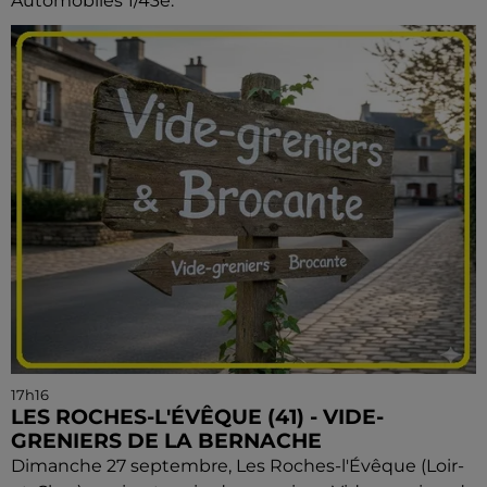
Automobiles 1/43e.
17h16
LES ROCHES-L'ÉVÊQUE (41) - VIDE-
GRENIERS DE LA BERNACHE
Dimanche 27 septembre, Les Roches-l'Évêque (Loir-