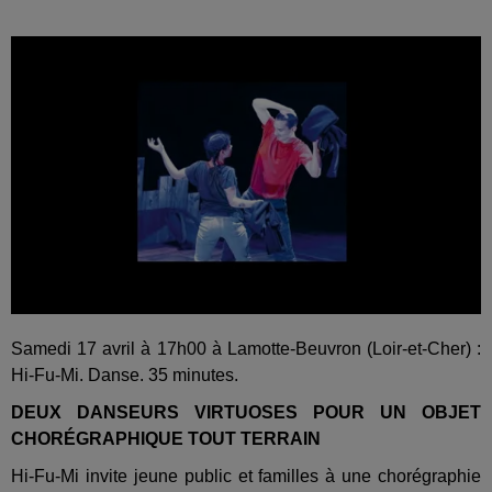
Samedi 17 avril à 17h00 à Lamotte-Beuvron (Loir-et-Cher) :
Hi-Fu-Mi. Danse. 35 minutes.
DEUX DANSEURS VIRTUOSES POUR UN OBJET
CHORÉGRAPHIQUE TOUT TERRAIN
Hi-Fu-Mi invite jeune public et familles à une chorégraphie