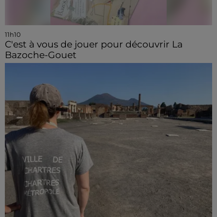
11h10
C'est à vous de jouer pour découvrir La
Bazoche-Gouet