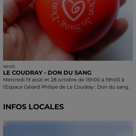
16h00
LE COUDRAY - DON DU SANG
Mercredi 19 août et 28 octobre de 15h00 à 19h00 à
l'Espace Gérard Philipe de Le Coudray : Don du sang.
INFOS LOCALES