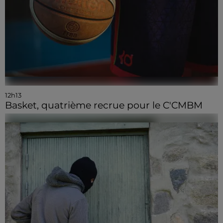
12h13
Basket, quatrième recrue pour le C'CMBM