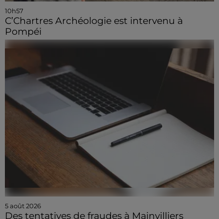
10h57
C’Chartres Archéologie est intervenu à
Pompéi
5 août 2026
Des tentatives de fraudes à Mainvilliers