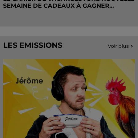
SEMAINE DE CADEAUX À GAGNER...
LES EMISSIONS
Voir plus