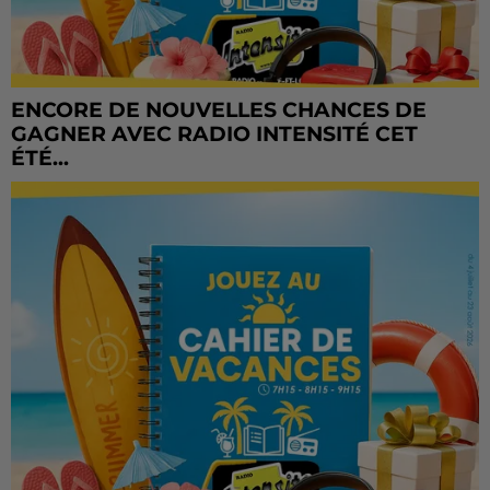
ENCORE DE NOUVELLES CHANCES DE
GAGNER AVEC RADIO INTENSITÉ CET
ÉTÉ...