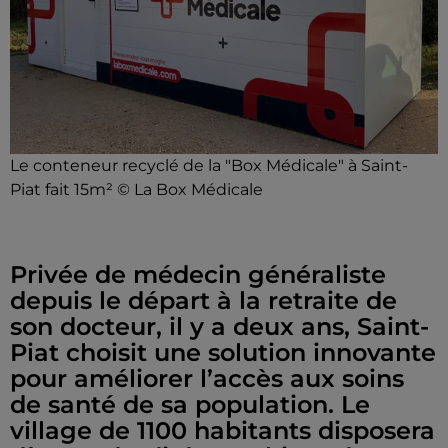
Le conteneur recyclé de la "Box Médicale" à Saint-
Piat fait 15m² © La Box Médicale
Privée de médecin généraliste
depuis le départ à la retraite de
son docteur, il y a deux ans, Saint-
Piat choisit une solution innovante
pour améliorer l’accès aux soins
de santé de sa population. Le
village de 1100 habitants disposera