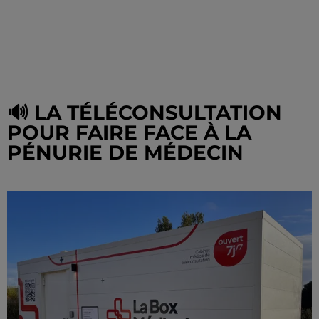
🔊 LA TÉLÉCONSULTATION
POUR FAIRE FACE À LA
PÉNURIE DE MÉDECIN