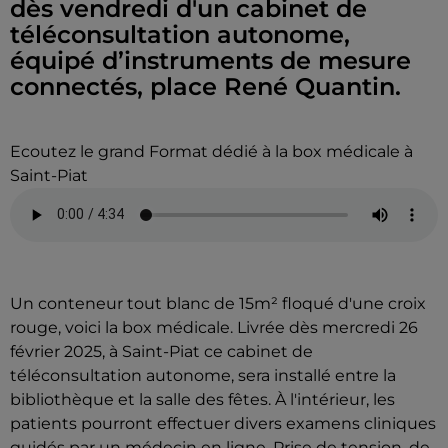
dès vendredi d'un cabinet de
téléconsultation autonome,
équipé d’instruments de mesure
connectés, place René Quantin.
Ecoutez le grand Format dédié à la box médicale à
Saint-Piat
Un conteneur tout blanc de 15m² floqué d'une croix
rouge, voici la box médicale. Livrée dès mercredi 26
février 2025, à Saint-Piat ce cabinet de
téléconsultation autonome, sera installé entre la
bibliothèque et la salle des fêtes. À l'intérieur, les
patients pourront effectuer divers examens cliniques
guidés par un médecin en ligne. Prise de tension, de