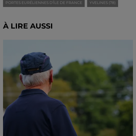
PORTES EURÉLIENNES D'ÎLE DE FRANCE
YVELINES (78)
À LIRE AUSSI