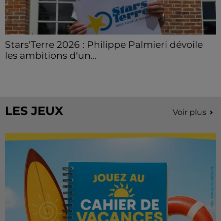
Stars'Terre 2026 : Philippe Palmieri dévoile
les ambitions d'un...
À quelques semaines de la première édition de
Stars'Terre, organisée du 18 au 20 septembre 2026 au
Château de Courtalain, Philippe Palmieri, président...
LES JEUX
Voir plus