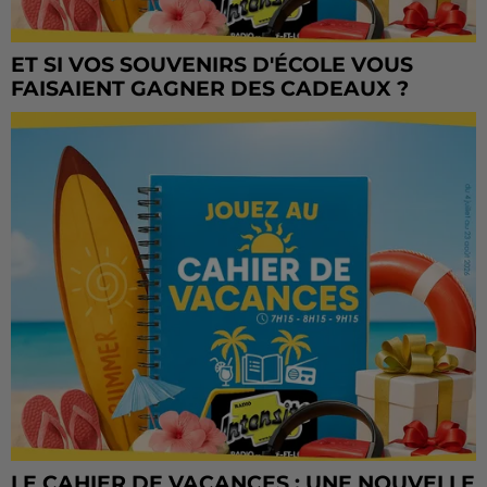
ET SI VOS SOUVENIRS D'ÉCOLE VOUS
FAISAIENT GAGNER DES CADEAUX ?
LE CAHIER DE VACANCES : UNE NOUVELLE