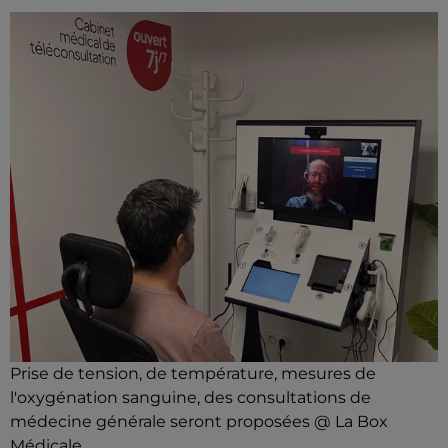
Prise de tension, de température, mesures de
l'oxygénation sanguine, des consultations de
médecine générale seront proposées @ La Box
Médicale