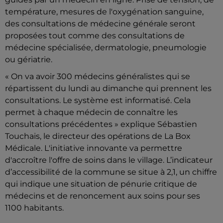
température, mesures de l'oxygénation sanguine,
des consultations de médecine générale seront
proposées tout comme des consultations de
médecine spécialisée, dermatologie, pneumologie
ou gériatrie.
« On va avoir 300 médecins généralistes qui se
répartissent du lundi au dimanche qui prennent les
consultations. Le système est informatisé. Cela
permet à chaque médecin de connaître les
consultations précédentes » explique Sébastien
Touchais, le directeur des opérations de La Box
Médicale. L'initiative innovante va permettre
d'accroître l'offre de soins dans le village. L’indicateur
d’accessibilité de la commune se situe à 2,1, un chiffre
qui indique une situation de pénurie critique de
médecins et de renoncement aux soins pour ses
1100 habitants.