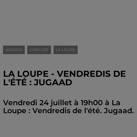
AGENDA
CONCERT
LA LOUPE
LA LOUPE - VENDREDIS DE
L'ÉTÉ : JUGAAD
Vendredi 24 juillet à 19h00 à La
Loupe : Vendredis de l'été. Jugaad.