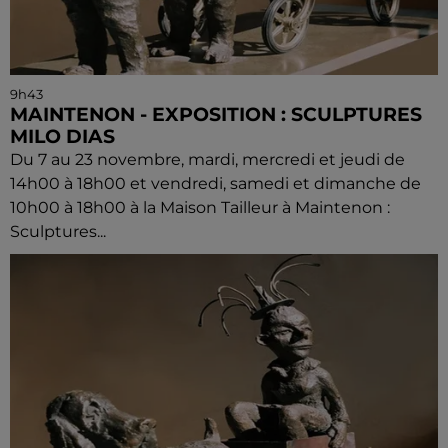
9h43
MAINTENON - EXPOSITION : SCULPTURES
MILO DIAS
Du 7 au 23 novembre, mardi, mercredi et jeudi de
14h00 à 18h00 et vendredi, samedi et dimanche de
10h00 à 18h00 à la Maison Tailleur à Maintenon :
Sculptures...