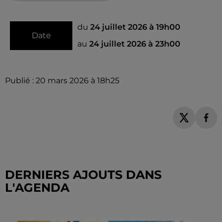
du
24 juillet 2026 à 19h00
Date
au
24 juillet 2026 à 23h00
Publié : 20 mars 2026 à 18h25
DERNIERS AJOUTS DANS
L'AGENDA