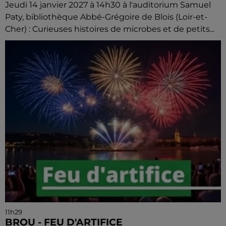
Jeudi 14 janvier 2027 à 14h30 à l'auditorium Samuel
Paty, bibliothèque Abbé-Grégoire de Blois (Loir-et-
Cher) : Curieuses histoires de microbes et de petits...
11h29
BROU - FEU D'ARTIFICE