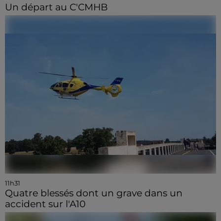
Un départ au C'CMHB
11h31
Quatre blessés dont un grave dans un
accident sur l'A10