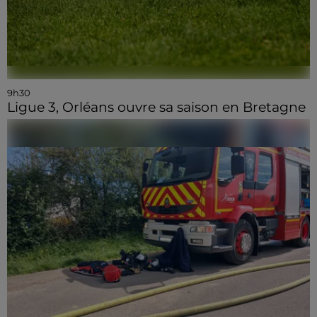
9h30
Ligue 3, Orléans ouvre sa saison en Bretagne