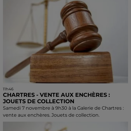
11h46
CHARTRES - VENTE AUX ENCHÈRES :
JOUETS DE COLLECTION
Samedi 7 novembre à 9h30 à la Galerie de Chartres :
vente aux enchères. Jouets de collection.