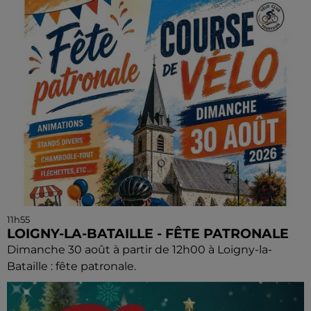
11h55
LOIGNY-LA-BATAILLE - FÊTE PATRONALE
Dimanche 30 août à partir de 12h00 à Loigny-la-
Bataille : fête patronale.