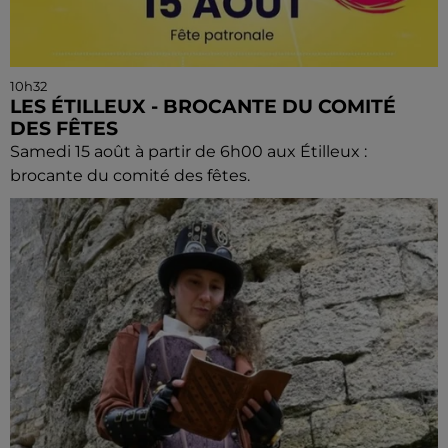
10h32
LES ÉTILLEUX - BROCANTE DU COMITÉ
DES FÊTES
Samedi 15 août à partir de 6h00 aux Étilleux :
brocante du comité des fêtes.