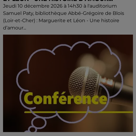
Jeudi 10 décembre 2026 à 14h30 à l'auditorium
Samuel Paty, bibliothèque Abbé-Grégoire de Blois
(Loir-et-Cher) : Marguerite et Léon - Une histoire
d’amour...