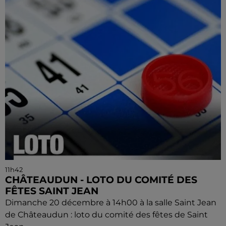
11h42
CHÂTEAUDUN - LOTO DU COMITÉ DES
FÊTES SAINT JEAN
Dimanche 20 décembre à 14h00 à la salle Saint Jean
de Châteaudun : loto du comité des fêtes de Saint