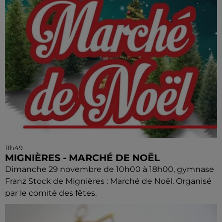
11h49
MIGNIÈRES - MARCHÉ DE NOËL
Dimanche 29 novembre de 10h00 à 18h00, gymnase
Franz Stock de Mignières : Marché de Noël. Organisé
par le comité des fêtes.