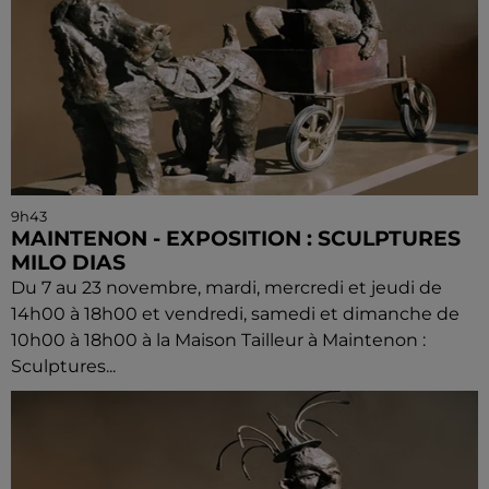
9h43
MAINTENON - EXPOSITION : SCULPTURES
MILO DIAS
Du 7 au 23 novembre, mardi, mercredi et jeudi de
14h00 à 18h00 et vendredi, samedi et dimanche de
10h00 à 18h00 à la Maison Tailleur à Maintenon :
Sculptures...