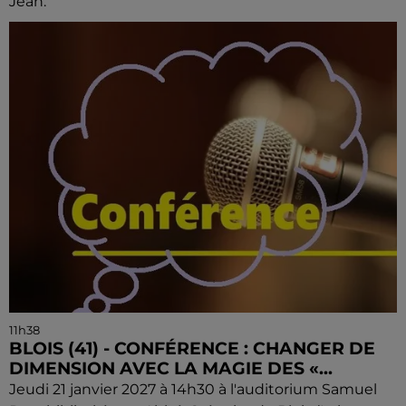
Jean.
11h38
BLOIS (41) - CONFÉRENCE : CHANGER DE
DIMENSION AVEC LA MAGIE DES «...
Jeudi 21 janvier 2027 à 14h30 à l'auditorium Samuel