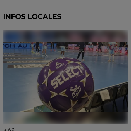
INFOS LOCALES
13h00