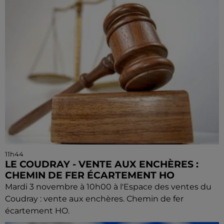
11h44
LE COUDRAY - VENTE AUX ENCHÈRES :
CHEMIN DE FER ÉCARTEMENT HO
Mardi 3 novembre à 10h00 à l'Espace des ventes du
Coudray : vente aux enchères. Chemin de fer
écartement HO.