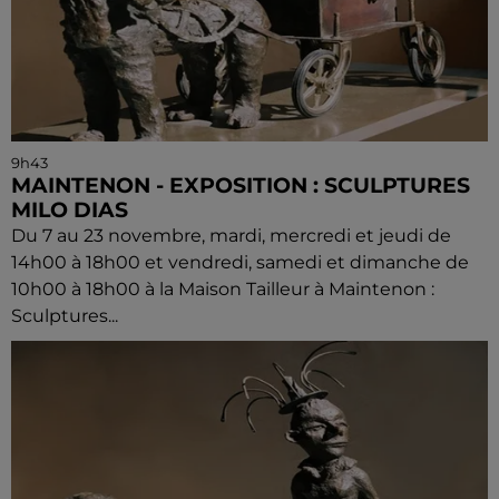
9h43
MAINTENON - EXPOSITION : SCULPTURES
MILO DIAS
Du 7 au 23 novembre, mardi, mercredi et jeudi de
14h00 à 18h00 et vendredi, samedi et dimanche de
10h00 à 18h00 à la Maison Tailleur à Maintenon :
Sculptures...