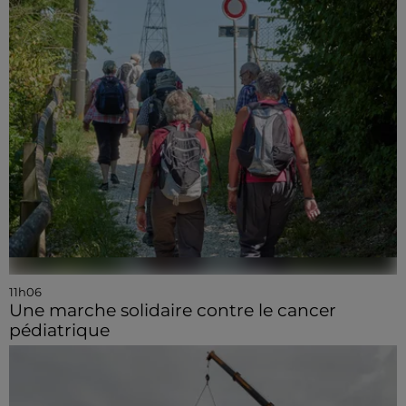
11h06
Une marche solidaire contre le cancer
pédiatrique