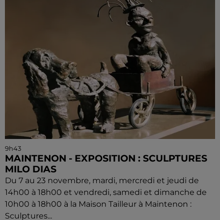
9h43
MAINTENON - EXPOSITION : SCULPTURES
MILO DIAS
Du 7 au 23 novembre, mardi, mercredi et jeudi de
14h00 à 18h00 et vendredi, samedi et dimanche de
10h00 à 18h00 à la Maison Tailleur à Maintenon :
Sculptures...