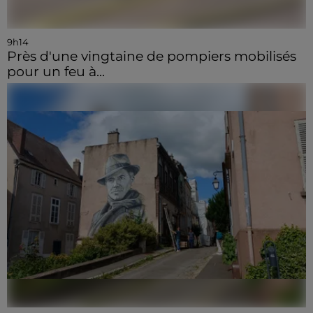
9h14
Près d'une vingtaine de pompiers mobilisés
pour un feu à...