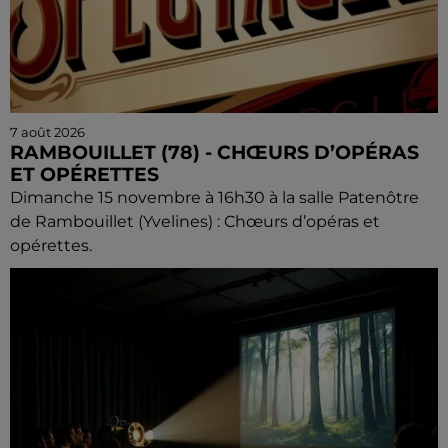
7 août 2026
RAMBOUILLET (78) - CHŒURS D’OPÉRAS
ET OPÉRETTES
Dimanche 15 novembre à 16h30 à la salle Patenôtre
de Rambouillet (Yvelines) : Chœurs d’opéras et
opérettes.