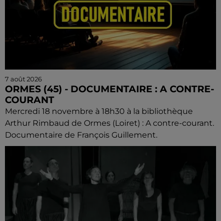
7 août 2026
ORMES (45) - DOCUMENTAIRE : A CONTRE-
COURANT
Mercredi 18 novembre à 18h30 à la bibliothèque
Arthur Rimbaud de Ormes (Loiret) : A contre-courant.
Documentaire de François Guillement.