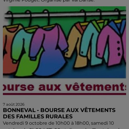
7 août 2026
BONNEVAL - BOURSE AUX VÊTEMENTS
DES FAMILLES RURALES
Vendredi 9 octobre de 10h00 à 18h00, samedi 10