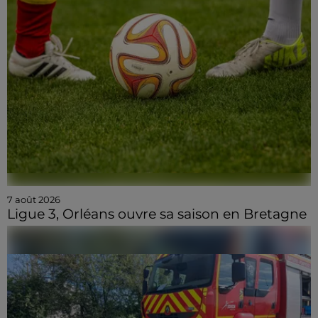
7 août 2026
Ligue 3, Orléans ouvre sa saison en Bretagne