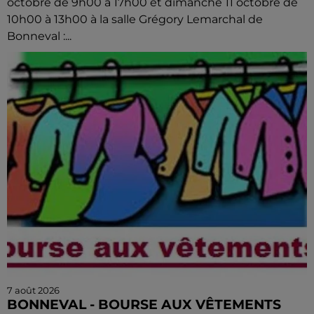
octobre de 9h00 à 17h00 et dimanche 11 octobre de
10h00 à 13h00 à la salle Grégory Lemarchal de
Bonneval :...
7 août 2026
BONNEVAL - BOURSE AUX VÊTEMENTS