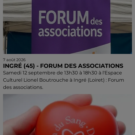
7 août 2026
INGRÉ (45) - FORUM DES ASSOCIATIONS
Samedi 12 septembre de 13h30 à 18h30 à l'Espace
Culturel Lionel Boutrouche à Ingré (Loiret) : Forum
des associations.