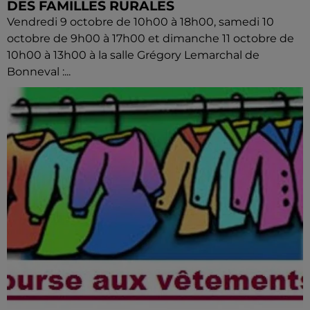
DES FAMILLES RURALES
Vendredi 9 octobre de 10h00 à 18h00, samedi 10
octobre de 9h00 à 17h00 et dimanche 11 octobre de
10h00 à 13h00 à la salle Grégory Lemarchal de
Bonneval :...