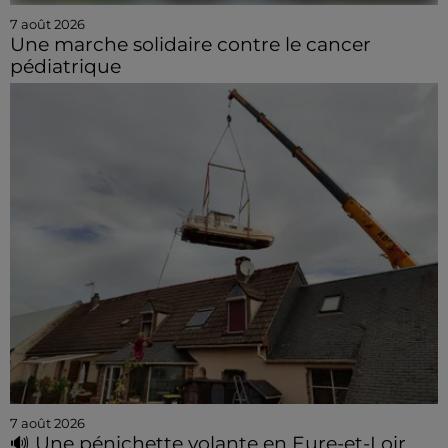
7 août 2026
Une marche solidaire contre le cancer
pédiatrique
7 août 2026
🔊 Une pénichette volante en Eure-et-Loir