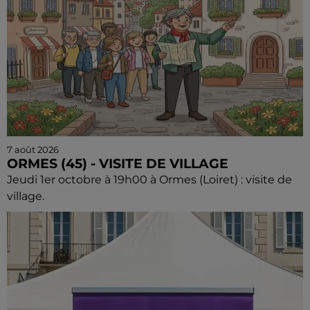
7 août 2026
ORMES (45) - VISITE DE VILLAGE
Jeudi 1er octobre à 19h00 à Ormes (Loiret) : visite de
village.