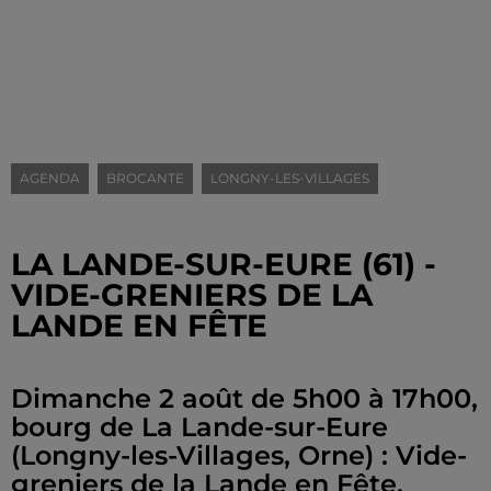
AGENDA
BROCANTE
LONGNY-LES-VILLAGES
LA LANDE-SUR-EURE (61) -
VIDE-GRENIERS DE LA
LANDE EN FÊTE
Dimanche 2 août de 5h00 à 17h00,
bourg de La Lande-sur-Eure
(Longny-les-Villages, Orne) : Vide-
greniers de la Lande en Fête.