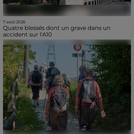
7 août 2026
Quatre blessés dont un grave dans un
accident sur l'A10