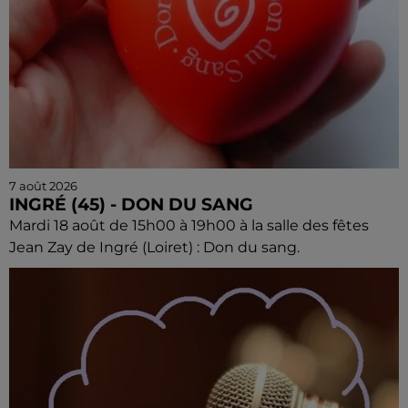
7 août 2026
INGRÉ (45) - DON DU SANG
Mardi 18 août de 15h00 à 19h00 à la salle des fêtes
Jean Zay de Ingré (Loiret) : Don du sang.