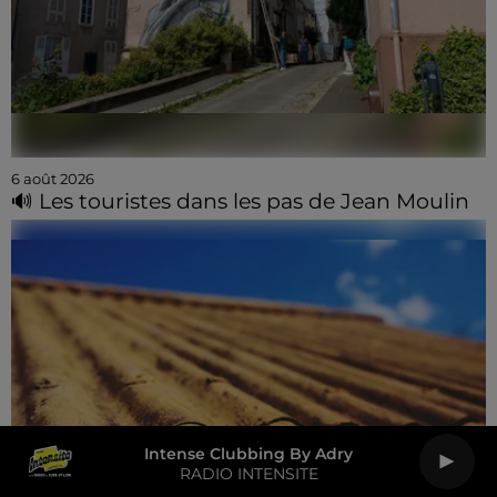
6 août 2026
🔊 Les touristes dans les pas de Jean Moulin
Intense Clubbing By Adry
RADIO INTENSITE