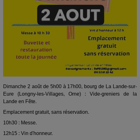
Dimanche 2 août de 5h00 à 17h00, bourg de La Lande-sur-
Eure (Longny-les-Villages, Orne) : Vide-greniers de la
Lande en Fête.
Emplacement gratuit, sans réservation.
10h30 : Messe.
12h15 : Vin d'honneur.