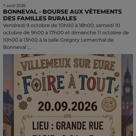
7 août 2026
BONNEVAL - BOURSE AUX VÊTEMENTS
DES FAMILLES RURALES
Vendredi 9 octobre de 10h00 à 18h00, samedi 10
octobre de 9h00 à 17h00 et dimanche 11 octobre de
10h00 à 13h00 à la salle Grégory Lemarchal de
Bonneval :...