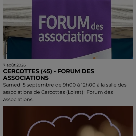
7 août 2026
CERCOTTES (45) - FORUM DES
ASSOCIATIONS
Samedi 5 septembre de 9h00 à 12h00 à la salle des
associations de Cercottes (Loiret) : Forum des
associations.