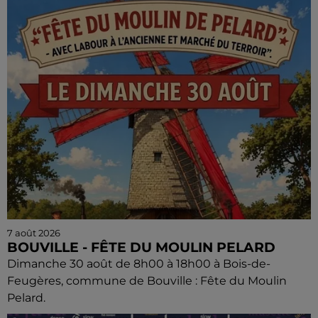
7 août 2026
BOUVILLE - FÊTE DU MOULIN PELARD
Dimanche 30 août de 8h00 à 18h00 à Bois-de-
Feugères, commune de Bouville : Fête du Moulin
Pelard.