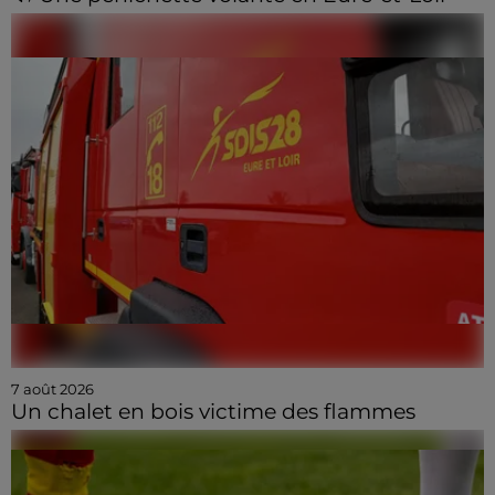
7 août 2026
Un chalet en bois victime des flammes