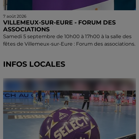
7 août 2026
VILLEMEUX-SUR-EURE - FORUM DES
ASSOCIATIONS
Samedi 5 septembre de 10h00 à 17h00 à la salle des
fêtes de Villemeux-sur-Eure : Forum des associations.
INFOS LOCALES