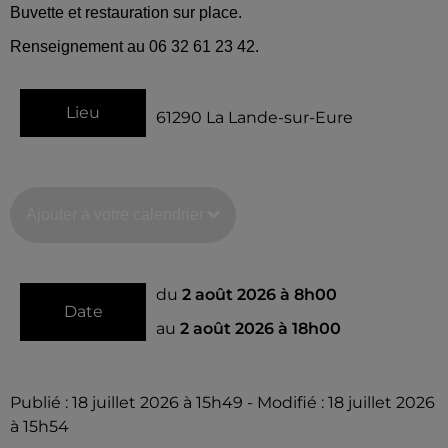
Buvette et restauration sur place.
Renseignement au 06 32 61 23 42.
Lieu
61290
La Lande-sur-Eure
Ajouter à votre calendrier
du
2 août 2026 à 8h00
Date
au
2 août 2026 à 18h00
Publié : 18 juillet 2026 à 15h49 - Modifié : 18 juillet 2026
à 15h54