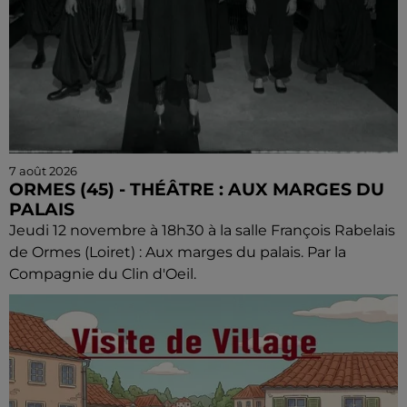
7 août 2026
ORMES (45) - THÉÂTRE : AUX MARGES DU
PALAIS
Jeudi 12 novembre à 18h30 à la salle François Rabelais
de Ormes (Loiret) : Aux marges du palais. Par la
Compagnie du Clin d'Oeil.