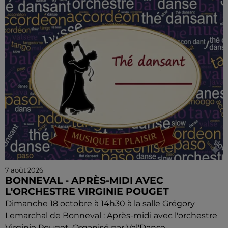
7 août 2026
BONNEVAL - APRÈS-MIDI AVEC
L'ORCHESTRE VIRGINIE POUGET
Dimanche 18 octobre à 14h30 à la salle Grégory
Lemarchal de Bonneval : Après-midi avec l'orchestre
Virginie Pouget. Organisé par Val'Danse.