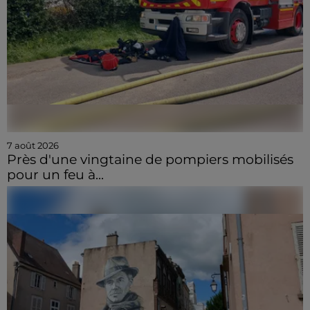
7 août 2026
Près d'une vingtaine de pompiers mobilisés
pour un feu à...