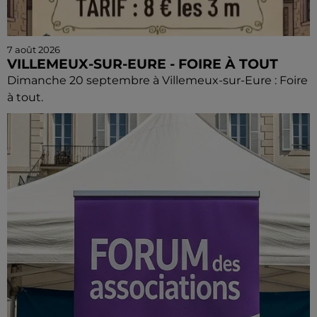
7 août 2026
VILLEMEUX-SUR-EURE - FOIRE À TOUT
Dimanche 20 septembre à Villemeux-sur-Eure : Foire
à tout.