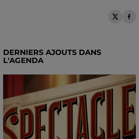
DERNIERS AJOUTS DANS
L'AGENDA