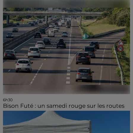
6h30
Bison Futé : un samedi rouge sur les routes