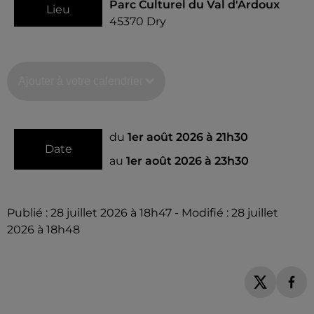
Parc Culturel du Val d'Ardoux
Lieu
45370
Dry
Ajouter à votre calendrier
du
1er août 2026 à 21h30
Date
au
1er août 2026 à 23h30
Publié : 28 juillet 2026 à 18h47 - Modifié : 28 juillet
2026 à 18h48