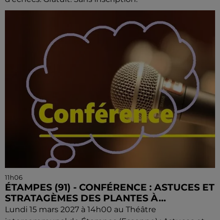
11h06
ÉTAMPES (91) - CONFÉRENCE : ASTUCES ET
STRATAGÈMES DES PLANTES À...
Lundi 15 mars 2027 à 14h00 au Théâtre