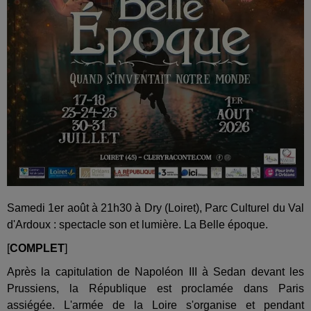
Samedi 1er août à 21h30 à Dry (Loiret), Parc Culturel du Val
d'Ardoux : spectacle son et lumière. La Belle époque.
[
COMPLET
]
Après la capitulation de Napoléon III à Sedan devant les
Prussiens, la République est proclamée dans Paris
assiégée. L'armée de la Loire s'organise et pendant