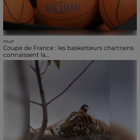
11h47
Coupe de France : les basketteurs chartrains
connaissent la...