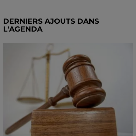
DERNIERS AJOUTS DANS
L'AGENDA