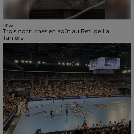
11h35
Trois nocturnes en août au Refuge La
Tanière