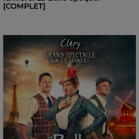
[COMPLET]