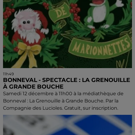
11h49
BONNEVAL - SPECTACLE : LA GRENOUILLE
À GRANDE BOUCHE
Samedi 12 décembre à 11h00 à la médiathèque de
Bonneval : La Grenouille à Grande Bouche. Par la
Compagnie des Lucioles. Gratuit, sur inscription.