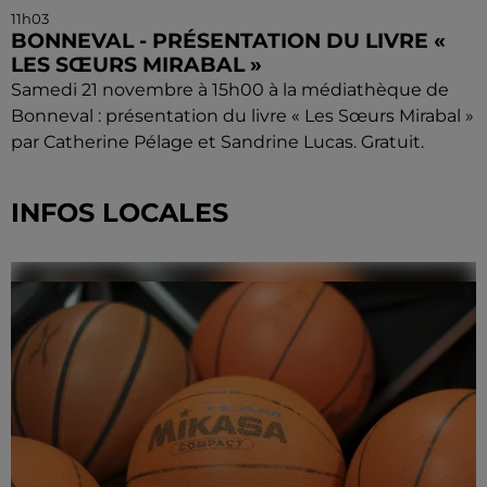
11h03
BONNEVAL - PRÉSENTATION DU LIVRE «
LES SŒURS MIRABAL »
Samedi 21 novembre à 15h00 à la médiathèque de
Bonneval : présentation du livre « Les Sœurs Mirabal »
par Catherine Pélage et Sandrine Lucas. Gratuit.
INFOS LOCALES