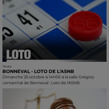
11h40
BONNEVAL - LOTO DE L'ASNB
Dimanche 25 octobre à 14h00 à la salle Grégory
Lemarchal de Bonneval : Loto de l'ASNB.