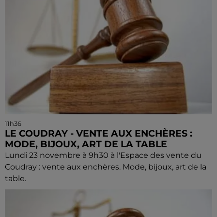
11h36
LE COUDRAY - VENTE AUX ENCHÈRES :
MODE, BIJOUX, ART DE LA TABLE
Lundi 23 novembre à 9h30 à l'Espace des vente du
Coudray : vente aux enchères. Mode, bijoux, art de la
table.