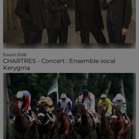
9 août 2026
CHARTRES - Concert : Ensemble vocal
Kerygma