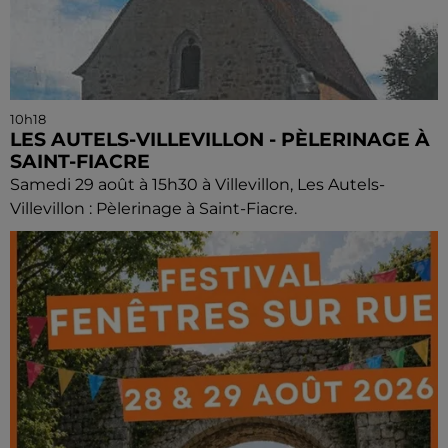
10h18
LES AUTELS-VILLEVILLON - PÈLERINAGE À
SAINT-FIACRE
Samedi 29 août à 15h30 à Villevillon, Les Autels-
Villevillon : Pèlerinage à Saint-Fiacre.