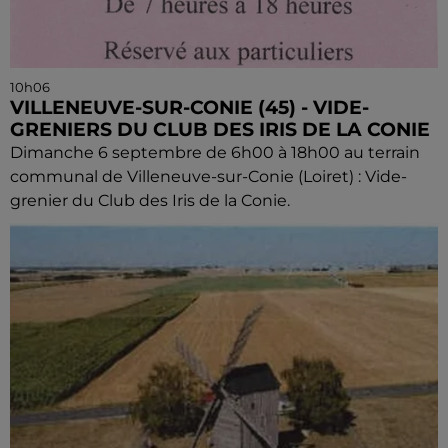
10h06
VILLENEUVE-SUR-CONIE (45) - VIDE-
GRENIERS DU CLUB DES IRIS DE LA CONIE
Dimanche 6 septembre de 6h00 à 18h00 au terrain
communal de Villeneuve-sur-Conie (Loiret) : Vide-
grenier du Club des Iris de la Conie.