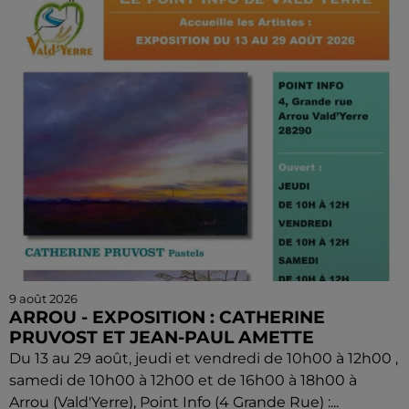
9 août 2026
ARROU - EXPOSITION : CATHERINE
PRUVOST ET JEAN-PAUL AMETTE
Du 13 au 29 août, jeudi et vendredi de 10h00 à 12h00 ,
samedi de 10h00 à 12h00 et de 16h00 à 18h00 à
Arrou (Vald'Yerre), Point Info (4 Grande Rue) :...