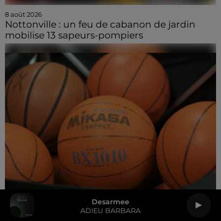
8 août 2026
Nottonville : un feu de cabanon de jardin
mobilise 13 sapeurs-pompiers
Desarmee
ADIEU BARBARA
8 août 2026