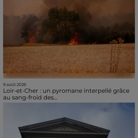
9 août 2026
Loir-et-Cher : un pyromane interpellé grâce
au sang-froid des...