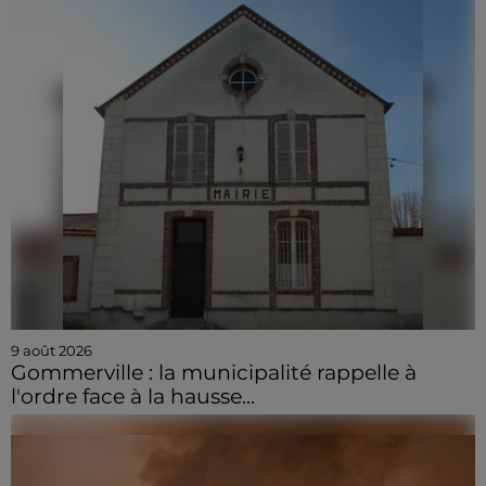
9 août 2026
Gommerville : la municipalité rappelle à
l'ordre face à la hausse...