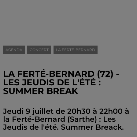
AGENDA
CONCERT
LA FERTÉ-BERNARD
LA FERTÉ-BERNARD (72) -
LES JEUDIS DE L'ÉTÉ :
SUMMER BREAK
Jeudi 9 juillet de 20h30 à 22h00 à
la Ferté-Bernard (Sarthe) : Les
Jeudis de l'été. Summer Breack.