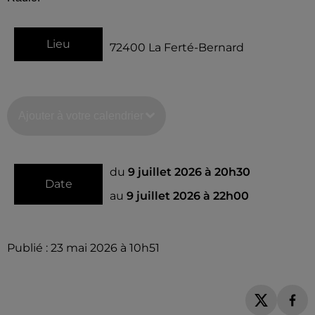
Lieu
72400
La Ferté-Bernard
Ajouter à votre calendrier
du
9 juillet 2026 à 20h30
Date
au
9 juillet 2026 à 22h00
Publié : 23 mai 2026 à 10h51