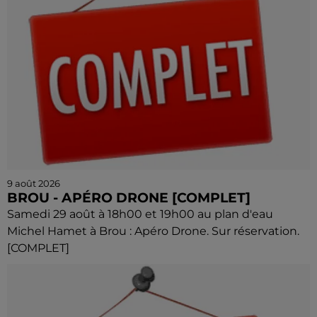
9 août 2026
BROU - APÉRO DRONE [COMPLET]
Samedi 29 août à 18h00 et 19h00 au plan d'eau
Michel Hamet à Brou : Apéro Drone. Sur réservation.
[COMPLET]