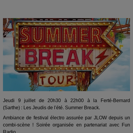
Jeudi 9 juillet de 20h30 à 22h00 à la Ferté-Bernard
(Sarthe) : Les Jeudis de l'été. Summer Breack.
Ambiance de festival électro assurée par JLOW depuis un
combi-scène ! Soirée organisée en partenariat avec Fun
Radio.