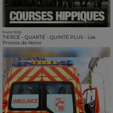
9 août 2026
TIERCÉ - QUARTÉ - QUINTÉ PLUS - Les
Pronos de Nono