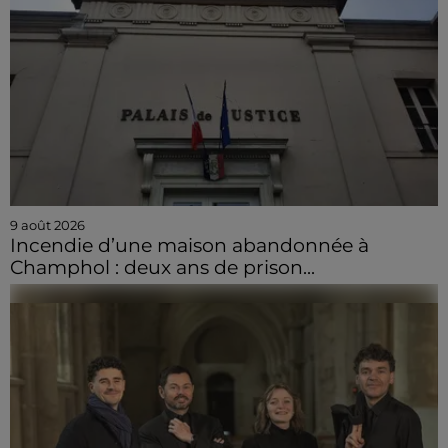
9 août 2026
Incendie d’une maison abandonnée à
Champhol : deux ans de prison...