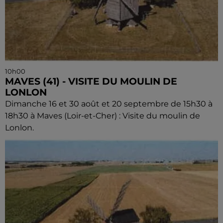
10h00
MAVES (41) - VISITE DU MOULIN DE
LONLON
Dimanche 16 et 30 août et 20 septembre de 15h30 à
18h30 à Maves (Loir-et-Cher) : Visite du moulin de
Lonlon.