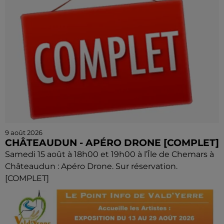
9 août 2026
CHÂTEAUDUN - APÉRO DRONE [COMPLET]
Samedi 15 août à 18h00 et 19h00 à l’Île de Chemars à
Châteaudun : Apéro Drone. Sur réservation.
[COMPLET]