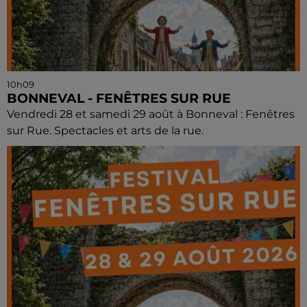
10h09
BONNEVAL - FENÊTRES SUR RUE
Vendredi 28 et samedi 29 août à Bonneval : Fenêtres
sur Rue. Spectacles et arts de la rue.