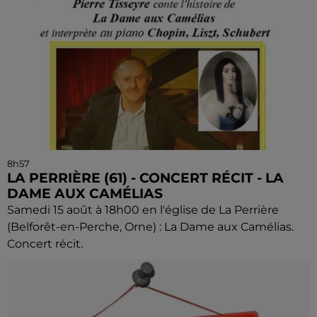
8h57
LA PERRIÈRE (61) - CONCERT RÉCIT - LA
DAME AUX CAMÉLIAS
Samedi 15 août à 18h00 en l'église de La Perrière
(Belforêt-en-Perche, Orne) : La Dame aux Camélias.
Concert récit.