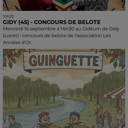
10h23
GIDY (45) - CONCOURS DE BELOTE
Mercredi 16 septembre à 14h30 au Gidéum de Gidy
(Loiret) : concours de belote de l'association Les
Années d'Or.