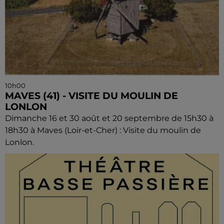
10h00
MAVES (41) - VISITE DU MOULIN DE
LONLON
Dimanche 16 et 30 août et 20 septembre de 15h30 à
18h30 à Maves (Loir-et-Cher) : Visite du moulin de
Lonlon.