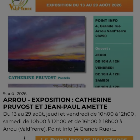
9 août 2026
ARROU - EXPOSITION : CATHERINE
PRUVOST ET JEAN-PAUL AMETTE
Du 13 au 29 août, jeudi et vendredi de 10h00 à 12h00 ,
samedi de 10h00 à 12h00 et de 16h00 à 18h00 à
Arrou (Vald'Yerre), Point Info (4 Grande Rue) :...