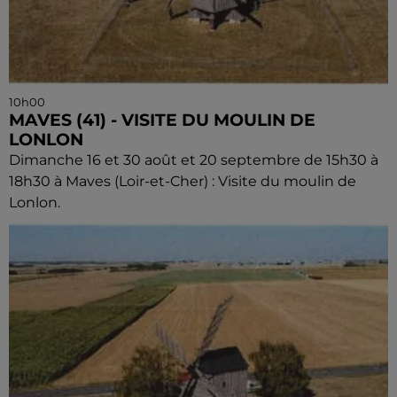
10h00
MAVES (41) - VISITE DU MOULIN DE
LONLON
Dimanche 16 et 30 août et 20 septembre de 15h30 à
18h30 à Maves (Loir-et-Cher) : Visite du moulin de
Lonlon.