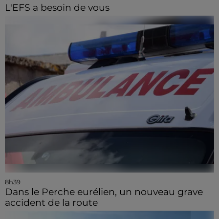
L'EFS a besoin de vous
8h39
Dans le Perche eurélien, un nouveau grave
accident de la route