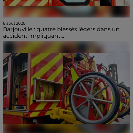
8 août 2026
Barjouville : quatre blessés légers dans un
accident impliquant...