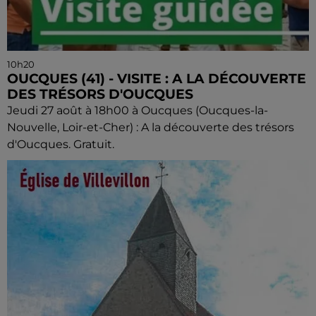
10h20
OUCQUES (41) - VISITE : A LA DÉCOUVERTE
DES TRÉSORS D'OUCQUES
Jeudi 27 août à 18h00 à Oucques (Oucques-la-
Nouvelle, Loir-et-Cher) : A la découverte des trésors
d'Oucques. Gratuit.