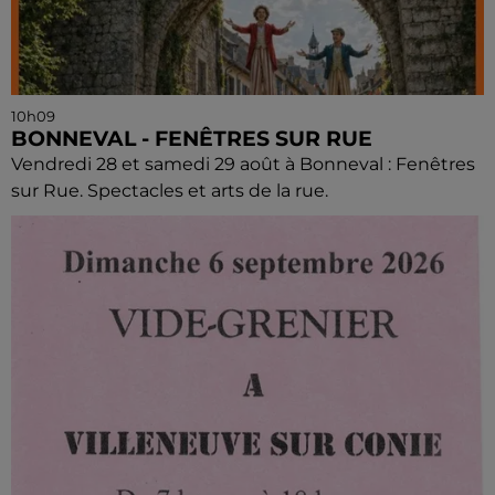
10h09
BONNEVAL - FENÊTRES SUR RUE
Vendredi 28 et samedi 29 août à Bonneval : Fenêtres
sur Rue. Spectacles et arts de la rue.