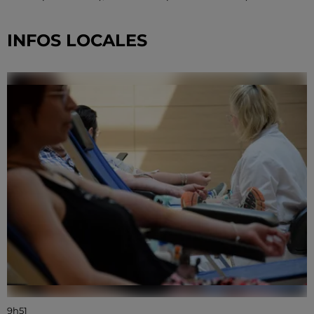
INFOS LOCALES
9h51