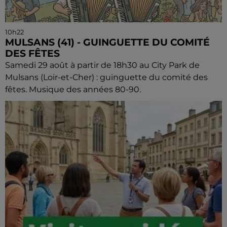
10h22
MULSANS (41) - GUINGUETTE DU COMITÉ
DES FÊTES
Samedi 29 août à partir de 18h30 au City Park de
Mulsans (Loir-et-Cher) : guinguette du comité des
fêtes. Musique des années 80-90.