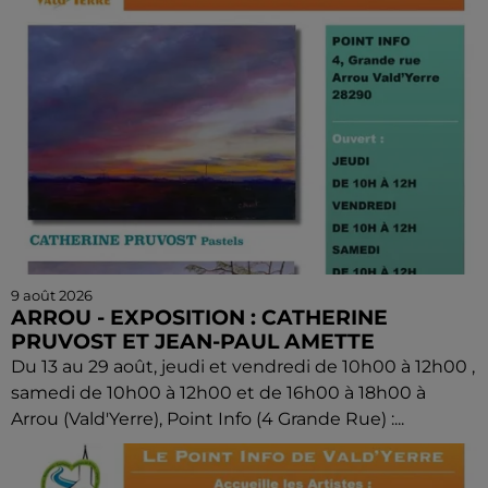
9 août 2026
ARROU - EXPOSITION : CATHERINE
PRUVOST ET JEAN-PAUL AMETTE
Du 13 au 29 août, jeudi et vendredi de 10h00 à 12h00 ,
samedi de 10h00 à 12h00 et de 16h00 à 18h00 à
Arrou (Vald'Yerre), Point Info (4 Grande Rue) :...