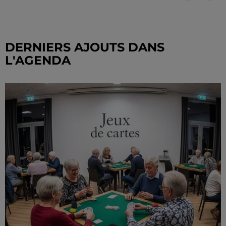
DERNIERS AJOUTS DANS
L'AGENDA