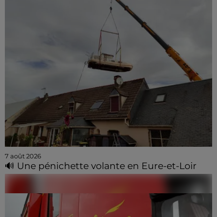
7 août 2026
🔊 Une pénichette volante en Eure-et-Loir