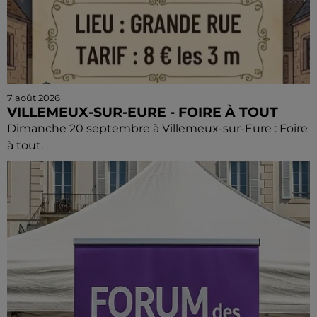
7 août 2026
VILLEMEUX-SUR-EURE - FOIRE À TOUT
Dimanche 20 septembre à Villemeux-sur-Eure : Foire
à tout.