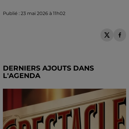
Publié : 23 mai 2026 à 11h02
DERNIERS AJOUTS DANS
L'AGENDA