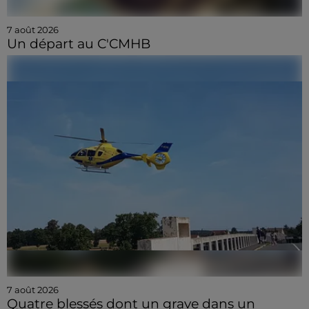
7 août 2026
Un départ au C'CMHB
7 août 2026
Quatre blessés dont un grave dans un