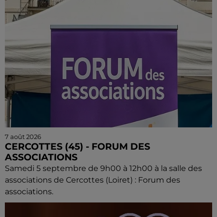
7 août 2026
CERCOTTES (45) - FORUM DES
ASSOCIATIONS
Samedi 5 septembre de 9h00 à 12h00 à la salle des
associations de Cercottes (Loiret) : Forum des
associations.