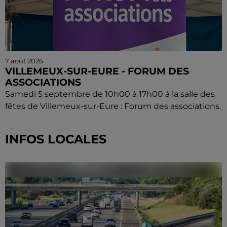
7 août 2026
VILLEMEUX-SUR-EURE - FORUM DES
ASSOCIATIONS
Samedi 5 septembre de 10h00 à 17h00 à la salle des
fêtes de Villemeux-sur-Eure : Forum des associations.
INFOS LOCALES