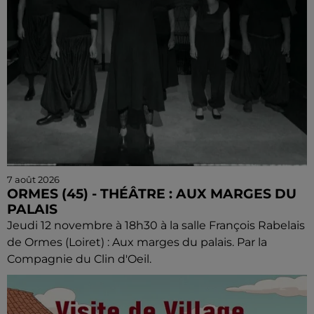
7 août 2026
ORMES (45) - THÉÂTRE : AUX MARGES DU
PALAIS
Jeudi 12 novembre à 18h30 à la salle François Rabelais
de Ormes (Loiret) : Aux marges du palais. Par la
Compagnie du Clin d'Oeil.