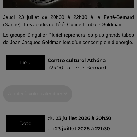
Jeudi 23 juillet de 20h30 à 22h30 à la Ferté-Bernard
(Sarthe) : Les Jeudis de l'été. Concert Tribute Goldman.
Le groupe Singulier Pluriel reprendra les plus grands tubes
de Jean-Jacques Goldman lors d’un concert plein d’énergie.
Centre culturel Athéna
Lieu
72400
La Ferté-Bernard
Ajouter à votre calendrier
du
23 juillet 2026 à 20h30
Date
au
23 juillet 2026 à 22h30