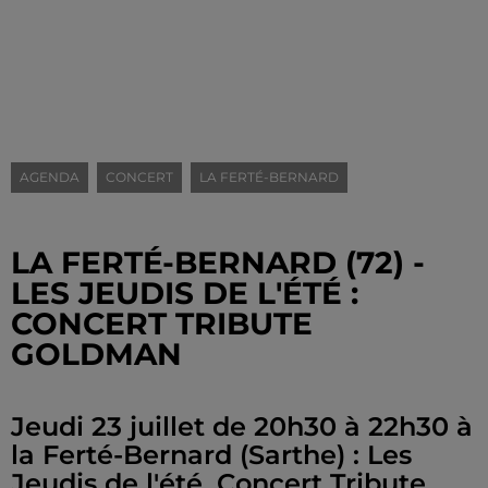
AGENDA
CONCERT
LA FERTÉ-BERNARD
LA FERTÉ-BERNARD (72) -
LES JEUDIS DE L'ÉTÉ :
CONCERT TRIBUTE
GOLDMAN
Jeudi 23 juillet de 20h30 à 22h30 à
la Ferté-Bernard (Sarthe) : Les
Jeudis de l'été. Concert Tribute