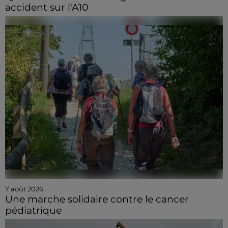
accident sur l'A10
7 août 2026
Une marche solidaire contre le cancer
pédiatrique