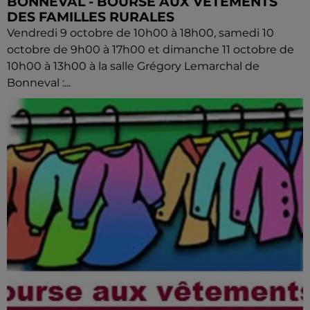
BONNEVAL - BOURSE AUX VÊTEMENTS
DES FAMILLES RURALES
Vendredi 9 octobre de 10h00 à 18h00, samedi 10
octobre de 9h00 à 17h00 et dimanche 11 octobre de
10h00 à 13h00 à la salle Grégory Lemarchal de
Bonneval :...