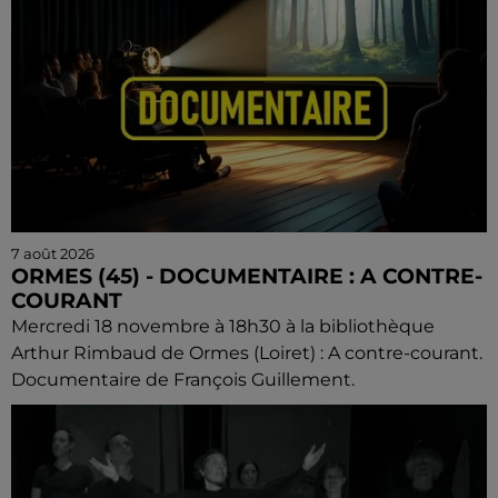
7 août 2026
ORMES (45) - DOCUMENTAIRE : A CONTRE-
COURANT
Mercredi 18 novembre à 18h30 à la bibliothèque
Arthur Rimbaud de Ormes (Loiret) : A contre-courant.
Documentaire de François Guillement.