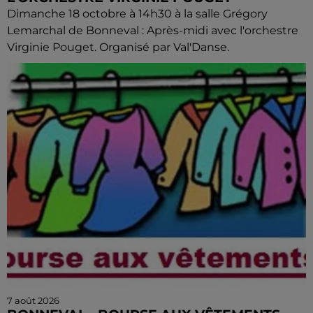
Dimanche 18 octobre à 14h30 à la salle Grégory
Lemarchal de Bonneval : Après-midi avec l'orchestre
Virginie Pouget. Organisé par Val'Danse.
7 août 2026