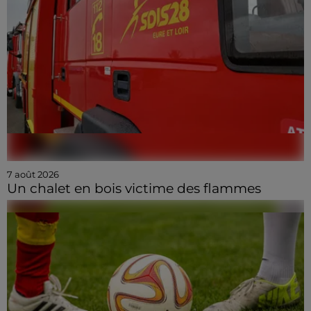
7 août 2026
Un chalet en bois victime des flammes