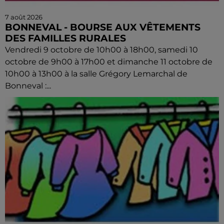
7 août 2026
BONNEVAL - BOURSE AUX VÊTEMENTS
DES FAMILLES RURALES
Vendredi 9 octobre de 10h00 à 18h00, samedi 10
octobre de 9h00 à 17h00 et dimanche 11 octobre de
10h00 à 13h00 à la salle Grégory Lemarchal de
Bonneval :...