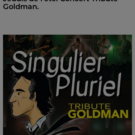
Goldman.