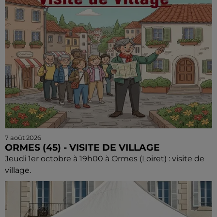
7 août 2026
ORMES (45) - VISITE DE VILLAGE
Jeudi 1er octobre à 19h00 à Ormes (Loiret) : visite de
village.