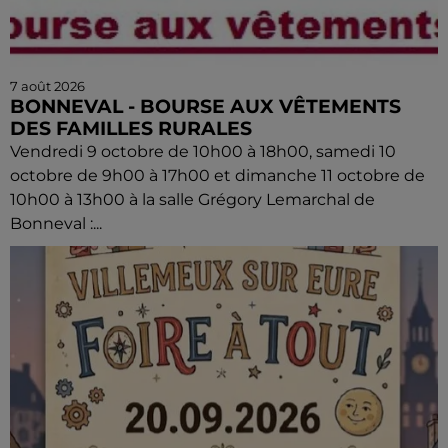
7 août 2026
BONNEVAL - BOURSE AUX VÊTEMENTS
DES FAMILLES RURALES
Vendredi 9 octobre de 10h00 à 18h00, samedi 10
octobre de 9h00 à 17h00 et dimanche 11 octobre de
10h00 à 13h00 à la salle Grégory Lemarchal de
Bonneval :...