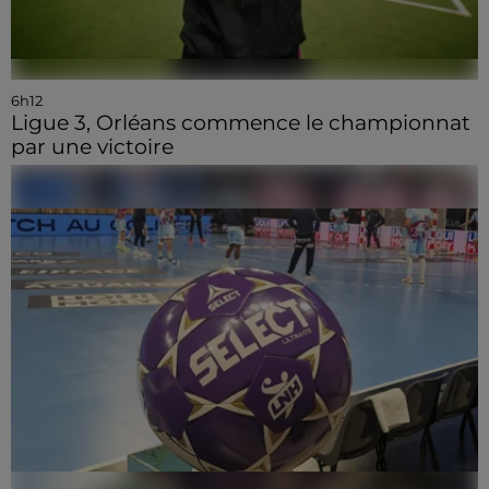
6h12
Ligue 3, Orléans commence le championnat
par une victoire