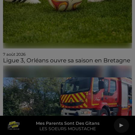
7 août 2026
Ligue 3, Orléans ouvre sa saison en Bretagne
Mes Parents Sont Des Gitans
LES SOEURS MOUSTACHE