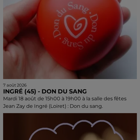
7 août 2026
INGRÉ (45) - DON DU SANG
Mardi 18 août de 15h00 à 19h00 à la salle des fêtes
Jean Zay de Ingré (Loiret) : Don du sang.