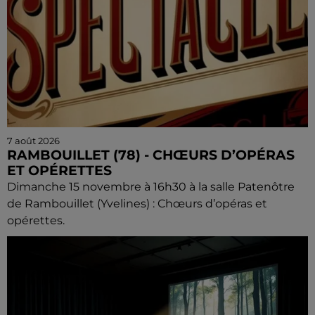
7 août 2026
RAMBOUILLET (78) - CHŒURS D’OPÉRAS
ET OPÉRETTES
Dimanche 15 novembre à 16h30 à la salle Patenôtre
de Rambouillet (Yvelines) : Chœurs d’opéras et
opérettes.