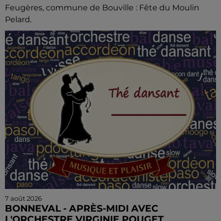
Feugères, commune de Bouville : Fête du Moulin
Pelard.
7 août 2026
BONNEVAL - APRÈS-MIDI AVEC
L'ORCHESTRE VIRGINIE POUGET