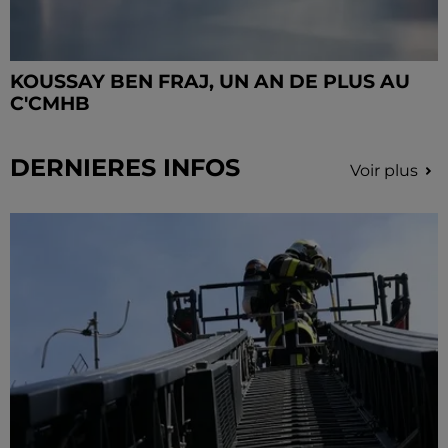
KOUSSAY BEN FRAJ, UN AN DE PLUS AU
C'CMHB
DERNIERES INFOS
Voir plus