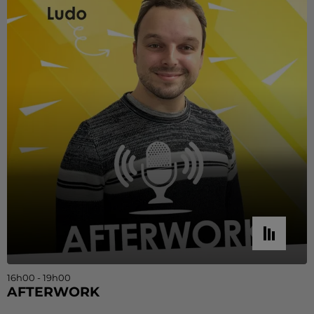
16h00 - 19h00
AFTERWORK