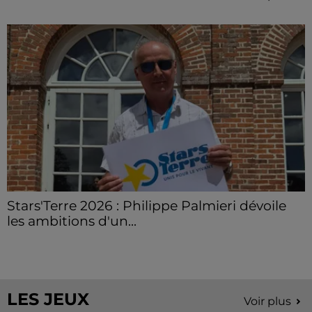
Stars'Terre 2026 : Philippe Palmieri dévoile
les ambitions d'un...
À quelques semaines de la première édition de
Stars'Terre, organisée du 18 au 20 septembre 2026 au
Château de Courtalain, Philippe Palmieri, président...
LES JEUX
Voir plus