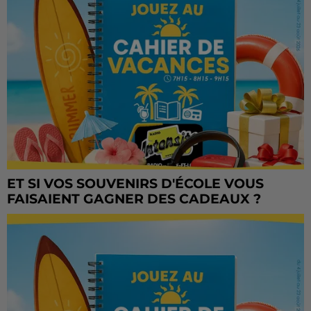
ET SI VOS SOUVENIRS D'ÉCOLE VOUS
FAISAIENT GAGNER DES CADEAUX ?