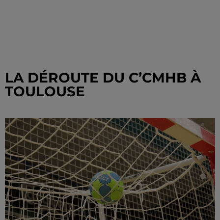
LA DÉROUTE DU C’CMHB À
TOULOUSE