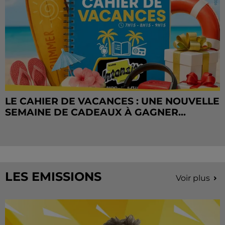
LE CAHIER DE VACANCES : UNE NOUVELLE
SEMAINE DE CADEAUX À GAGNER...
LES EMISSIONS
Voir plus