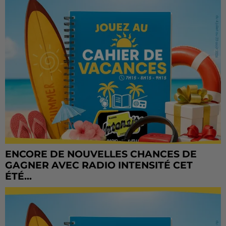
ENCORE DE NOUVELLES CHANCES DE
GAGNER AVEC RADIO INTENSITÉ CET
ÉTÉ...