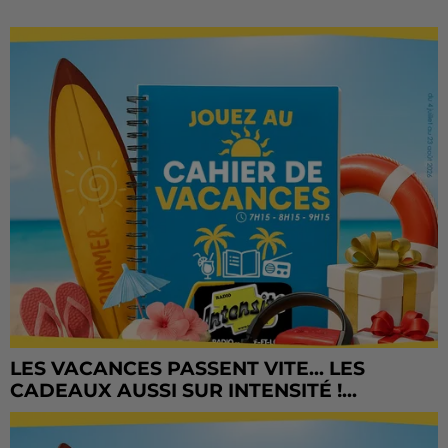
LES VACANCES PASSENT VITE... LES
CADEAUX AUSSI SUR INTENSITÉ !...