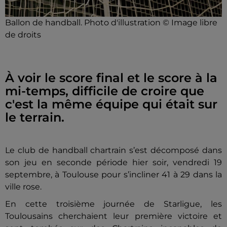
Ballon de handball. Photo d'illustration © Image libre
de droits
À voir le score final et le score à la
mi-temps, difficile de croire que
c'est la même équipe qui était sur
le terrain.
Le club de handball chartrain s’est décomposé dans
son jeu en seconde période hier soir, vendredi 19
septembre, à Toulouse pour s’incliner 41 à 29 dans la
ville rose.
En cette troisième journée de Starligue, les
Toulousains cherchaient leur première victoire et