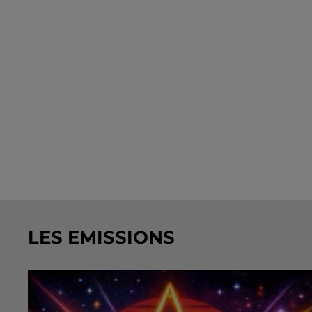
LES EMISSIONS