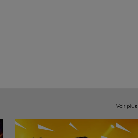
Voir plus