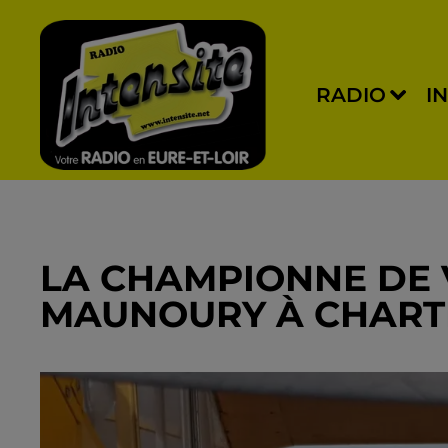
RADIO
I
LA CHAMPIONNE DE 
MAUNOURY À CHART