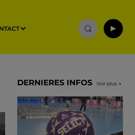
NTACT
DERNIERES INFOS
Voir plus