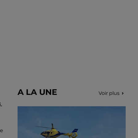
A LA UNE
Voir plus
.
de