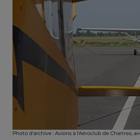
Photo d'archive : Avions à l'Aéroclub de Chartres, a