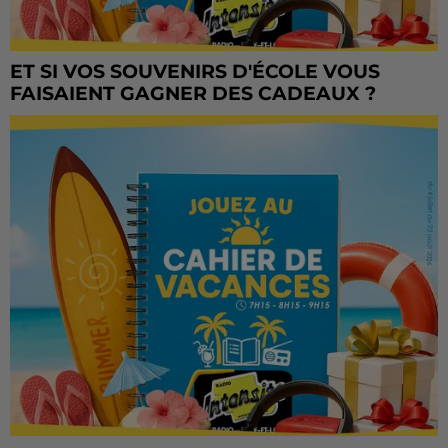
ET SI VOS SOUVENIRS D'ÉCOLE VOUS
FAISAIENT GAGNER DES CADEAUX ?