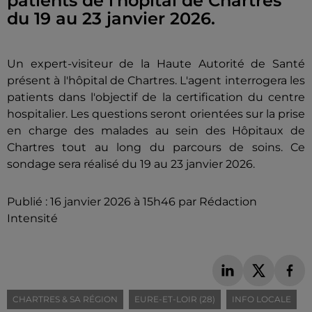
patients de l'hôpital de Chartres
du 19 au 23 janvier 2026.
Un expert-visiteur de la Haute Autorité de Santé
présent à l'hôpital de Chartres. L'agent interrogera les
patients dans l'objectif de la certification du centre
hospitalier. Les questions seront orientées sur la prise
en charge des malades au sein des Hôpitaux de
Chartres tout au long du parcours de soins. Ce
sondage sera réalisé du 19 au 23 janvier 2026.
Publié : 16 janvier 2026 à 15h46 par Rédaction
Intensité
CHARTRES & SA RÉGION
EURE-ET-LOIR (28)
INFO LOCALE