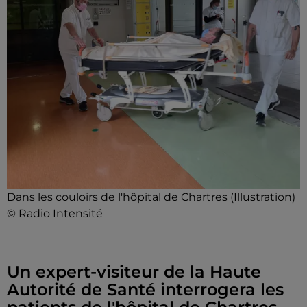
Dans les couloirs de l'hôpital de Chartres (Illustration)
© Radio Intensité
Un expert-visiteur de la Haute
Autorité de Santé interrogera les