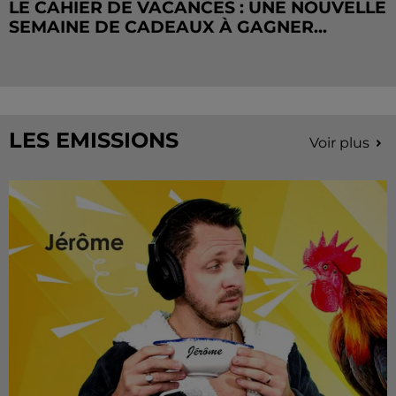
LE CAHIER DE VACANCES : UNE NOUVELLE
SEMAINE DE CADEAUX À GAGNER...
LES EMISSIONS
Voir plus