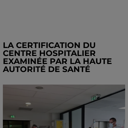
LA CERTIFICATION DU
CENTRE HOSPITALIER
EXAMINÉE PAR LA HAUTE
AUTORITÉ DE SANTÉ