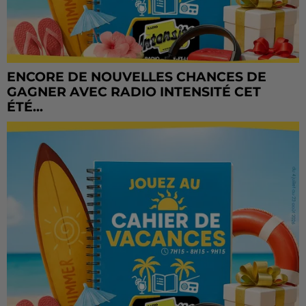
ENCORE DE NOUVELLES CHANCES DE
GAGNER AVEC RADIO INTENSITÉ CET
ÉTÉ...