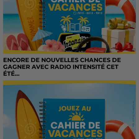
ENCORE DE NOUVELLES CHANCES DE
GAGNER AVEC RADIO INTENSITÉ CET
ÉTÉ...