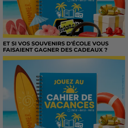
ET SI VOS SOUVENIRS D'ÉCOLE VOUS
FAISAIENT GAGNER DES CADEAUX ?