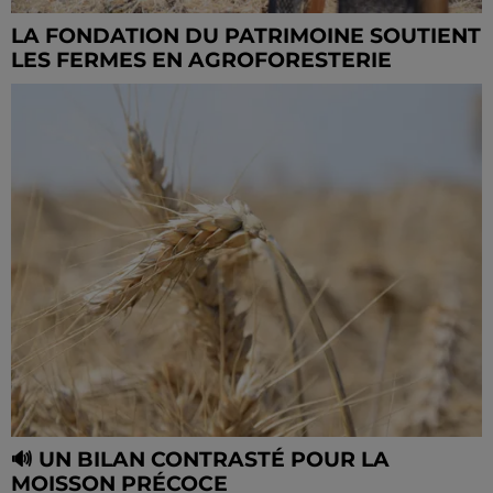
LA FONDATION DU PATRIMOINE SOUTIENT
LES FERMES EN AGROFORESTERIE
🔊 UN BILAN CONTRASTÉ POUR LA
MOISSON PRÉCOCE