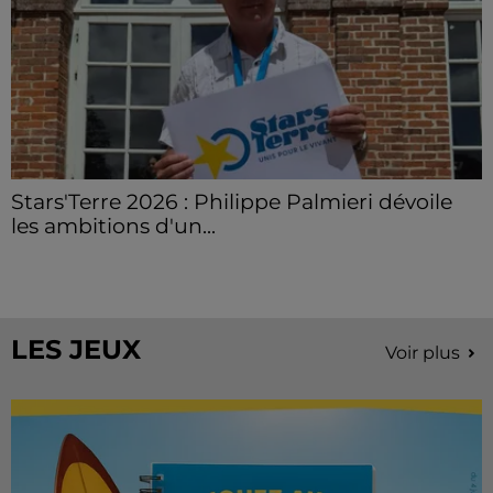
Stars'Terre 2026 : Philippe Palmieri dévoile
les ambitions d'un...
À quelques semaines de la première édition de
Stars'Terre, organisée du 18 au 20 septembre 2026 au
Château de Courtalain, Philippe Palmieri, président...
LES JEUX
Voir plus