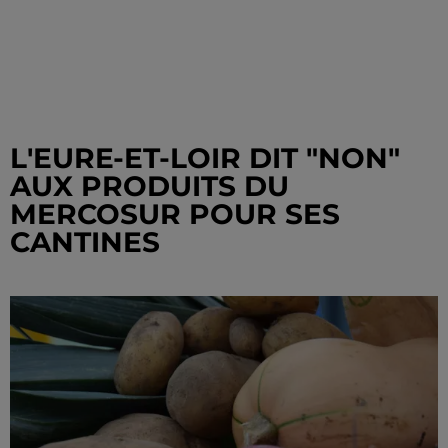
L'EURE-ET-LOIR DIT "NON"
AUX PRODUITS DU
MERCOSUR POUR SES
CANTINES