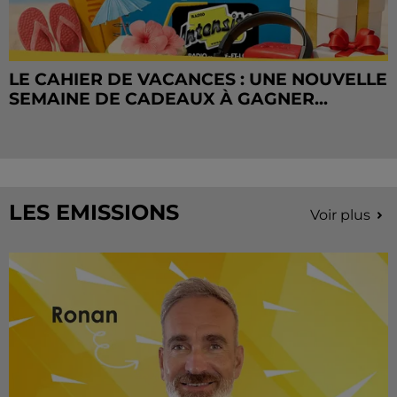
LE CAHIER DE VACANCES : UNE NOUVELLE
SEMAINE DE CADEAUX À GAGNER...
LES EMISSIONS
Voir plus