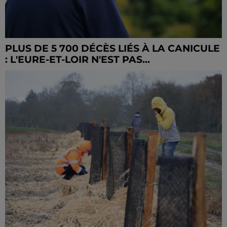
PLUS DE 5 700 DÉCÈS LIÉS À LA CANICULE
: L'EURE-ET-LOIR N'EST PAS...