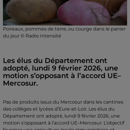
Poireaux, pommes de terre, ou courge dans le panier
du jour © Radio Intensité
Les élus du Département ont
adopté, lundi 9 février 2026, une
motion s’opposant à l’accord UE–
Mercosur.
Pas de produits issus du Mercosur dans les cantines
des collèges et lycées d’Eure-et-Loir. Les élus du
Département ont adopté, lundi 9 février 2026, une
motion s’opposant à l’accord UE–Mercosur. L’objectif
favoriser une agriculture locale rémunératrice et