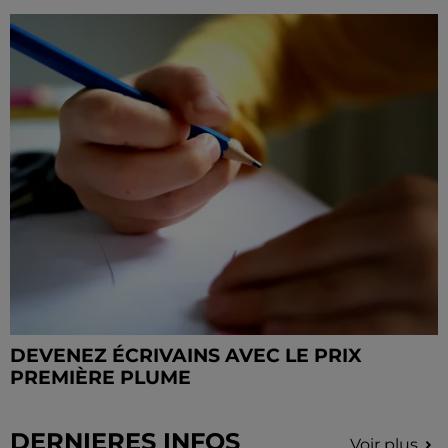
DEVENEZ ÉCRIVAINS AVEC LE PRIX
PREMIÈRE PLUME
DERNIERES INFOS
Voir plus