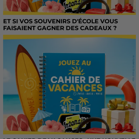
ET SI VOS SOUVENIRS D'ÉCOLE VOUS
FAISAIENT GAGNER DES CADEAUX ?