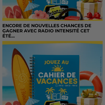
ENCORE DE NOUVELLES CHANCES DE
GAGNER AVEC RADIO INTENSITÉ CET
ÉTÉ...