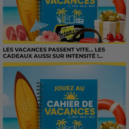
LES VACANCES PASSENT VITE... LES
CADEAUX AUSSI SUR INTENSITÉ !...