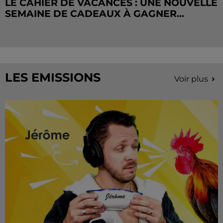
LE CAHIER DE VACANCES : UNE NOUVELLE
SEMAINE DE CADEAUX À GAGNER...
LES EMISSIONS
Voir plus