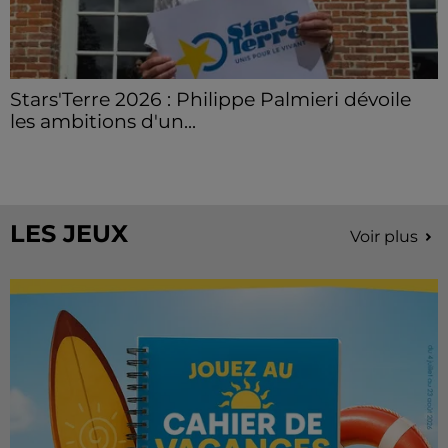
Stars'Terre 2026 : Philippe Palmieri dévoile
les ambitions d'un...
À quelques semaines de la première édition de
Stars'Terre, organisée du 18 au 20 septembre 2026 au
Château de Courtalain, Philippe Palmieri, président...
LES JEUX
Voir plus