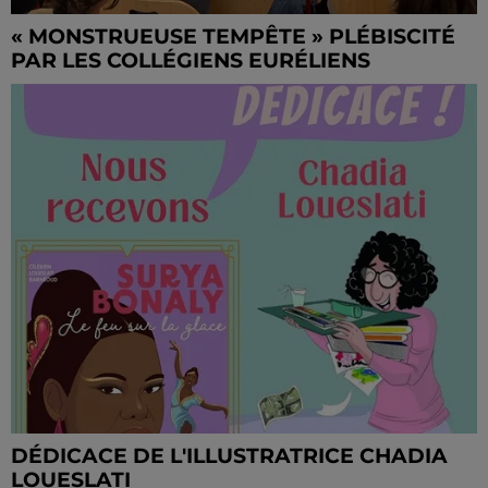
« MONSTRUEUSE TEMPÊTE » PLÉBISCITÉ
PAR LES COLLÉGIENS EURÉLIENS
DÉDICACE DE L'ILLUSTRATRICE CHADIA
LOUESLATI