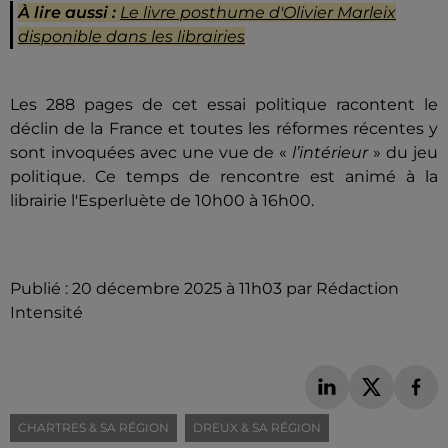
À lire aussi :
Le livre posthume d'Olivier Marleix
disponible dans les librairies
Les 288 pages de cet essai politique racontent le
déclin de la France et toutes les réformes récentes y
sont invoquées avec une vue de «
l’intérieur
» du jeu
politique. Ce temps de rencontre est animé à la
librairie l'Esperluète de 10h00 à 16h00.
Publié : 20 décembre 2025 à 11h03 par Rédaction
Intensité
CHARTRES & SA RÉGION
DREUX & SA RÉGION