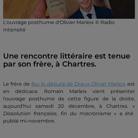
L'ouvrage posthume d'Olivier Marleix © Radio
Intensité
Une rencontre littéraire est tenue
par son frère, à Chartres.
Le frère de
feu le député de Dreux Olivier Marleix
est
en dédicace. Romain Marleix vient présenter
l'ouvrage posthume de cette figure de la droite,
aujourd'hui samedi 20 décembre, à Chartres. «
Dissolution française, fin du macronisme
» a été
publié mi-novembre.