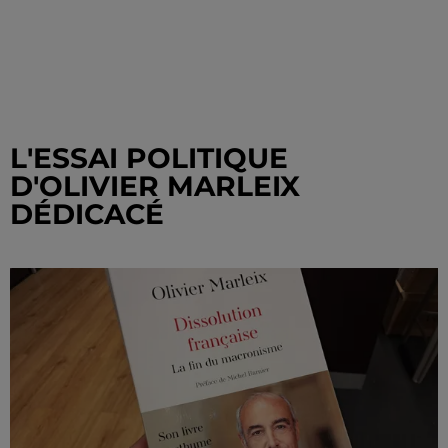
L'ESSAI POLITIQUE
D'OLIVIER MARLEIX
DÉDICACÉ