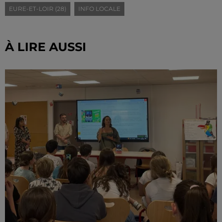
EURE-ET-LOIR (28)
INFO LOCALE
À LIRE AUSSI