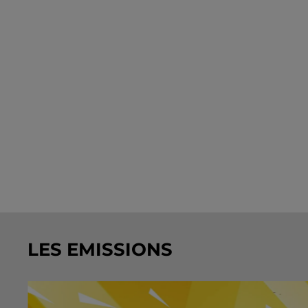
LES EMISSIONS