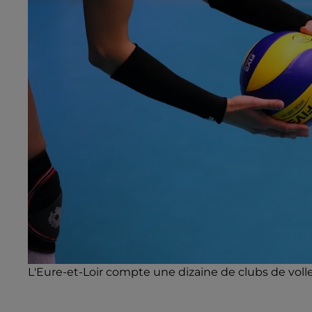
L'Eure-et-Loir compte une dizaine de clubs de volle