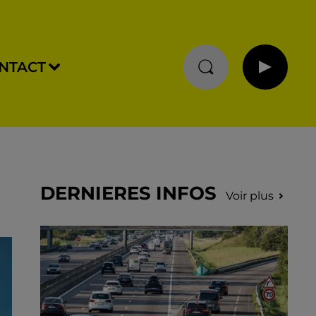
NTACT
DERNIERES INFOS
Voir plus