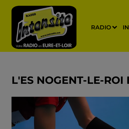
RADIO
I
L'ES NOGENT-LE-ROI