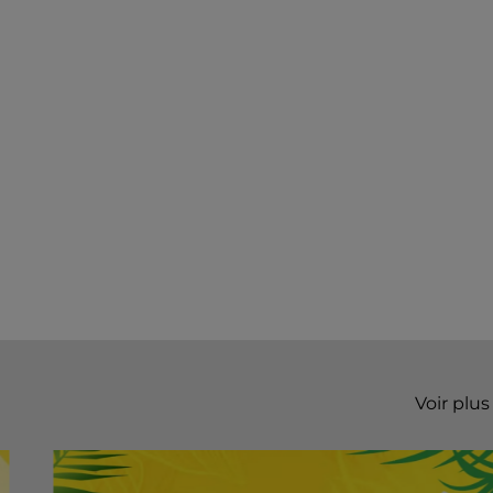
Voir plus