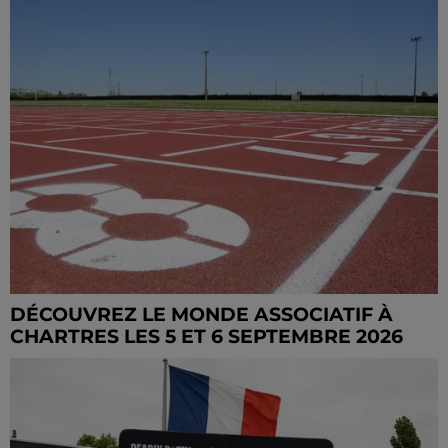
DÉCOUVREZ LE MONDE ASSOCIATIF À
CHARTRES LES 5 ET 6 SEPTEMBRE 2026