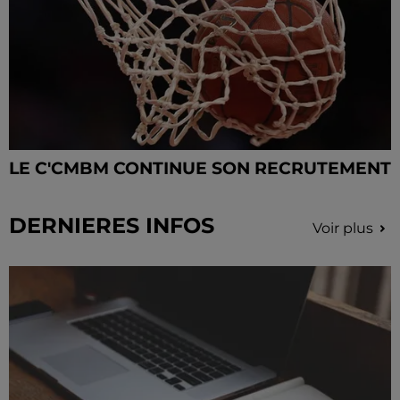
LE C'CMBM CONTINUE SON RECRUTEMENT
DERNIERES INFOS
Voir plus