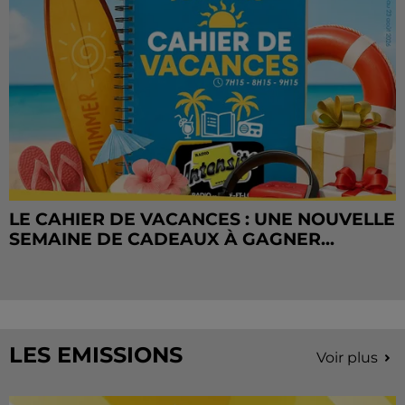
LE CAHIER DE VACANCES : UNE NOUVELLE
SEMAINE DE CADEAUX À GAGNER...
LES EMISSIONS
Voir plus