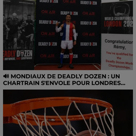
🔊 MONDIAUX DE DEADLY DOZEN : UN
CHARTRAIN S'ENVOLE POUR LONDRES...