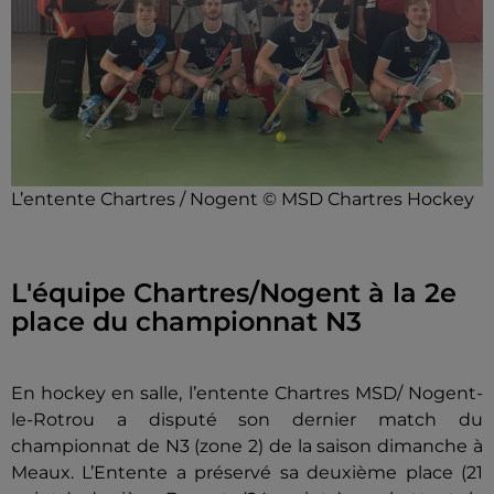
L’entente Chartres / Nogent © MSD Chartres Hockey
L'équipe Chartres/Nogent à la 2e
place du championnat N3
En hockey en salle, l’entente Chartres MSD/ Nogent-
le-Rotrou a disputé son dernier match du
championnat de N3 (zone 2) de la saison dimanche à
Meaux. L’Entente a préservé sa deuxième place (21