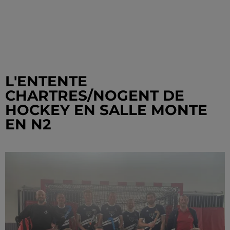
L'ENTENTE
CHARTRES/NOGENT DE
HOCKEY EN SALLE MONTE
EN N2