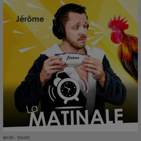
6h30 - 10h00