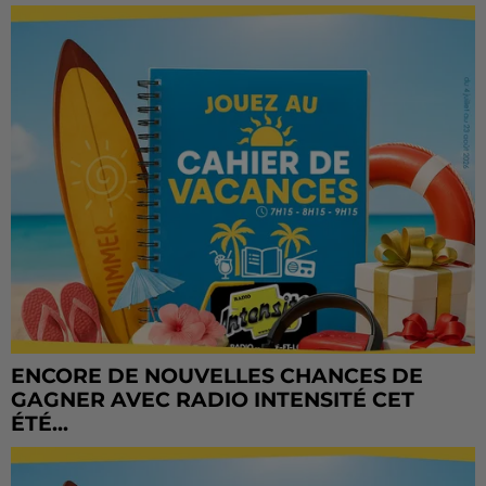
ENCORE DE NOUVELLES CHANCES DE
GAGNER AVEC RADIO INTENSITÉ CET
ÉTÉ...