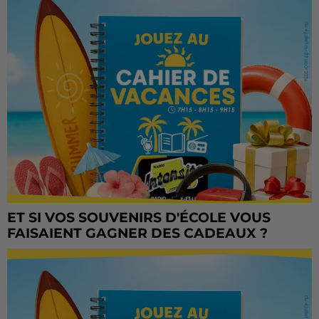
ET SI VOS SOUVENIRS D'ÉCOLE VOUS
FAISAIENT GAGNER DES CADEAUX ?