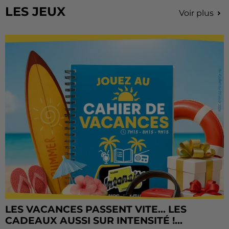
LES JEUX
Voir plus
LES VACANCES PASSENT VITE... LES
CADEAUX AUSSI SUR INTENSITÉ !...