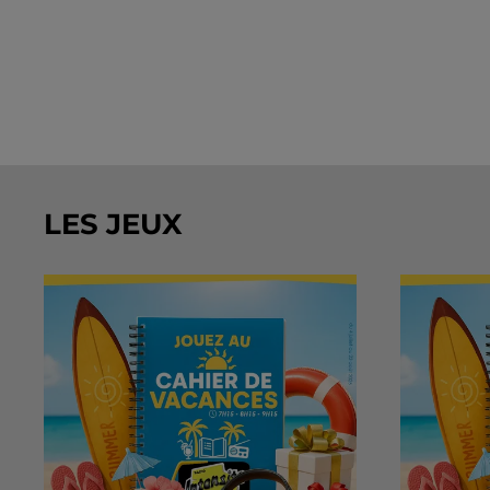
LES JEUX