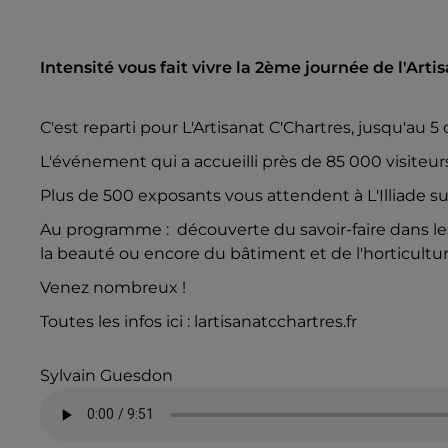
Intensité vous fait vivre la 2ème journée de l'Artis
C'est reparti pour L'Artisanat C'Chartres, jusqu'au 5 
L'événement qui a accueilli près de 85 000 visiteur
Plus de 500 exposants vous attendent à L'Illiade s
Au programme : découverte du savoir-faire dans les
la beauté ou encore du bâtiment et de l'horticult
Venez nombreux !
Toutes les infos ici : lartisanatcchartres.fr
Sylvain Guesdon