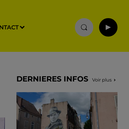
NTACT
DERNIERES INFOS
Voir plus