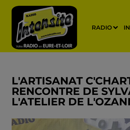
RADIO
I
L'ARTISANAT C'CHAR
RENCONTRE DE SYLV
L'ATELIER DE L'OZA