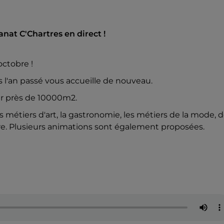
anat C'Chartres en direct !
octobre !
s l'an passé vous accueille de nouveau.
ur près de 10000m2.
 métiers d'art, la gastronomie, les métiers de la mode, 
ure. Plusieurs animations sont également proposées.