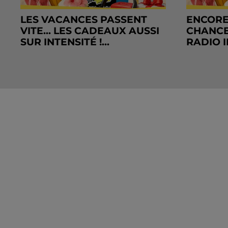
LES VACANCES PASSENT
ENCORE
VITE... LES CADEAUX AUSSI
CHANCE
SUR INTENSITÉ !...
RADIO I