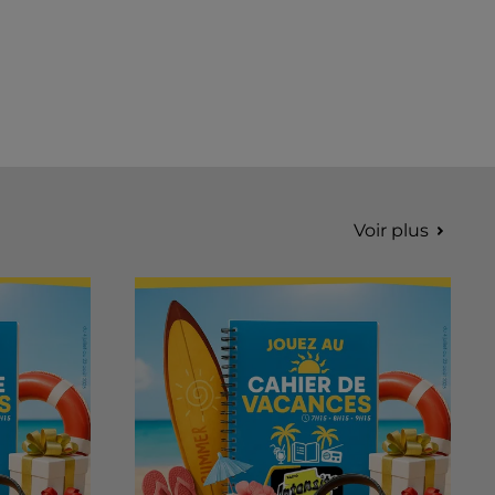
Voir plus