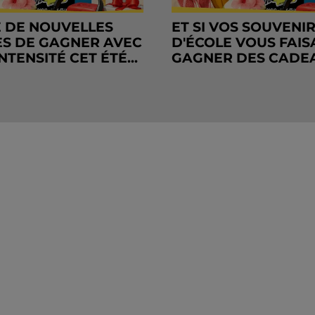
 DE NOUVELLES
ET SI VOS SOUVENI
S DE GAGNER AVEC
D'ÉCOLE VOUS FAIS
NTENSITÉ CET ÉTÉ...
GAGNER DES CADE