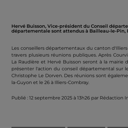
Hervé Buisson, Vice-président du Conseil départe
départementale sont attendus à Bailleau-le-Pin, 
Les conseillers départementaux du canton d'Illiers
travers plusieurs réunions publiques. Après Courvi
La Raudière et Hervé Buisson seront à la mairie 
présenter l'action du conseil départemental sur 
Christophe Le Dorven. Des réunions sont égaleme
la-Guyon et le 26 à Illiers-Combray.
Publié : 12 septembre 2025 à 13h26 par Rédaction I