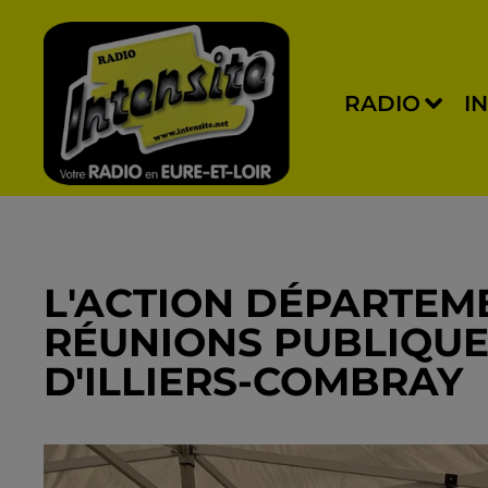
RADIO
I
L'ACTION DÉPARTEM
RÉUNIONS PUBLIQUE
D'ILLIERS-COMBRAY