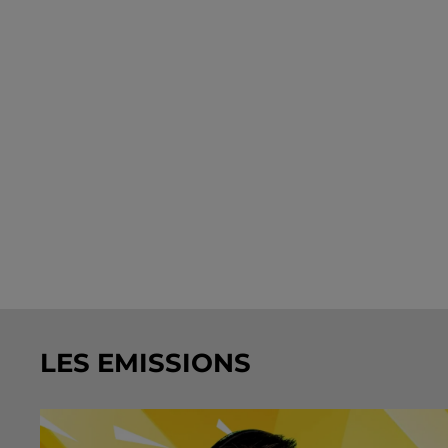
LES EMISSIONS