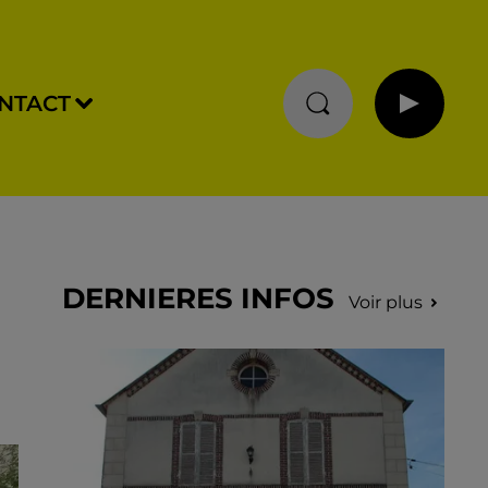
NTACT
DERNIERES INFOS
Voir plus