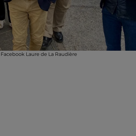
© Facebook Laure de La Raudière