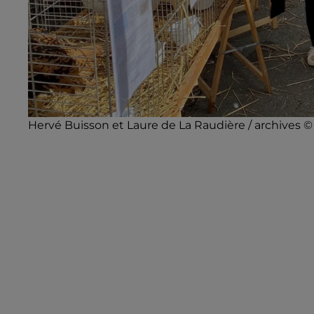
Hervé Buisson et Laure de La Raudière / archives 