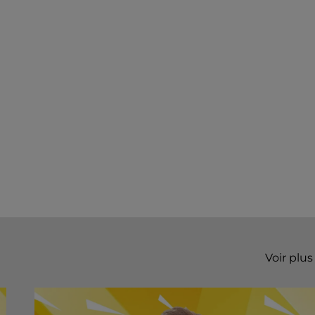
Voir plus