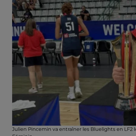
Julien Pincemin va entraîner les Bluelights en LF2 