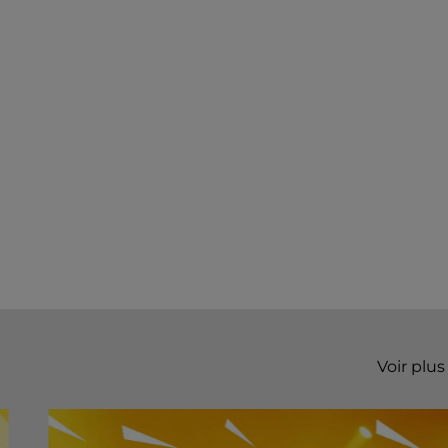
Voir plus