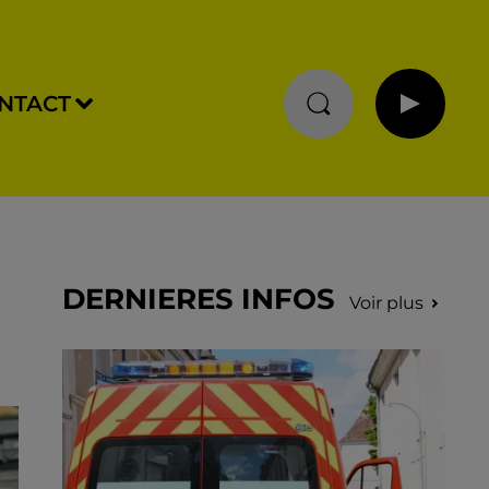
NTACT
DERNIERES INFOS
Voir plus