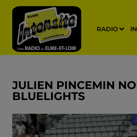
RADIO
I
JULIEN PINCEMIN N
BLUELIGHTS