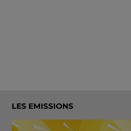
LES EMISSIONS