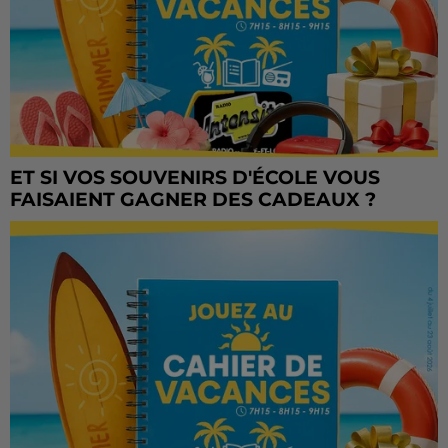
ET SI VOS SOUVENIRS D'ÉCOLE VOUS
FAISAIENT GAGNER DES CADEAUX ?