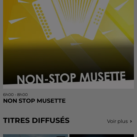
6h00 - 8h00
NON STOP MUSETTE
TITRES DIFFUSÉS
Voir plus