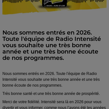
Nous sommes entrés en 2026.
Toute l'équipe de Radio Intensité
vous souhaite une très bonne
année et une très bonne écoute
de nos programmes.
Nous sommes entrés en 2026. Toute l'équipe de Radio
Intensité vous souhaite une très bonne année et une très
bonne écoute de nos programmes.
Très bonne santé et une très bonne année de prospérité.
Merci de votre fidélité. Intensité sera là en 2026 pour vous
divertir et vous informer, comme nous l'avons été les années