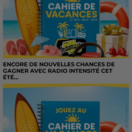
ENCORE DE NOUVELLES CHANCES DE
GAGNER AVEC RADIO INTENSITÉ CET
ÉTÉ...