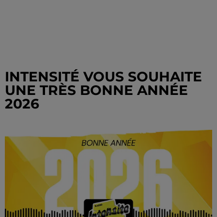
INTENSITÉ VOUS SOUHAITE
UNE TRÈS BONNE ANNÉE
2026