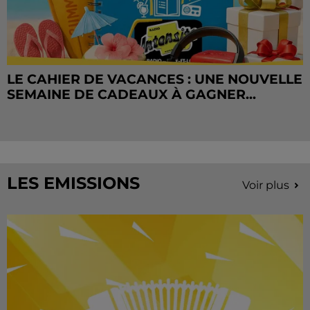
LE CAHIER DE VACANCES : UNE NOUVELLE
SEMAINE DE CADEAUX À GAGNER...
LES EMISSIONS
Voir plus