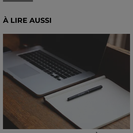
À LIRE AUSSI