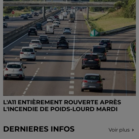
L'A11 ENTIÈREMENT ROUVERTE APRÈS
L'INCENDIE DE POIDS-LOURD MARDI
DERNIERES INFOS
Voir plus