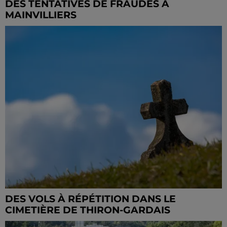
DES TENTATIVES DE FRAUDES À
MAINVILLIERS
DES VOLS À RÉPÉTITION DANS LE
CIMETIÈRE DE THIRON-GARDAIS