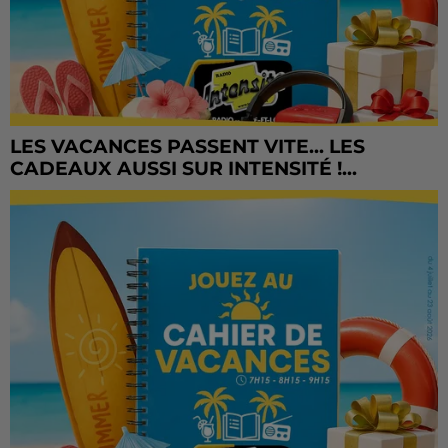
LES VACANCES PASSENT VITE... LES
CADEAUX AUSSI SUR INTENSITÉ !...