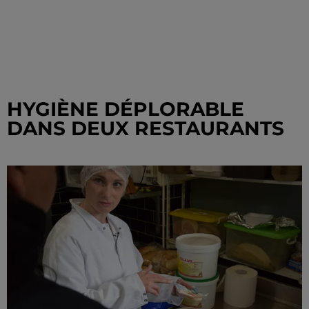
HYGIÈNE DÉPLORABLE
DANS DEUX RESTAURANTS