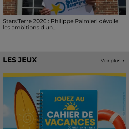
Stars'Terre 2026 : Philippe Palmieri dévoile
les ambitions d'un...
À quelques semaines de la première édition de
Stars'Terre, organisée du 18 au 20 septembre 2026 au
Château de Courtalain, Philippe Palmieri, président...
LES JEUX
Voir plus