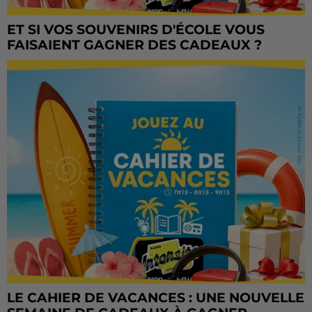
ET SI VOS SOUVENIRS D'ÉCOLE VOUS
FAISAIENT GAGNER DES CADEAUX ?
LE CAHIER DE VACANCES : UNE NOUVELLE