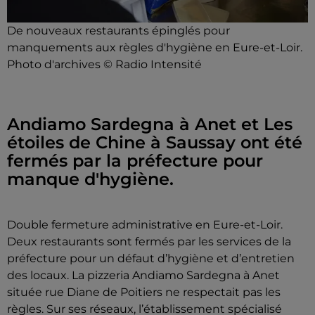
De nouveaux restaurants épinglés pour
manquements aux règles d'hygiène en Eure-et-Loir.
Photo d'archives © Radio Intensité
Andiamo Sardegna à Anet et Les
étoiles de Chine à Saussay ont été
fermés par la préfecture pour
manque d'hygiène.
Double fermeture administrative en Eure-et-Loir.
Deux restaurants sont fermés par les services de la
préfecture pour un défaut d’hygiène et d’entretien
des locaux. La pizzeria Andiamo Sardegna à Anet
située rue Diane de Poitiers ne respectait pas les
règles. Sur ses réseaux, l’établissement spécialisé