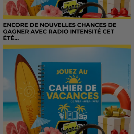
ENCORE DE NOUVELLES CHANCES DE
GAGNER AVEC RADIO INTENSITÉ CET
ÉTÉ...