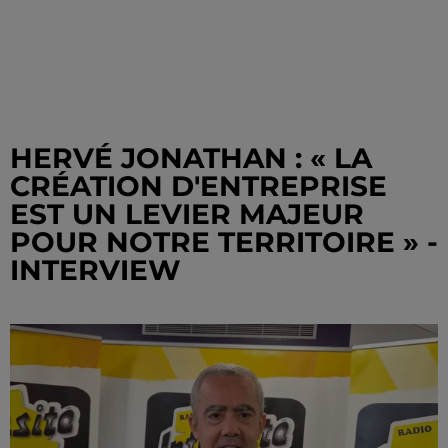
HERVÉ JONATHAN : « LA
CRÉATION D'ENTREPRISE
EST UN LEVIER MAJEUR
POUR NOTRE TERRITOIRE » -
INTERVIEW