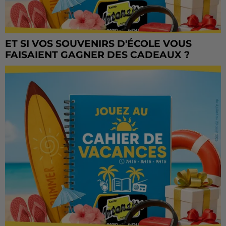
ET SI VOS SOUVENIRS D'ÉCOLE VOUS
FAISAIENT GAGNER DES CADEAUX ?