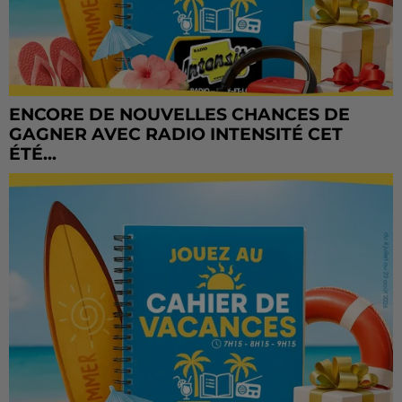
ENCORE DE NOUVELLES CHANCES DE
GAGNER AVEC RADIO INTENSITÉ CET
ÉTÉ...