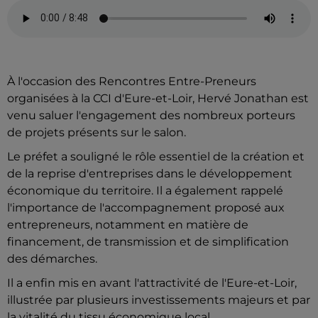
À l'occasion des Rencontres Entre-Preneurs
organisées à la CCI d'Eure-et-Loir, Hervé Jonathan est
venu saluer l'engagement des nombreux porteurs
de projets présents sur le salon.
Le préfet a souligné le rôle essentiel de la création et
de la reprise d'entreprises dans le développement
économique du territoire. Il a également rappelé
l'importance de l'accompagnement proposé aux
entrepreneurs, notamment en matière de
financement, de transmission et de simplification
des démarches.
Il a enfin mis en avant l'attractivité de l'Eure-et-Loir,
illustrée par plusieurs investissements majeurs et par
la vitalité du tissu économique local.