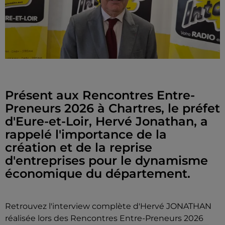
Présent aux Rencontres Entre-
Preneurs 2026 à Chartres, le préfet
d'Eure-et-Loir, Hervé Jonathan, a
rappelé l'importance de la
création et de la reprise
d'entreprises pour le dynamisme
économique du département.
Retrouvez l'interview complète d'Hervé JONATHAN
réalisée lors des Rencontres Entre-Preneurs 2026