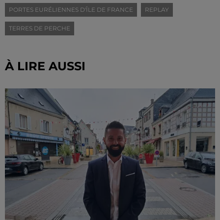
PORTES EURÉLIENNES D'ÎLE DE FRANCE
REPLAY
TERRES DE PERCHE
À LIRE AUSSI