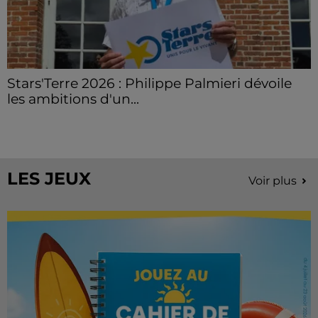
Stars'Terre 2026 : Philippe Palmieri dévoile
les ambitions d'un...
À quelques semaines de la première édition de
Stars'Terre, organisée du 18 au 20 septembre 2026 au
Château de Courtalain, Philippe Palmieri, président...
LES JEUX
Voir plus