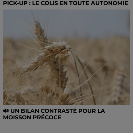
PICK-UP : LE COLIS EN TOUTE AUTONOMIE
🔊 UN BILAN CONTRASTÉ POUR LA
MOISSON PRÉCOCE