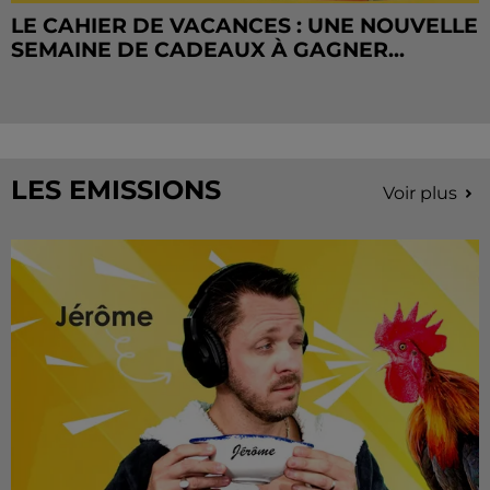
LE CAHIER DE VACANCES : UNE NOUVELLE
SEMAINE DE CADEAUX À GAGNER...
LES EMISSIONS
Voir plus