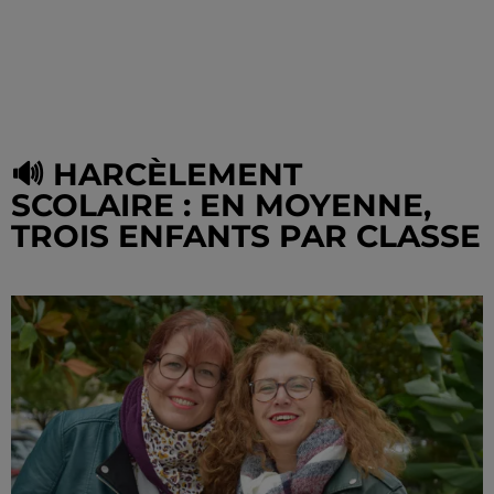
🔊 HARCÈLEMENT
SCOLAIRE : EN MOYENNE,
TROIS ENFANTS PAR CLASSE