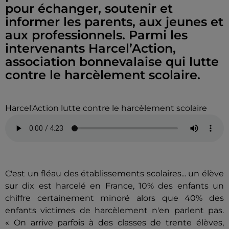
pour échanger, soutenir et
informer les parents, aux jeunes et
aux professionnels. Parmi les
intervenants Harcel’Action,
association bonnevalaise qui lutte
contre le harcèlement scolaire.
Harcel'Action lutte contre le harcèlement scolaire
C'est un fléau des établissements scolaires... un élève
sur dix est harcelé en France, 10% des enfants un
chiffre certainement minoré alors que 40% des
enfants victimes de harcèlement n'en parlent pas.
« On arrive parfois à des classes de trente élèves,