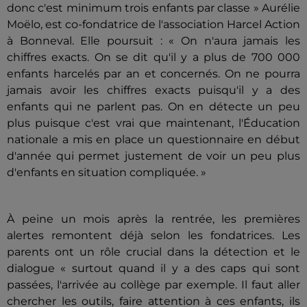
donc c'est minimum trois enfants par classe » Aurélie
Moëlo, est co-fondatrice de l'association Harcel Action
à Bonneval. Elle poursuit : « On n'aura jamais les
chiffres exacts. On se dit qu'il y a plus de 700 000
enfants harcelés par an et concernés. On ne pourra
jamais avoir les chiffres exacts puisqu'il y a des
enfants qui ne parlent pas. On en détecte un peu
plus puisque c'est vrai que maintenant, l'Éducation
nationale a mis en place un questionnaire en début
d'année qui permet justement de voir un peu plus
d'enfants en situation compliquée. »
À peine un mois après la rentrée, les premières
alertes remontent déjà selon les fondatrices. Les
parents ont un rôle crucial dans la détection et le
dialogue « surtout quand il y a des caps qui sont
passées, l'arrivée au collège par exemple. Il faut aller
chercher les outils, faire attention à ces enfants, ils