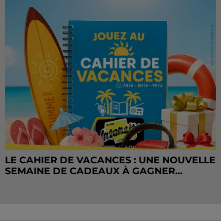
LE CAHIER DE VACANCES : UNE NOUVELLE
SEMAINE DE CADEAUX À GAGNER...