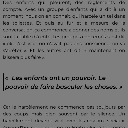
Des enfants qui pleurent, des règlements de
compte. Avec un groupe d'enfants qui a dit à un
moment, nous on en connaît, qui harcèle un tel dans
les toilettes. Et puis au fur et à mesure de la
conversation, ça commence à donner des noms et ils
sont la table d'à côté. Les groupes concernés s'est dit
« ok, c'est vrai on n'avait pas pris conscience, on va
s'arrêter ». Et les autres ont dit, « maintenant on
laissera plus faire ».
« Les enfants ont un pouvoir. Le
pouvoir de faire basculer les choses. »
Car le harcèlement ne commence pas toujours par
des coups mais bien souvent par le silence. Un
harcèlement devenu viral avec les réseaux sociaux.
Aujourd'hui ce dernier ne se limite plus à l'enceinte