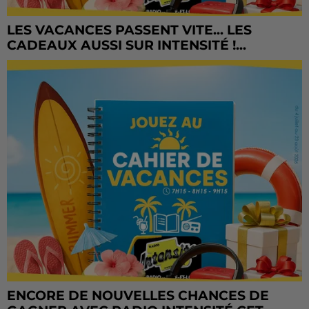
LES VACANCES PASSENT VITE... LES
CADEAUX AUSSI SUR INTENSITÉ !...
ENCORE DE NOUVELLES CHANCES DE