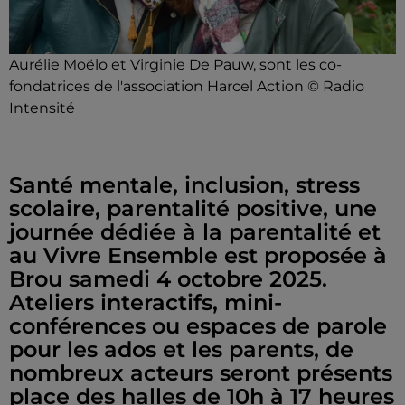
Aurélie Moëlo et Virginie De Pauw, sont les co-
fondatrices de l'association Harcel Action © Radio
Intensité
Santé mentale, inclusion, stress
scolaire, parentalité positive, une
journée dédiée à la parentalité et
au Vivre Ensemble est proposée à
Brou samedi 4 octobre 2025.
Ateliers interactifs, mini-
conférences ou espaces de parole
pour les ados et les parents, de
nombreux acteurs seront présents
place des halles de 10h à 17 heures