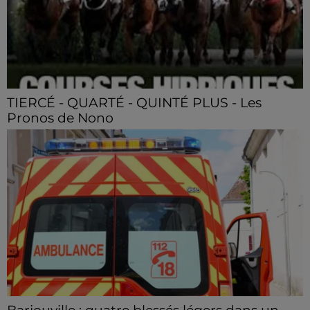
TIERCÉ - QUARTÉ - QUINTÉ PLUS - Les
Pronos de Nono
TIERCÉ - QUARTÉ - QUINTÉ PLUS - Les Pronos de
Nono