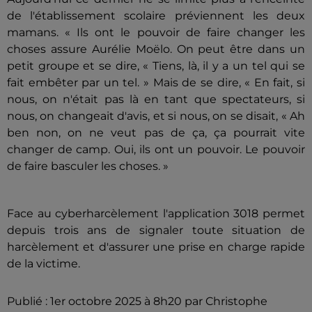
de l'établissement scolaire préviennent les deux
mamans. « Ils ont le pouvoir de faire changer les
choses assure Aurélie Moëlo. On peut être dans un
petit groupe et se dire, « Tiens, là, il y a un tel qui se
fait embêter par un tel. » Mais de se dire, « En fait, si
nous, on n'était pas là en tant que spectateurs, si
nous, on changeait d'avis, et si nous, on se disait, « Ah
ben non, on ne veut pas de ça, ça pourrait vite
changer de camp. Oui, ils ont un pouvoir. Le pouvoir
de faire basculer les choses. »
Face au cyberharcèlement l'application 3018 permet
depuis trois ans de signaler toute situation de
harcèlement et d'assurer une prise en charge rapide
de la victime.
Publié : 1er octobre 2025 à 8h20 par Christophe