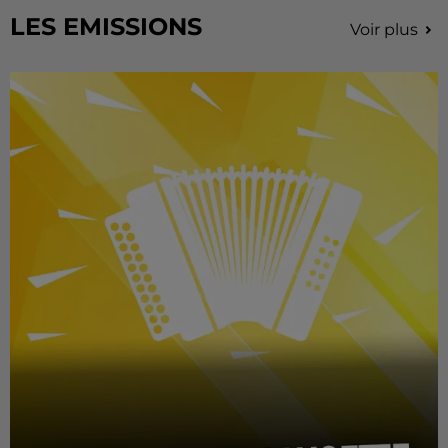
LES EMISSIONS
Voir plus