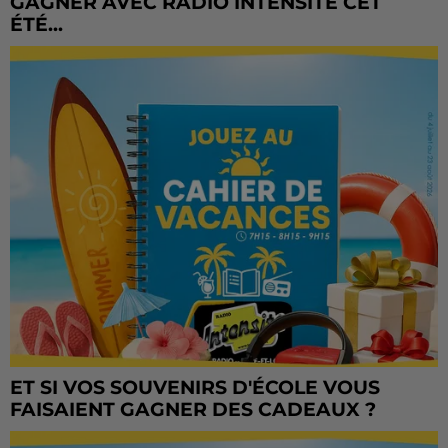
GAGNER AVEC RADIO INTENSITÉ CET
ÉTÉ...
ET SI VOS SOUVENIRS D'ÉCOLE VOUS
FAISAIENT GAGNER DES CADEAUX ?