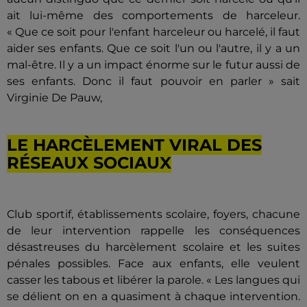
ait lui-même des comportements de harceleur.
« Que ce soit pour l'enfant harceleur ou harcelé, il faut
aider ses enfants. Que ce soit l'un ou l'autre, il y a un
mal-être. Il y a un impact énorme sur le futur aussi de
ses enfants. Donc il faut pouvoir en parler » sait
Virginie De Pauw,
LE HARCÈLEMENT VIRAL DES
RÉSEAUX SOCIAUX
Club sportif, établissements scolaire, foyers, chacune
de leur intervention rappelle les conséquences
désastreuses du harcèlement scolaire et les suites
pénales possibles. Face aux enfants, elle veulent
casser les tabous et libérer la parole. « Les langues qui
se délient on en a quasiment à chaque intervention.