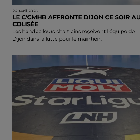
24 avril 2026
LE C'CMHB AFFRONTE DIJON CE SOIR A
COLISÉE
Les handballeurs chartrains reçoivent l'équipe de
Dijon dans la lutte pour le maintien.