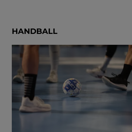
HANDBALL