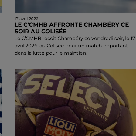
17 avril 2026
LE C'CMHB AFFRONTE CHAMBÉRY CE
SOIR AU COLISÉE
Le C’CMHB reçoit Chambéry ce vendredi soir, le 17
avril 2026, au Colisée pour un match important
dans la lutte pour le maintien.