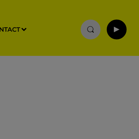
NTACT