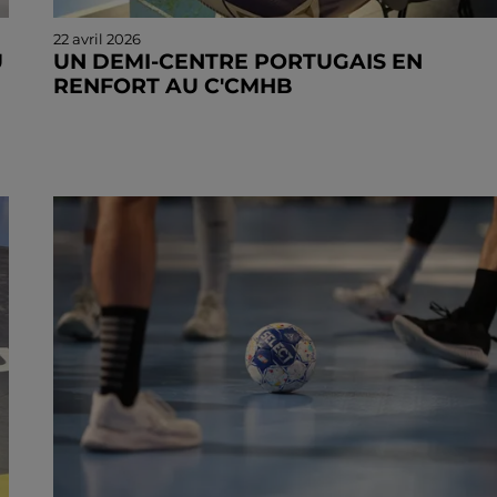
22 avril 2026
U
UN DEMI-CENTRE PORTUGAIS EN
RENFORT AU C'CMHB