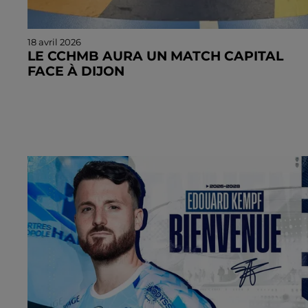
18 avril 2026
LE CCHMB AURA UN MATCH CAPITAL
FACE À DIJON