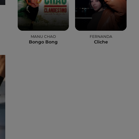
MANU CHAO
FERNANDA
Bongo Bong
Cliche