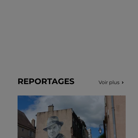
REPORTAGES
Voir plus