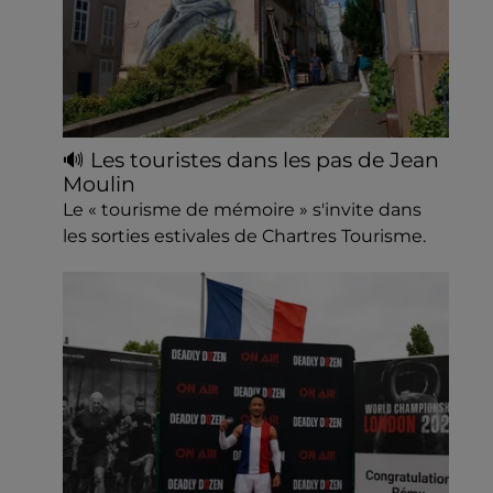
🔊 Les touristes dans les pas de Jean
Moulin
Le « tourisme de mémoire » s'invite dans
les sorties estivales de Chartres Tourisme.