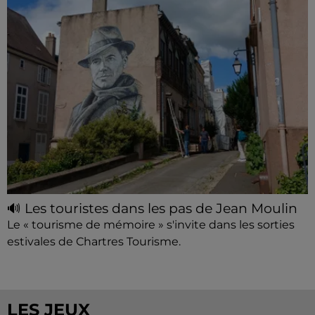
🔊 Les touristes dans les pas de Jean Moulin
Le « tourisme de mémoire » s'invite dans les sorties
estivales de Chartres Tourisme.
LES JEUX