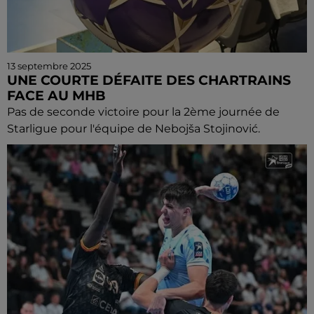
13 septembre 2025
UNE COURTE DÉFAITE DES CHARTRAINS
FACE AU MHB
Pas de seconde victoire pour la 2ème journée de
Starligue pour l'équipe de Nebojša Stojinović.