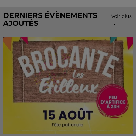
de...
DERNIERS ÉVÈNEMENTS
Voir plus
AJOUTÉS