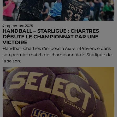
7 septembre 2025
HANDBALL – STARLIGUE : CHARTRES
DÉBUTE LE CHAMPIONNAT PAR UNE
VICTOIRE
Handball, Chartres s'impose à Aix-en-Provence dans
son premier match de championnat de Starligue de
la saison.