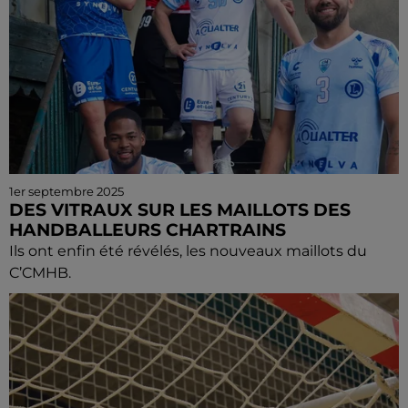
1er septembre 2025
DES VITRAUX SUR LES MAILLOTS DES
HANDBALLEURS CHARTRAINS
Ils ont enfin été révélés, les nouveaux maillots du
C’CMHB.