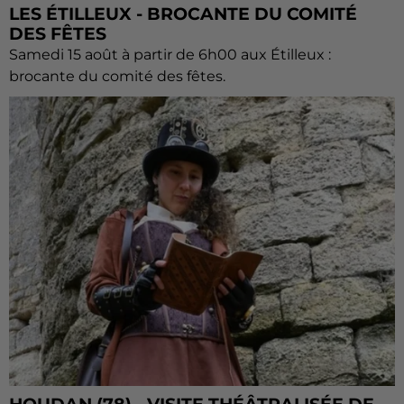
LES ÉTILLEUX - BROCANTE DU COMITÉ
DES FÊTES
Samedi 15 août à partir de 6h00 aux Étilleux :
brocante du comité des fêtes.