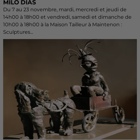
MILO DIAS
Du 7 au 23 novembre, mardi, mercredi et jeudi de
14h00 à 18h00 et vendredi, samedi et dimanche de
10h00 à 18h00 à la Maison Tailleur à Maintenon :
Sculptures...