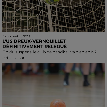
4 septembre 2025
L'US DREUX-VERNOUILLET
DÉFINITIVEMENT RELÉGUÉ
Fin du suspens, le club de handball va bien en N2
cette saison.