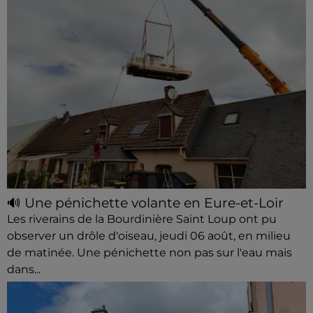
🔊 Une pénichette volante en Eure-et-Loir
Les riverains de la Bourdinière Saint Loup ont pu
observer un drôle d'oiseau, jeudi 06 août, en milieu
de matinée. Une pénichette non pas sur l'eau mais
dans...