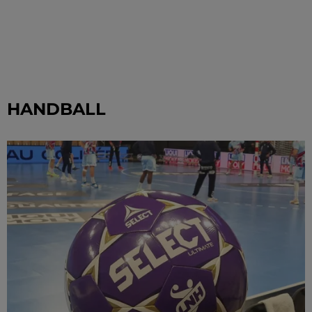
HANDBALL