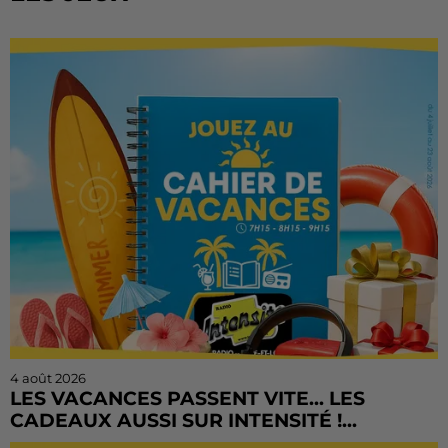
4 août 2026
LES VACANCES PASSENT VITE... LES
CADEAUX AUSSI SUR INTENSITÉ !...
L'été file à toute vitesse, mais il est encore temps de