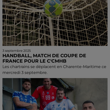
3 septembre 2025
HANDBALL, MATCH DE COUPE DE
FRANCE POUR LE C'CMHB
Les chartrains se déplacent en Charente-Maritime ce
mercredi 3 septembre.