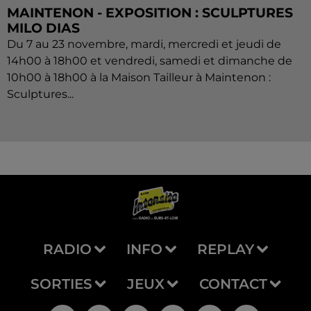
MAINTENON - EXPOSITION : SCULPTURES
MILO DIAS
Du 7 au 23 novembre, mardi, mercredi et jeudi de
14h00 à 18h00 et vendredi, samedi et dimanche de
10h00 à 18h00 à la Maison Tailleur à Maintenon :
Sculptures...
RADIO
INFO
REPLAY
SORTIES
JEUX
CONTACT