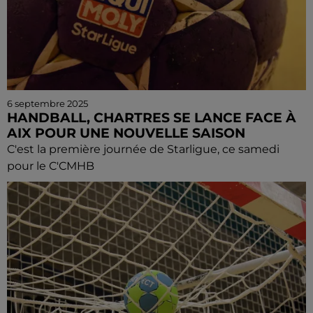
6 septembre 2025
HANDBALL, CHARTRES SE LANCE FACE À
AIX POUR UNE NOUVELLE SAISON
C'est la première journée de Starligue, ce samedi
pour le C'CMHB