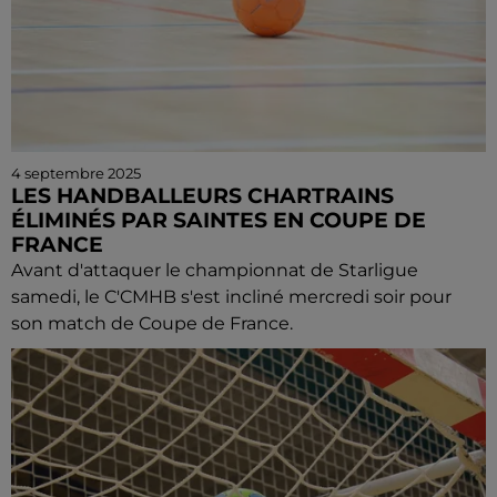
4 septembre 2025
LES HANDBALLEURS CHARTRAINS
ÉLIMINÉS PAR SAINTES EN COUPE DE
FRANCE
Avant d'attaquer le championnat de Starligue
samedi, le C'CMHB s'est incliné mercredi soir pour
son match de Coupe de France.