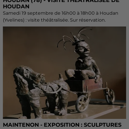
HOUDAN (78) - VISITE THÉÂTRALISÉE DE
HOUDAN
Samedi 19 septembre de 16h00 à 18h00 à Houdan
(Yvelines) : visite théâtralisée. Sur réservation.
MAINTENON - EXPOSITION : SCULPTURES