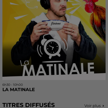
6h30 - 10h00
LA MATINALE
TITRES DIFFUSÉS
Voir plus