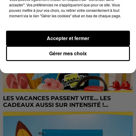
accepter". Vos préférences ne s'appliqueront que pour ce site. Vous
pouvez mettre à jour vos choix, ou retirer votre consentement à tout
moment via le lien "Gérer les cookies" situé en bas de chaque page.
Accepter et fermer
Gérer mes choix
LES VACANCES PASSENT VITE... LES
CADEAUX AUSSI SUR INTENSITÉ !...