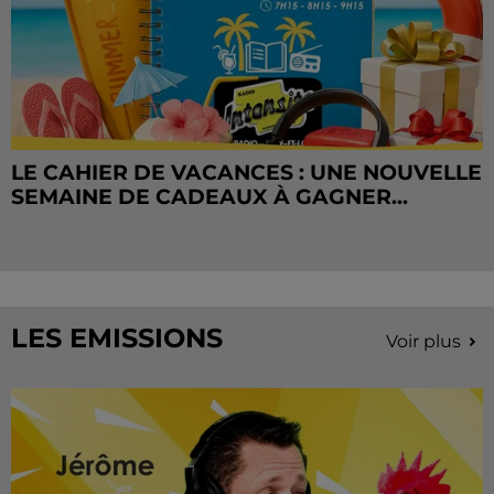
LE CAHIER DE VACANCES : UNE NOUVELLE
SEMAINE DE CADEAUX À GAGNER...
LES EMISSIONS
Voir plus