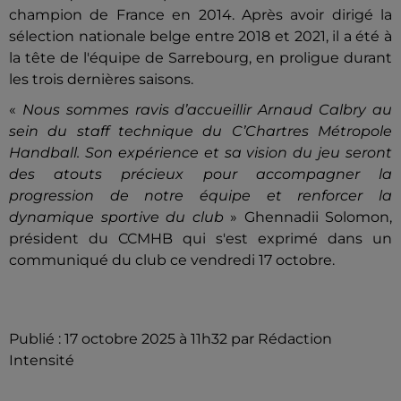
champion de France en 2014. Après avoir dirigé la
sélection nationale belge entre 2018 et 2021, il a été à
la tête de l'équipe de Sarrebourg, en proligue durant
les trois dernières saisons.
«
Nous sommes ravis d’accueillir Arnaud Calbry au
sein du staff technique du C’Chartres Métropole
Handball. Son expérience et sa vision du jeu seront
des atouts précieux pour accompagner la
progression de notre équipe et renforcer la
dynamique sportive du club
» Ghennadii Solomon,
président du CCMHB qui s'est exprimé dans un
communiqué du club ce vendredi 17 octobre.
Publié : 17 octobre 2025 à 11h32 par Rédaction
Intensité