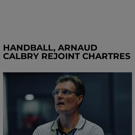
HANDBALL, ARNAUD
CALBRY REJOINT CHARTRES