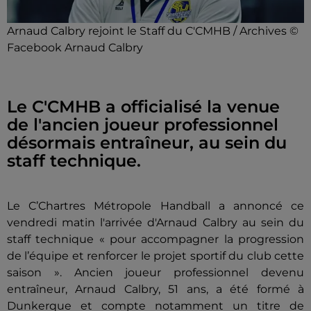
Arnaud Calbry rejoint le Staff du C'CMHB / Archives ©
Facebook Arnaud Calbry
Le C'CMHB a officialisé la venue
de l'ancien joueur professionnel
désormais entraîneur, au sein du
staff technique.
Le C’Chartres Métropole Handball a annoncé ce
vendredi matin l'arrivée d'Arnaud Calbry au sein du
staff technique « pour accompagner la progression
de l’équipe et renforcer le projet sportif du club cette
saison ». Ancien joueur professionnel devenu
entraîneur, Arnaud Calbry, 51 ans, a été formé à
Dunkerque et compte notamment un titre de