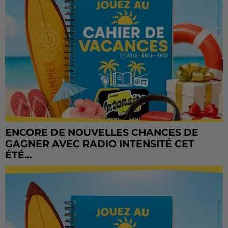
ENCORE DE NOUVELLES CHANCES DE
GAGNER AVEC RADIO INTENSITÉ CET
ÉTÉ...