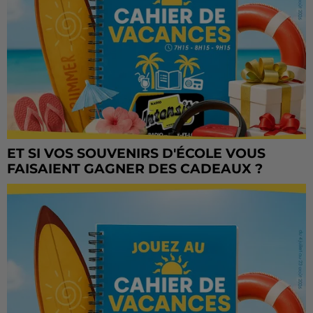
ET SI VOS SOUVENIRS D'ÉCOLE VOUS
FAISAIENT GAGNER DES CADEAUX ?