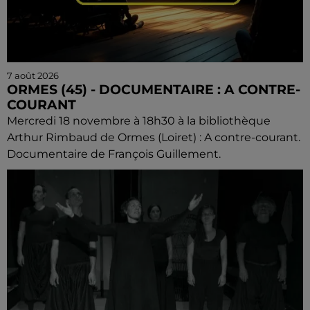
7 août 2026
ORMES (45) - DOCUMENTAIRE : A CONTRE-
COURANT
Mercredi 18 novembre à 18h30 à la bibliothèque
Arthur Rimbaud de Ormes (Loiret) : A contre-courant.
Documentaire de François Guillement.