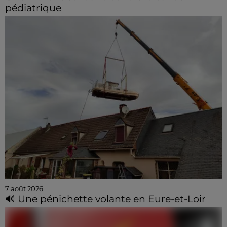
pédiatrique
7 août 2026
🔊 Une pénichette volante en Eure-et-Loir