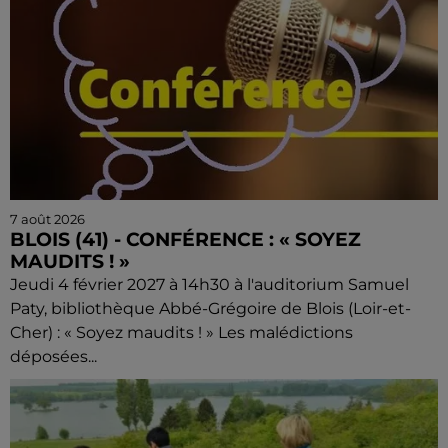
7 août 2026
BLOIS (41) - CONFÉRENCE : « SOYEZ
MAUDITS ! »
Jeudi 4 février 2027 à 14h30 à l'auditorium Samuel
Paty, bibliothèque Abbé-Grégoire de Blois (Loir-et-
Cher) : « Soyez maudits ! » Les malédictions
déposées...