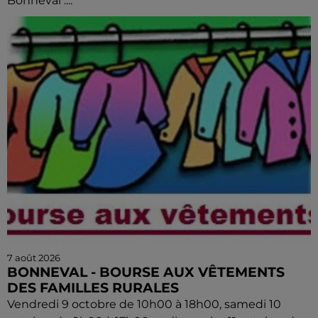
Bonneval :...
7 août 2026
BONNEVAL - BOURSE AUX VÊTEMENTS
DES FAMILLES RURALES
Vendredi 9 octobre de 10h00 à 18h00, samedi 10