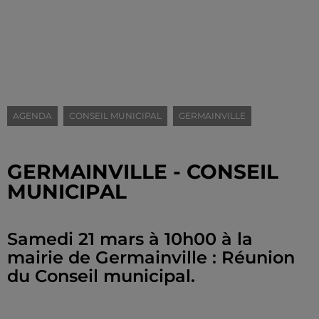
AGENDA
CONSEIL MUNICIPAL
GERMAINVILLE
GERMAINVILLE - CONSEIL
MUNICIPAL
Samedi 21 mars à 10h00 à la
mairie de Germainville : Réunion
du Conseil municipal.