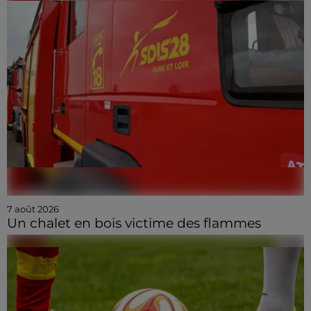
7 août 2026
Un chalet en bois victime des flammes