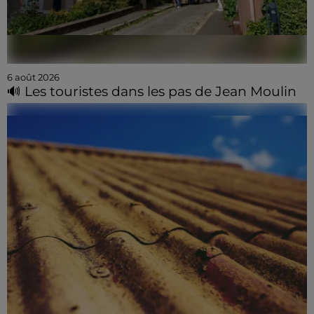
6 août 2026
🔊 Les touristes dans les pas de Jean Moulin