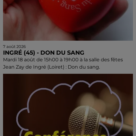
7 août 2026
INGRÉ (45) - DON DU SANG
Mardi 18 août de 15h00 à 19h00 à la salle des fêtes
Jean Zay de Ingré (Loiret) : Don du sang.