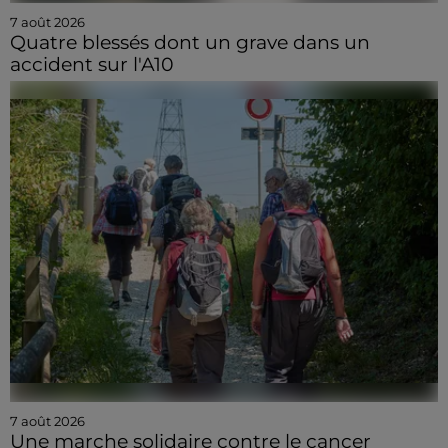
7 août 2026
Quatre blessés dont un grave dans un
accident sur l'A10
7 août 2026
Une marche solidaire contre le cancer