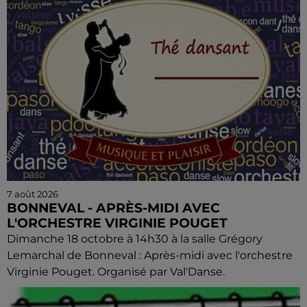
7 août 2026
BONNEVAL - APRÈS-MIDI AVEC
L'ORCHESTRE VIRGINIE POUGET
Dimanche 18 octobre à 14h30 à la salle Grégory
Lemarchal de Bonneval : Après-midi avec l'orchestre
Virginie Pouget. Organisé par Val'Danse.