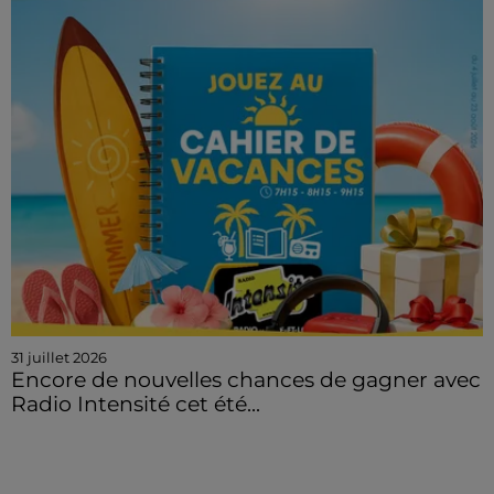
31 juillet 2026
Encore de nouvelles chances de gagner avec
Radio Intensité cet été...