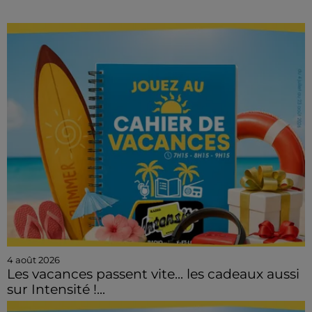
4 août 2026
Les vacances passent vite... les cadeaux aussi
sur Intensité !...