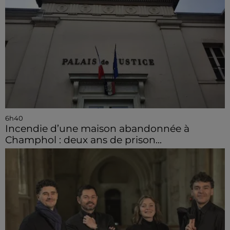
6h40
Incendie d’une maison abandonnée à
Champhol : deux ans de prison...