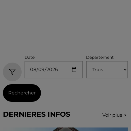
Date
Département
Rechercher
DERNIERES INFOS
Voir plus