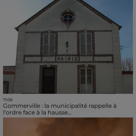
7h56
Gommerville : la municipalité rappelle à
l'ordre face à la hausse...