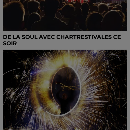
DE LA SOUL AVEC CHARTRESTIVALES CE
SOIR