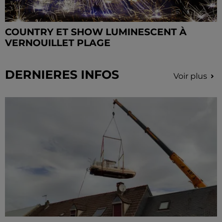
COUNTRY ET SHOW LUMINESCENT À
VERNOUILLET PLAGE
DERNIERES INFOS
Voir plus