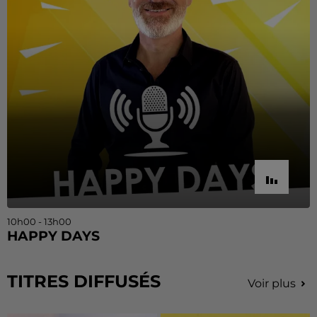
10h00 - 13h00
HAPPY DAYS
TITRES DIFFUSÉS
Voir plus