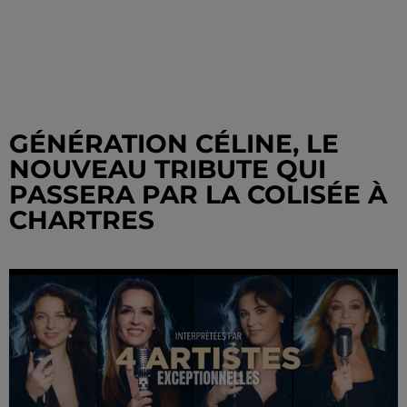
GÉNÉRATION CÉLINE, LE
NOUVEAU TRIBUTE QUI
PASSERA PAR LA COLISÉE À
CHARTRES