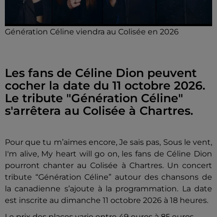
Génération Céline viendra au Colisée en 2026
Les fans de Céline Dion peuvent
cocher la date du 11 octobre 2026.
Le tribute "Génération Céline"
s'arrêtera au Colisée à Chartres.
Pour que tu m’aimes encore, Je sais pas, Sous le vent,
I'm alive, My heart will go on, les fans de Céline Dion
pourront chanter au Colisée à Chartres. Un concert
tribute “Génération Céline” autour des chansons de
la canadienne s’ajoute à la programmation. La date
est inscrite au dimanche 11 octobre 2026 à 18 heures.
Le prix des places varie entre 49 euros à 85 euros.