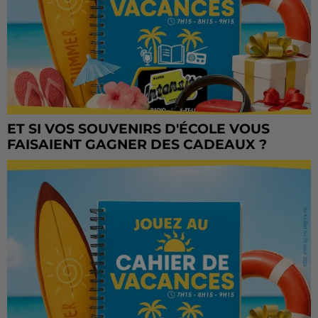
ET SI VOS SOUVENIRS D'ÉCOLE VOUS
FAISAIENT GAGNER DES CADEAUX ?