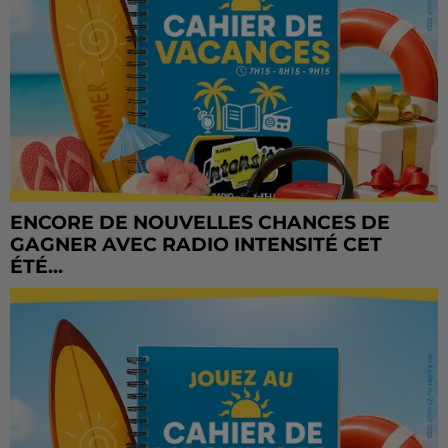
ENCORE DE NOUVELLES CHANCES DE
GAGNER AVEC RADIO INTENSITÉ CET
ÉTÉ...