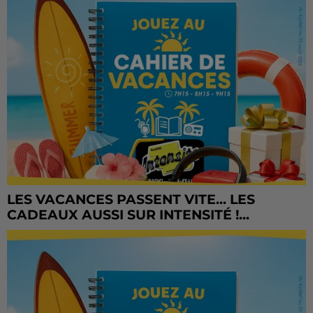
LES VACANCES PASSENT VITE... LES
CADEAUX AUSSI SUR INTENSITÉ !...