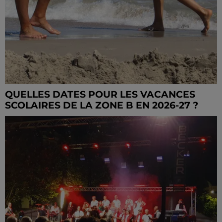
QUELLES DATES POUR LES VACANCES
SCOLAIRES DE LA ZONE B EN 2026-27 ?