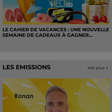
LE CAHIER DE VACANCES : UNE NOUVELLE
SEMAINE DE CADEAUX À GAGNER...
LES EMISSIONS
Voir plus