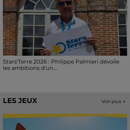
Stars'Terre 2026 : Philippe Palmieri dévoile
les ambitions d'un...
À quelques semaines de la première édition de
Stars'Terre, organisée du 18 au 20 septembre 2026 au
Château de Courtalain, Philippe Palmieri, président...
LES JEUX
Voir plus