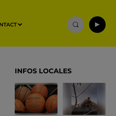
NTACT
INFOS LOCALES