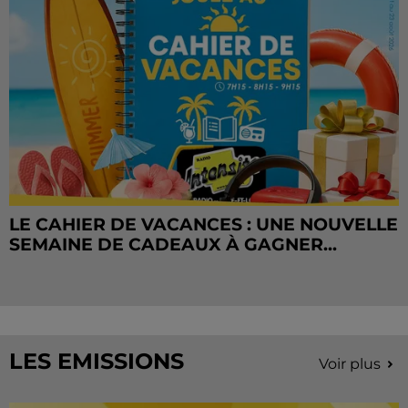
LE CAHIER DE VACANCES : UNE NOUVELLE
SEMAINE DE CADEAUX À GAGNER...
LES EMISSIONS
Voir plus