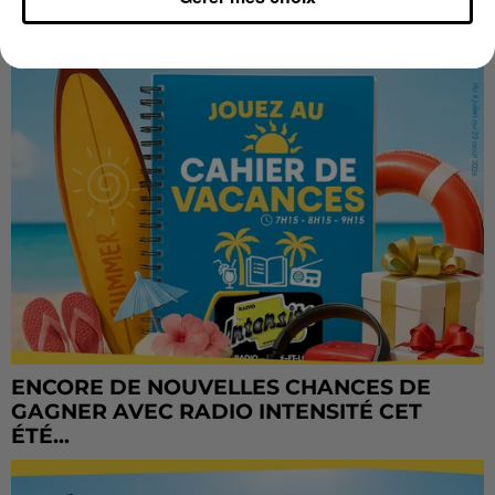
ENCORE DE NOUVELLES CHANCES DE
GAGNER AVEC RADIO INTENSITÉ CET
ÉTÉ...