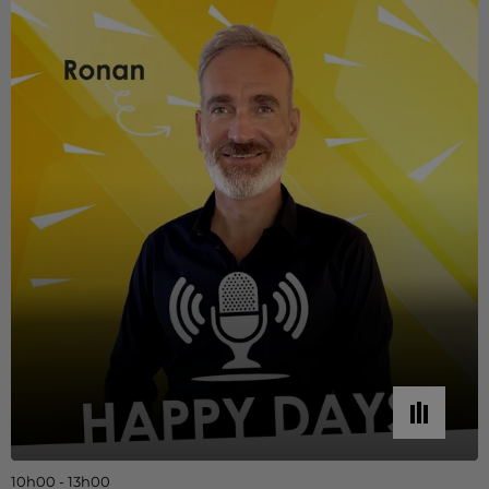
10h00 - 13h00