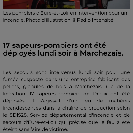
Les pompiers d'Eure-et-Loir en intervention pour un
incendie. Photo d'illustration © Radio Intensité
17 sapeurs-pompiers ont été
déployés lundi soir à Marchezais.
Les secours sont intervenus lundi soir pour une
fumée suspecte dans une entreprise fabricant des
pellets, granulés de bois à Marchezais, rue de la
libération. 17 sapeurs-pompiers de Dreux ont été
déployés. Il s'agissait d'un feu de matières
incandescentes dans la chaîne de production selon
le SDIS28, Service départemental d'incendie et de
secours d'Eure-et-Loir qui précise que le feu a été
éteint sans faire de victime.