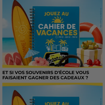
ET SI VOS SOUVENIRS D'ÉCOLE VOUS
FAISAIENT GAGNER DES CADEAUX ?