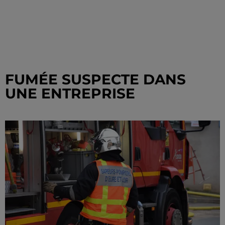
FUMÉE SUSPECTE DANS
UNE ENTREPRISE