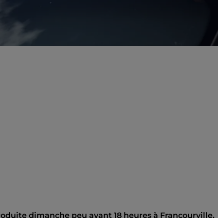
produite dimanche peu avant 18 heures à Francourville,