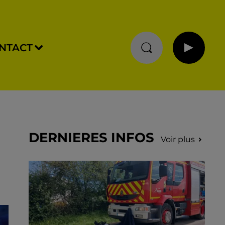
NTACT
DERNIERES INFOS
Voir plus