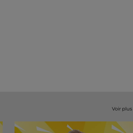
Voir plus