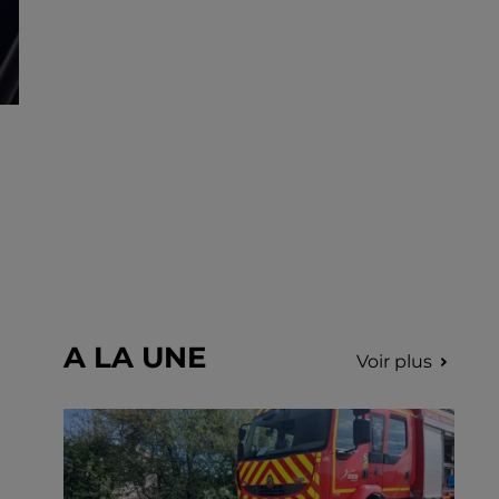
A LA UNE
Voir plus