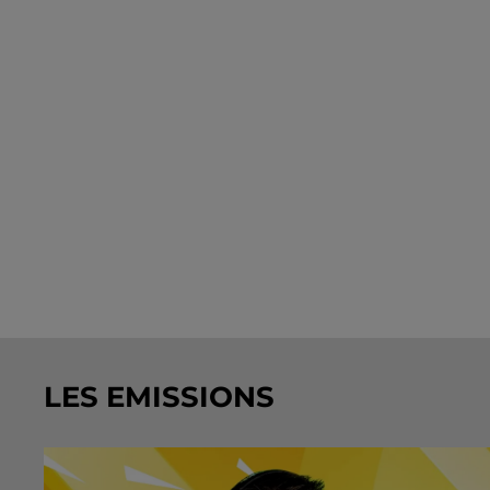
LES EMISSIONS