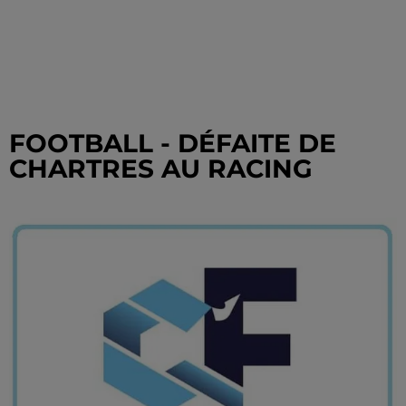
FOOTBALL - DÉFAITE DE
CHARTRES AU RACING