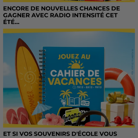
ENCORE DE NOUVELLES CHANCES DE
GAGNER AVEC RADIO INTENSITÉ CET
ÉTÉ...
ET SI VOS SOUVENIRS D'ÉCOLE VOUS