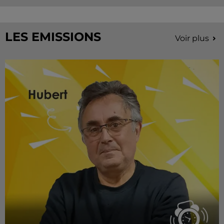
LES EMISSIONS
Voir plus