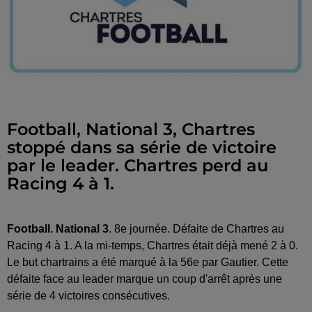
Football, National 3, Chartres
stoppé dans sa série de victoire
par le leader. Chartres perd au
Racing 4 à 1.
Football.
National 3
. 8e journée. Défaite de Chartres au
Racing 4 à 1. A la mi-temps, Chartres était déjà mené 2 à 0.
Le but chartrains a été marqué à la 56e par Gautier. Cette
défaite face au leader marque un coup d'arrêt après une
série de 4 victoires consécutives.