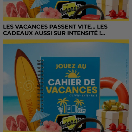
LES VACANCES PASSENT VITE... LES
CADEAUX AUSSI SUR INTENSITÉ !...