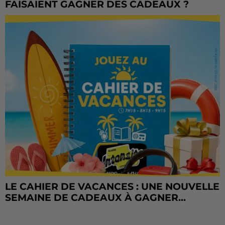
FAISAIENT GAGNER DES CADEAUX ?
LE CAHIER DE VACANCES : UNE NOUVELLE
SEMAINE DE CADEAUX À GAGNER...