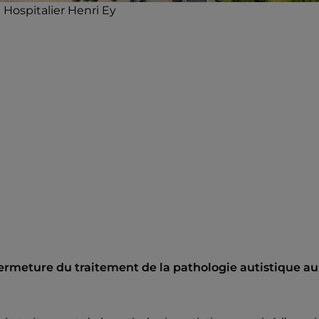
 Hospitalier Henri Ey
fermeture du traitement de la pathologie autistique au