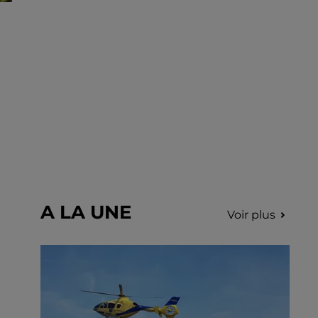
A LA UNE
Voir plus