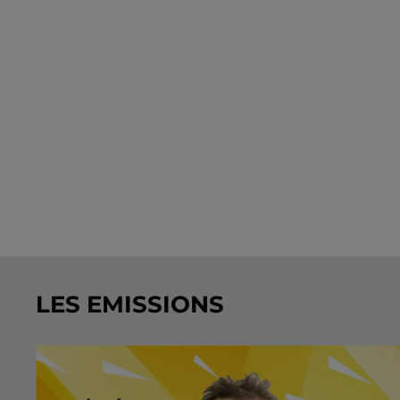
LES EMISSIONS