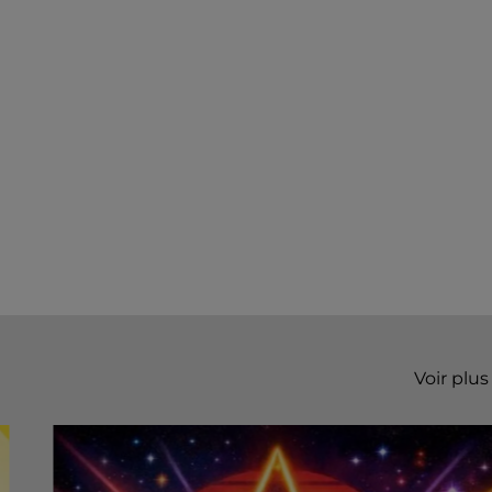
Voir plus