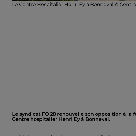
Le Centre Hospitalier Henri Ey à Bonneval © Centre
Le syndicat FO 28 renouvelle son opposition à la 
Centre hospitalier Henri Ey à Bonneval.