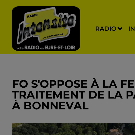
RADIO
I
FO S'OPPOSE À LA 
TRAITEMENT DE LA 
À BONNEVAL