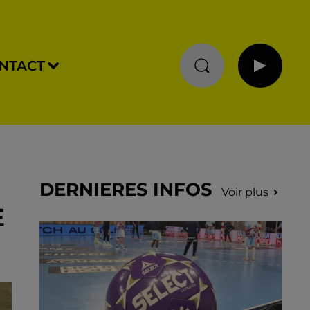
NTACT
DERNIERES INFOS
Voir plus
E