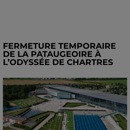
FERMETURE TEMPORAIRE
DE LA PATAUGEOIRE À
L’ODYSSÉE DE CHARTRES