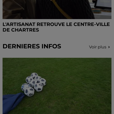
L'ARTISANAT RETROUVE LE CENTRE-VILLE
DE CHARTRES
DERNIERES INFOS
Voir plus