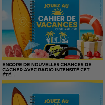
ENCORE DE NOUVELLES CHANCES DE
GAGNER AVEC RADIO INTENSITÉ CET
ÉTÉ...