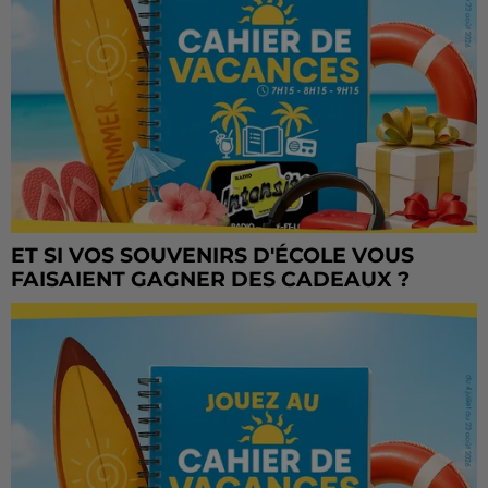
ET SI VOS SOUVENIRS D'ÉCOLE VOUS
FAISAIENT GAGNER DES CADEAUX ?