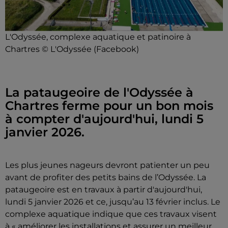
L'Odyssée, complexe aquatique et patinoire à
Chartres © L'Odyssée (Facebook)
La pataugeoire de l'Odyssée à
Chartres ferme pour un bon mois
à compter d'aujourd'hui, lundi 5
janvier 2026.
Les plus jeunes nageurs devront patienter un peu
avant de profiter des petits bains de l’Odyssée. La
pataugeoire est en travaux à partir d'aujourd'hui,
lundi 5 janvier 2026 et ce, jusqu’au 13 février inclus. Le
complexe aquatique indique que ces travaux visent
à « améliorer les installations et assurer un meilleur