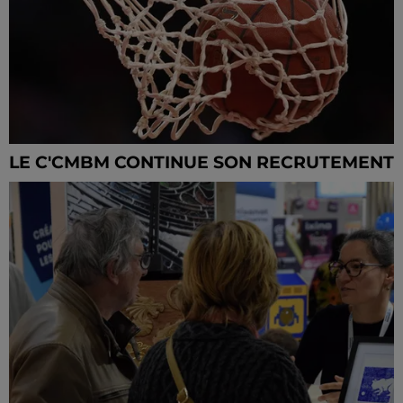
LE C'CMBM CONTINUE SON RECRUTEMENT