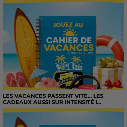
LES VACANCES PASSENT VITE... LES
CADEAUX AUSSI SUR INTENSITÉ !...