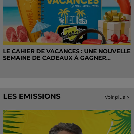
LE CAHIER DE VACANCES : UNE NOUVELLE
SEMAINE DE CADEAUX À GAGNER...
LES EMISSIONS
Voir plus