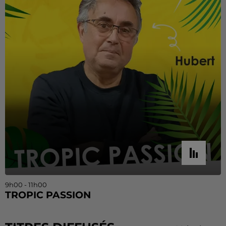
9h00 - 11h00
TROPIC PASSION