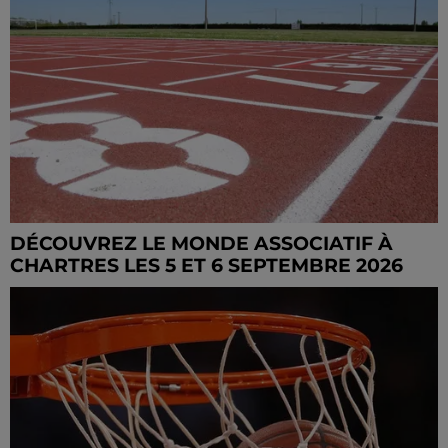
DÉCOUVREZ LE MONDE ASSOCIATIF À
CHARTRES LES 5 ET 6 SEPTEMBRE 2026