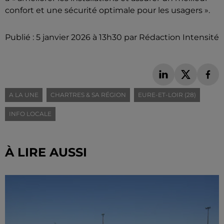
confort et une sécurité optimale pour les usagers ».
Publié : 5 janvier 2026 à 13h30 par Rédaction Intensité
A LA UNE
CHARTRES & SA RÉGION
EURE-ET-LOIR (28)
INFO LOCALE
À LIRE AUSSI